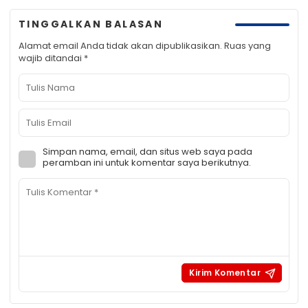
TINGGALKAN BALASAN
Alamat email Anda tidak akan dipublikasikan.
Ruas yang
wajib ditandai
*
Simpan nama, email, dan situs web saya pada
peramban ini untuk komentar saya berikutnya.