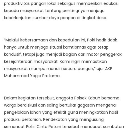
produktivitas pangan lokal sekaligus memberikan edukasi
kepada masyarakat tentang pentingnya menjaga
keberlanjutan sumber daya pangan di tingkat desa.
“Melalui kebersamaan dan kepedulian ini, Polri hadir tidak
hanya untuk menjaga situasi kamtibmas agar tetap
kondusif, tetapi juga menjadi bagian dari motor penggerak
kesejahteraan masyarakat. Kami ingin memastikan
masyarakat mampu mandiri secara pangan,” ujar AKP
Muhammad Yogie Pratama.
Dalam kegiatan tersebut, anggota Polsek Kabuh bersama
warga berdiskusi dan saling bertukar gagasan mengenai
pengelolaan lahan yang efektif guna meningkatkan hasil
produksi pertanian. Pendekatan yang mengusung
semangat Polisi Cinta Petani tersebut mendapat sambutan