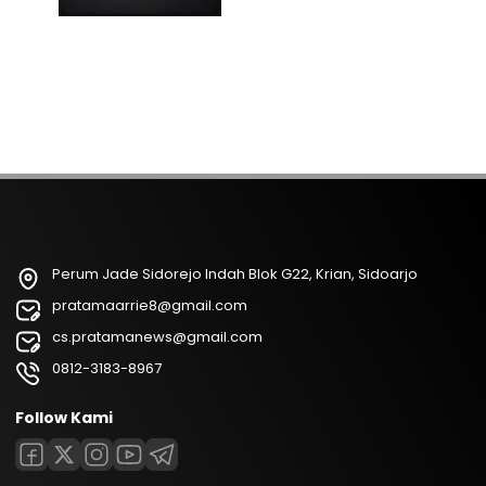
Perum Jade Sidorejo Indah Blok G22, Krian, Sidoarjo
pratamaarrie8@gmail.com
cs.pratamanews@gmail.com
0812-3183-8967
Follow Kami