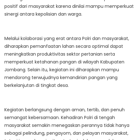
positif dari masyarakat karena dinilai mampu memperkuat
sinergi antara kepolisian dan warga.
Melalui kolaborasi yang erat antara Polri dan masyarakat,
diharapkan pemanfaatan lahan secara optimal dapat
meningkatkan produktivitas sektor pertanian serta
memperkuat ketahanan pangan di wilayah Kabupaten
Jombang. Selain itu, kegiatan ini diharapkan mampu
mendorong terwujudnya kemandirian pangan yang
berkelanjutan di tingkat desa.
Kegiatan berlangsung dengan aman, tertib, dan penuh
semangat kebersamaan. Kehadiran Polri di tengah
masyarakat semakin menegaskan perannya tidak hanya
sebagai pelindung, pengayom, dan pelayan masyarakat,