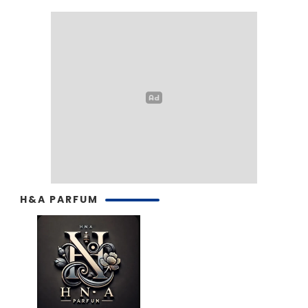
H&A PARFUM