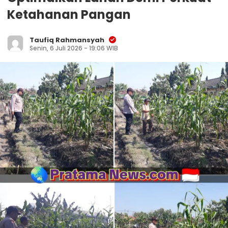
Ketahanan Pangan
Taufiq Rahmansyah
Senin, 6 Juli 2026 - 19:06 WIB