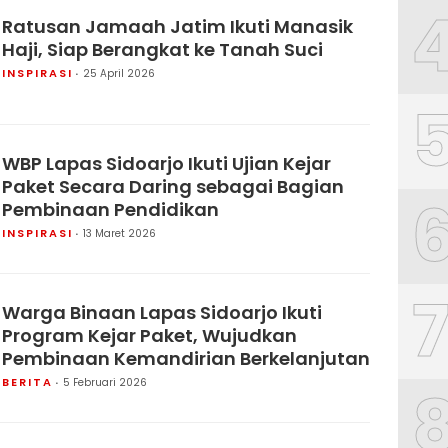
Ratusan Jamaah Jatim Ikuti Manasik
Haji, Siap Berangkat ke Tanah Suci
INSPIRASI
25 April 2026
WBP Lapas Sidoarjo Ikuti Ujian Kejar
Paket Secara Daring sebagai Bagian
Pembinaan Pendidikan
INSPIRASI
13 Maret 2026
Warga Binaan Lapas Sidoarjo Ikuti
Program Kejar Paket, Wujudkan
Pembinaan Kemandirian Berkelanjutan
BERITA
5 Februari 2026