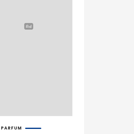
 PARFUM