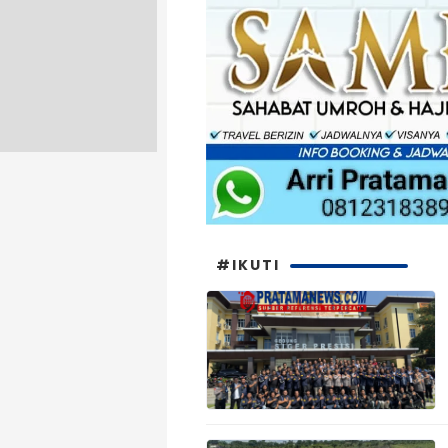
#IKUTI