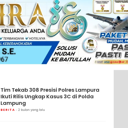
Tim Tekab 308 Presisi Polres Lampura
Ikuti Rilis Ungkap Kasus 3C di Polda
Lampung
BERITA
2 bulan yang lalu