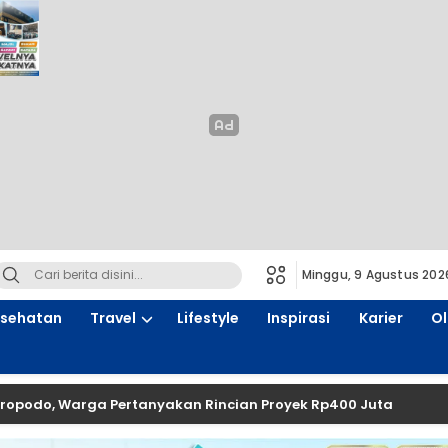
Minggu, 9 Agustus 202
sehatan
Travel
Lifestyle
Inspirasi
Karier
O
 Warga Pertanyakan Rincian Proyek Rp400 Juta