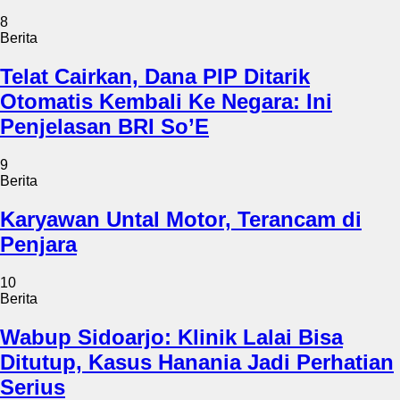
8
Berita
Telat Cairkan, Dana PIP Ditarik
Otomatis Kembali Ke Negara: Ini
Penjelasan BRI So’E
9
Berita
Karyawan Untal Motor, Terancam di
Penjara
10
Berita
Wabup Sidoarjo: Klinik Lalai Bisa
Ditutup, Kasus Hanania Jadi Perhatian
Serius