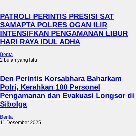
PATROLI PERINTIS PRESISI SAT
SAMAPTA POLRES OGAN ILIR
INTENSIFKAN PENGAMANAN LIBUR
HARI RAYA IDUL ADHA
Berita
2 bulan yang lalu
Den Perintis Korsabhara Baharkam
Polri, Kerahkan 100 Personel
Pengamanan dan Evakuasi Longsor di
Sibolga
Berita
11 Desember 2025