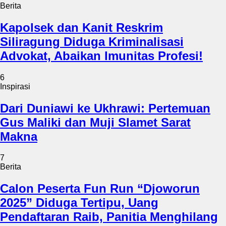
Berita
Kapolsek dan Kanit Reskrim
Siliragung Diduga Kriminalisasi
Advokat, Abaikan Imunitas Profesi!
6
Inspirasi
Dari Duniawi ke Ukhrawi: Pertemuan
Gus Maliki dan Muji Slamet Sarat
Makna
7
Berita
Calon Peserta Fun Run “Djoworun
2025” Diduga Tertipu, Uang
Pendaftaran Raib, Panitia Menghilang