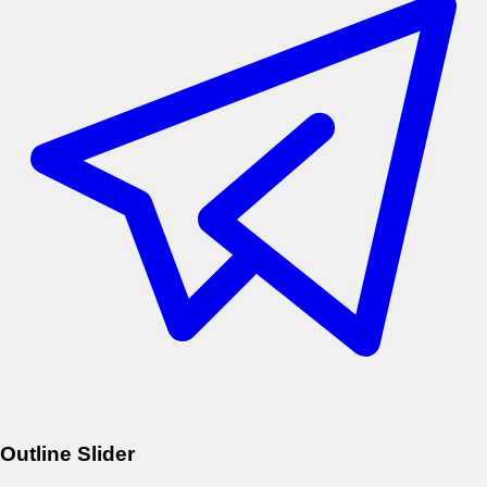
Outline Slider