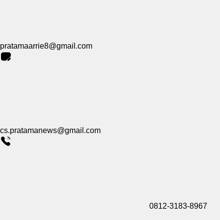
pratamaarrie8@gmail.com
cs.pratamanews@gmail.com
0812-3183-8967