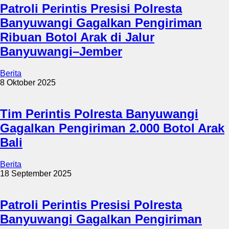
Patroli Perintis Presisi Polresta
Banyuwangi Gagalkan Pengiriman
Ribuan Botol Arak di Jalur
Banyuwangi–Jember
Berita
8 Oktober 2025
Tim Perintis Polresta Banyuwangi
Gagalkan Pengiriman 2.000 Botol Arak
Bali
Berita
18 September 2025
Patroli Perintis Presisi Polresta
Banyuwangi Gagalkan Pengiriman