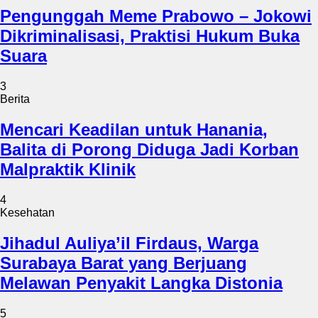
Pengunggah Meme Prabowo – Jokowi
Dikriminalisasi, Praktisi Hukum Buka
Suara
3
Berita
Mencari Keadilan untuk Hanania,
Balita di Porong Diduga Jadi Korban
Malpraktik Klinik
4
Kesehatan
Jihadul Auliya’il Firdaus, Warga
Surabaya Barat yang Berjuang
Melawan Penyakit Langka Distonia
5