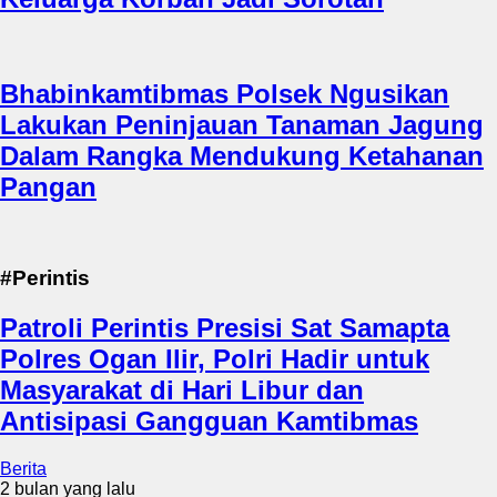
Bhabinkamtibmas Polsek Ngusikan
Lakukan Peninjauan Tanaman Jagung
Dalam Rangka Mendukung Ketahanan
Pangan
#Perintis
Patroli Perintis Presisi Sat Samapta
Polres Ogan Ilir, Polri Hadir untuk
Masyarakat di Hari Libur dan
Antisipasi Gangguan Kamtibmas
Berita
2 bulan yang lalu