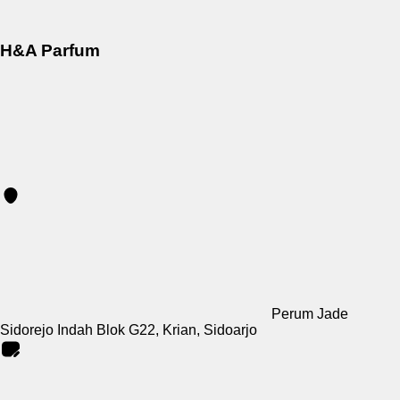
H&A Parfum
Perum Jade
Sidorejo Indah Blok G22, Krian, Sidoarjo