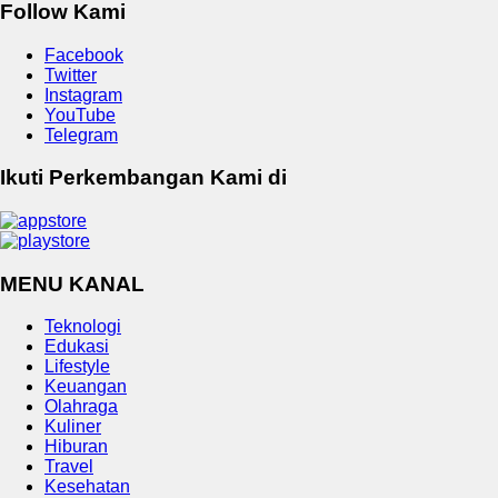
Follow Kami
Facebook
Twitter
Instagram
YouTube
Telegram
Ikuti Perkembangan Kami di
MENU KANAL
Teknologi
Edukasi
Lifestyle
Keuangan
Olahraga
Kuliner
Hiburan
Travel
Kesehatan