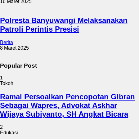
16 Maret 2025
Polresta Banyuwangi Melaksanakan
Patroli Perintis Presisi
Berita
8 Maret 2025
Popular Post
1
Tokoh
Ramai Persoalkan Pencopotan Gibran
Sebagai Wapres, Advokat Askhar
Wijaya Subiyanto, SH Angkat Bicara
2
Edukasi