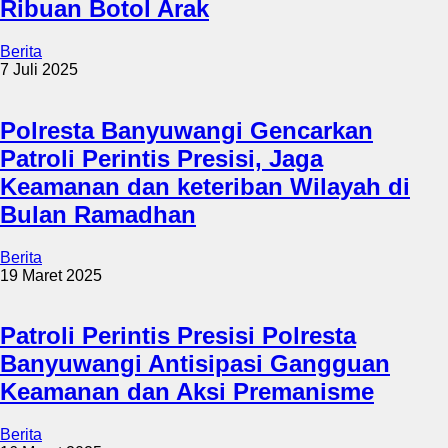
Ribuan Botol Arak
Berita
7 Juli 2025
Polresta Banyuwangi Gencarkan
Patroli Perintis Presisi, Jaga
Keamanan dan keteriban Wilayah di
Bulan Ramadhan
Berita
19 Maret 2025
Patroli Perintis Presisi Polresta
Banyuwangi Antisipasi Gangguan
Keamanan dan Aksi Premanisme
Berita