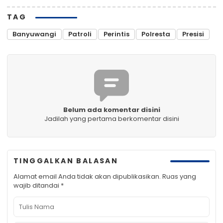
TAG
Banyuwangi
Patroli
Perintis
Polresta
Presisi
Belum ada komentar disini
Jadilah yang pertama berkomentar disini
TINGGALKAN BALASAN
Alamat email Anda tidak akan dipublikasikan.
Ruas yang
wajib ditandai
*