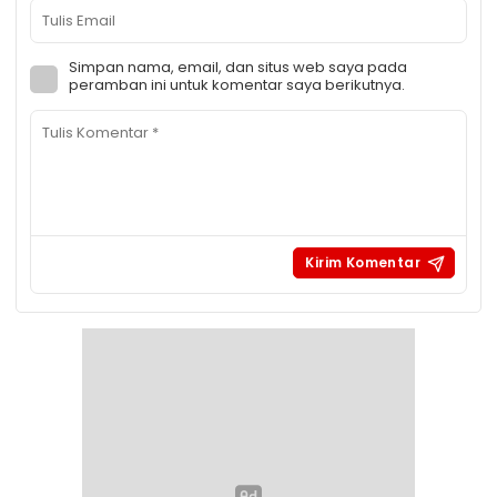
Simpan nama, email, dan situs web saya pada
peramban ini untuk komentar saya berikutnya.