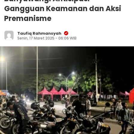
Gangguan Keamanan dan Aksi
Premanisme
Taufiq Rahmansyah
Senin, 17 Maret 2025 - 06:06 WIB