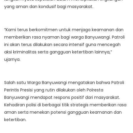
yang aman dan kondusif bagi masyarakat.
“Kami terus berkomitmen untuk menjaga keamanan dan
memberikan rasa nyaman bagi warga Banyuwangi. Patroli
ini akan terus dilakukan secara intensif guna mencegah
aksi kriminalitas serta gangguan ketertiban lainnya,”
ujarnya.
Salah satu Warga Banyuwangi mengatakan bahwa Patroli
Perintis Presisi yang rutin dilakukan oleh Polresta
Banyuwangi mendapat respons positif dari masyarakat.
Kehadiran polisi di berbagai titik strategis memberikan rasa
aman serta menekan potensi gangguan keamanan dan
ketertiban.