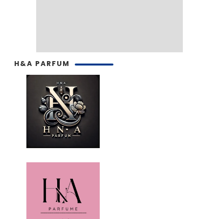
H&A PARFUM