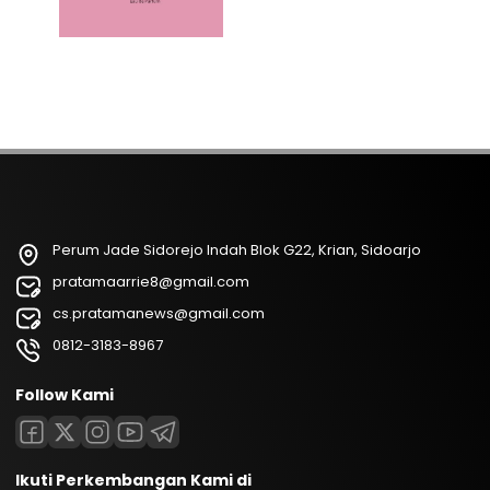
Perum Jade Sidorejo Indah Blok G22, Krian, Sidoarjo
pratamaarrie8@gmail.com
cs.pratamanews@gmail.com
0812-3183-8967
Follow Kami
Ikuti Perkembangan Kami di