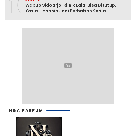
10
BERITA
Wabup Sidoarjo: Klinik Lalai Bisa Ditutup,
Kasus Hanania Jadi Perhatian Serius
H&A PARFUM