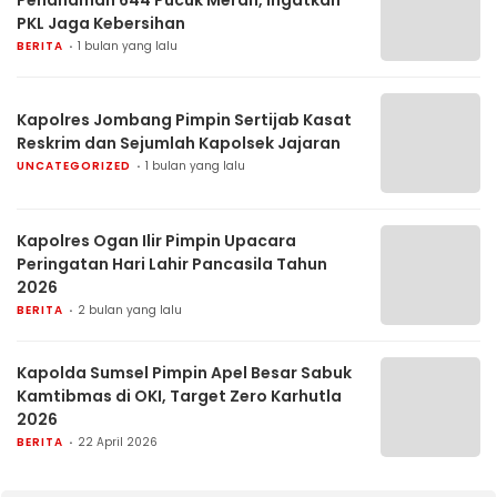
PKL Jaga Kebersihan
BERITA
1 bulan yang lalu
Kapolres Jombang Pimpin Sertijab Kasat
Reskrim dan Sejumlah Kapolsek Jajaran
UNCATEGORIZED
1 bulan yang lalu
Kapolres Ogan Ilir Pimpin Upacara
Peringatan Hari Lahir Pancasila Tahun
2026
BERITA
2 bulan yang lalu
Kapolda Sumsel Pimpin Apel Besar Sabuk
Kamtibmas di OKI, Target Zero Karhutla
2026
BERITA
22 April 2026