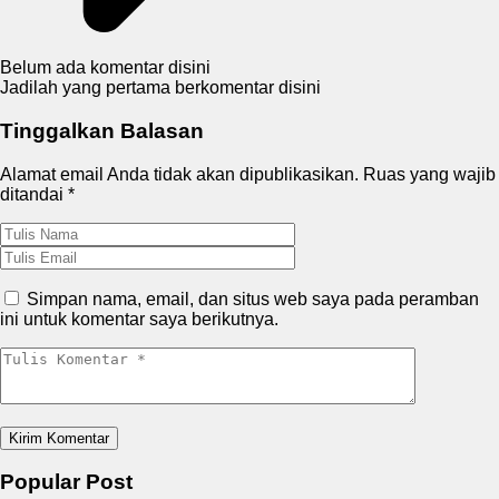
Belum ada komentar disini
Jadilah yang pertama berkomentar disini
Tinggalkan Balasan
Alamat email Anda tidak akan dipublikasikan.
Ruas yang wajib
ditandai
*
Simpan nama, email, dan situs web saya pada peramban
ini untuk komentar saya berikutnya.
Popular Post