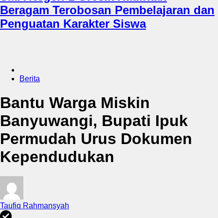
Beragam Terobosan Pembelajaran dan
Penguatan Karakter Siswa
Berita
Bantu Warga Miskin
Banyuwangi, Bupati Ipuk
Permudah Urus Dokumen
Kependudukan
Taufiq Rahmansyah