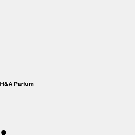
H&A Parfum