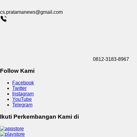
cs.pratamanews@gmail.com
0812-3183-8967
Follow Kami
Facebook
Twitter
Instagram
YouTube
Telegram
Ikuti Perkembangan Kami di