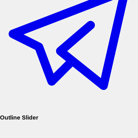
Outline Slider