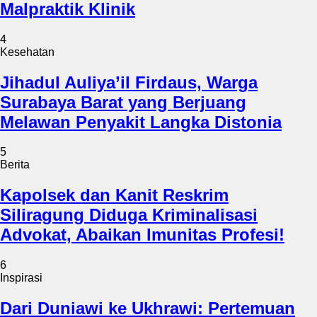
Malpraktik Klinik
4
Kesehatan
Jihadul Auliya’il Firdaus, Warga
Surabaya Barat yang Berjuang
Melawan Penyakit Langka Distonia
5
Berita
Kapolsek dan Kanit Reskrim
Siliragung Diduga Kriminalisasi
Advokat, Abaikan Imunitas Profesi!
6
Inspirasi
Dari Duniawi ke Ukhrawi: Pertemuan