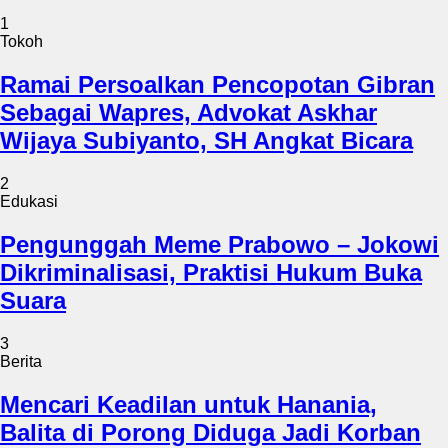
1
Tokoh
Ramai Persoalkan Pencopotan Gibran
Sebagai Wapres, Advokat Askhar
Wijaya Subiyanto, SH Angkat Bicara
2
Edukasi
Pengunggah Meme Prabowo – Jokowi
Dikriminalisasi, Praktisi Hukum Buka
Suara
3
Berita
Mencari Keadilan untuk Hanania,
Balita di Porong Diduga Jadi Korban