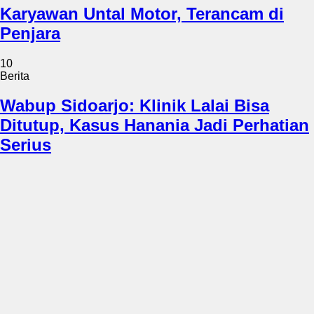
Karyawan Untal Motor, Terancam di
Penjara
10
Berita
Wabup Sidoarjo: Klinik Lalai Bisa
Ditutup, Kasus Hanania Jadi Perhatian
Serius