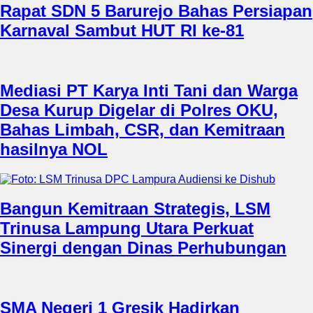
Rapat SDN 5 Barurejo Bahas Persiapan
Karnaval Sambut HUT RI ke-81
Mediasi PT Karya Inti Tani dan Warga
Desa Kurup Digelar di Polres OKU,
Bahas Limbah, CSR, dan Kemitraan
hasilnya NOL
Bangun Kemitraan Strategis, LSM
Trinusa Lampung Utara Perkuat
Sinergi dengan Dinas Perhubungan
SMA Negeri 1 Gresik Hadirkan