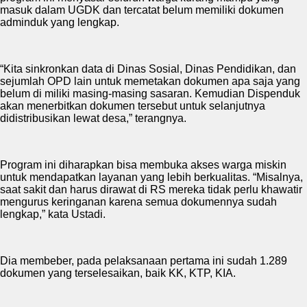
masuk dalam UGDK dan tercatat belum memiliki dokumen
adminduk yang lengkap.
“Kita sinkronkan data di Dinas Sosial, Dinas Pendidikan, dan
sejumlah OPD lain untuk memetakan dokumen apa saja yang
belum di miliki masing-masing sasaran. Kemudian Dispenduk
akan menerbitkan dokumen tersebut untuk selanjutnya
didistribusikan lewat desa,” terangnya.
Program ini diharapkan bisa membuka akses warga miskin
untuk mendapatkan layanan yang lebih berkualitas. “Misalnya,
saat sakit dan harus dirawat di RS mereka tidak perlu khawatir
mengurus keringanan karena semua dokumennya sudah
lengkap,” kata Ustadi.
Dia membeber, pada pelaksanaan pertama ini sudah 1.289
dokumen yang terselesaikan, baik KK, KTP, KIA.