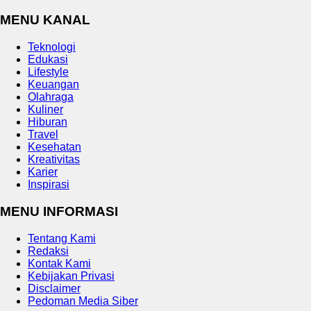
MENU KANAL
Teknologi
Edukasi
Lifestyle
Keuangan
Olahraga
Kuliner
Hiburan
Travel
Kesehatan
Kreativitas
Karier
Inspirasi
MENU INFORMASI
Tentang Kami
Redaksi
Kontak Kami
Kebijakan Privasi
Disclaimer
Pedoman Media Siber