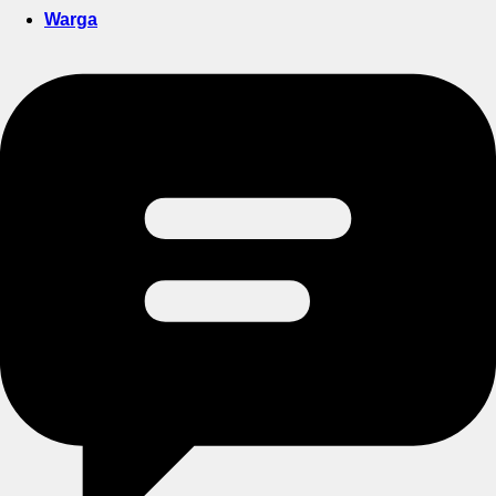
Warga