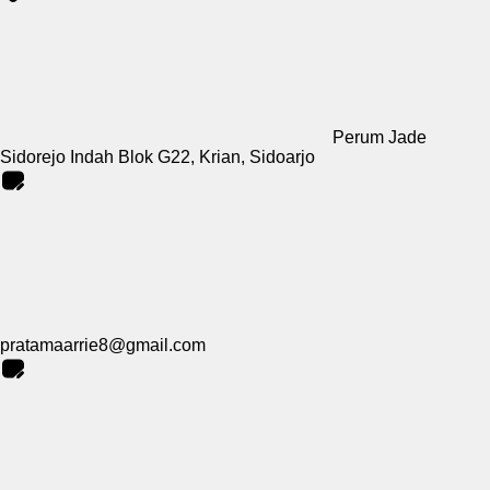
Perum Jade
Sidorejo Indah Blok G22, Krian, Sidoarjo
pratamaarrie8@gmail.com