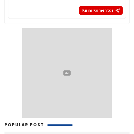
POPULAR POST