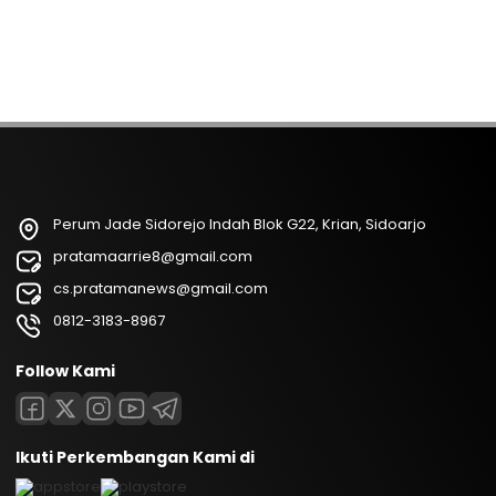
Perum Jade Sidorejo Indah Blok G22, Krian, Sidoarjo
pratamaarrie8@gmail.com
cs.pratamanews@gmail.com
0812-3183-8967
Follow Kami
Ikuti Perkembangan Kami di