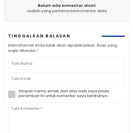
Belum ada komentar disini
Jadilah yang pertama berkomentar disini
TINGGALKAN BALASAN
Alamat email Anda tidak akan dipublikasikan.
Ruas yang
wajib ditandai
*
Simpan nama, email, dan situs web saya pada
peramban ini untuk komentar saya berikutnya.