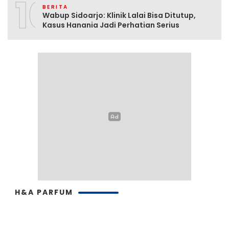
10
BERITA
Wabup Sidoarjo: Klinik Lalai Bisa Ditutup,
Kasus Hanania Jadi Perhatian Serius
H&A PARFUM