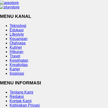
MENU KANAL
Teknologi
Edukasi
Lifestyle
Keuangan
Olahraga
Kuliner
Hiburan
Travel
Kesehatan
Kreativitas
Karier
Inspirasi
MENU INFORMASI
Tentang Kami
Redaksi
Kontak Kami
Kebijakan Privasi