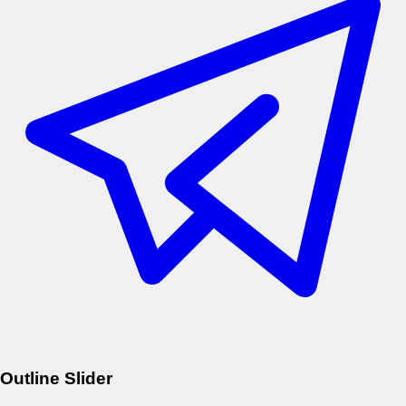
Outline Slider