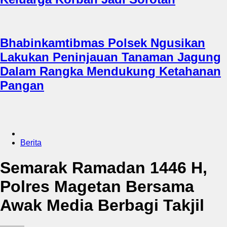
Bhabinkamtibmas Polsek Ngusikan
Lakukan Peninjauan Tanaman Jagung
Dalam Rangka Mendukung Ketahanan
Pangan
Berita
Semarak Ramadan 1446 H,
Polres Magetan Bersama
Awak Media Berbagi Takjil