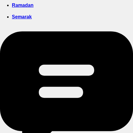
Ramadan
Semarak