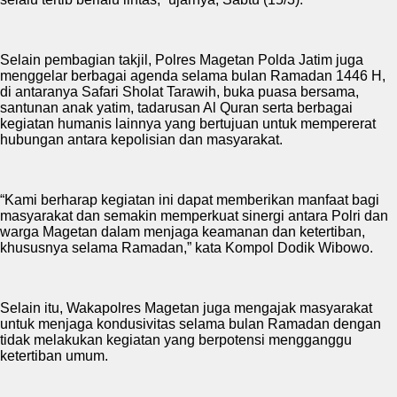
Selain pembagian takjil, Polres Magetan Polda Jatim juga
menggelar berbagai agenda selama bulan Ramadan 1446 H,
di antaranya Safari Sholat Tarawih, buka puasa bersama,
santunan anak yatim, tadarusan Al Quran serta berbagai
kegiatan humanis lainnya yang bertujuan untuk mempererat
hubungan antara kepolisian dan masyarakat.
“Kami berharap kegiatan ini dapat memberikan manfaat bagi
masyarakat dan semakin memperkuat sinergi antara Polri dan
warga Magetan dalam menjaga keamanan dan ketertiban,
khususnya selama Ramadan,” kata Kompol Dodik Wibowo.
Selain itu, Wakapolres Magetan juga mengajak masyarakat
untuk menjaga kondusivitas selama bulan Ramadan dengan
tidak melakukan kegiatan yang berpotensi mengganggu
ketertiban umum.