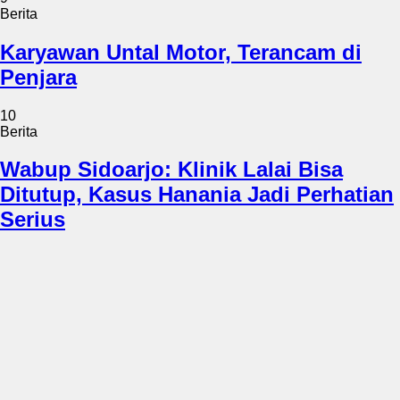
Berita
Karyawan Untal Motor, Terancam di
Penjara
10
Berita
Wabup Sidoarjo: Klinik Lalai Bisa
Ditutup, Kasus Hanania Jadi Perhatian
Serius