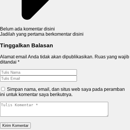
Belum ada komentar disini
Jadilah yang pertama berkomentar disini
Tinggalkan Balasan
Alamat email Anda tidak akan dipublikasikan.
Ruas yang wajib
ditandai
*
Simpan nama, email, dan situs web saya pada peramban
ini untuk komentar saya berikutnya.