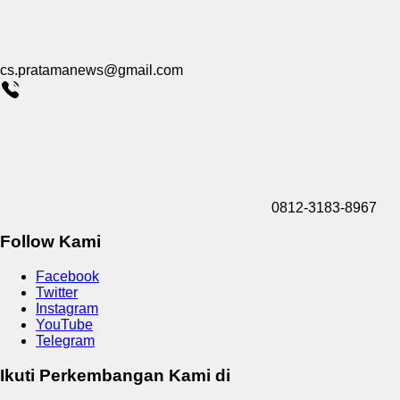
cs.pratamanews@gmail.com
0812-3183-8967
Follow Kami
Facebook
Twitter
Instagram
YouTube
Telegram
Ikuti Perkembangan Kami di