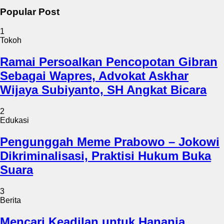
Popular Post
1
Tokoh
Ramai Persoalkan Pencopotan Gibran
Sebagai Wapres, Advokat Askhar
Wijaya Subiyanto, SH Angkat Bicara
2
Edukasi
Pengunggah Meme Prabowo – Jokowi
Dikriminalisasi, Praktisi Hukum Buka
Suara
3
Berita
Mencari Keadilan untuk Hanania,