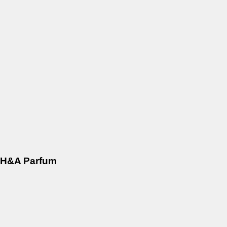
H&A Parfum