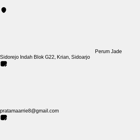
Perum Jade
Sidorejo Indah Blok G22, Krian, Sidoarjo
pratamaarrie8@gmail.com