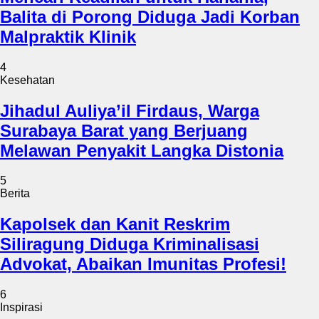
Balita di Porong Diduga Jadi Korban
Malpraktik Klinik
4
Kesehatan
Jihadul Auliya’il Firdaus, Warga
Surabaya Barat yang Berjuang
Melawan Penyakit Langka Distonia
5
Berita
Kapolsek dan Kanit Reskrim
Siliragung Diduga Kriminalisasi
Advokat, Abaikan Imunitas Profesi!
6
Inspirasi