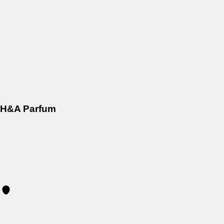
H&A Parfum