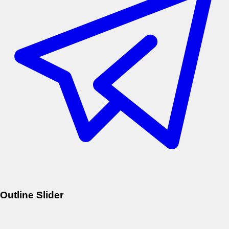
Outline Slider