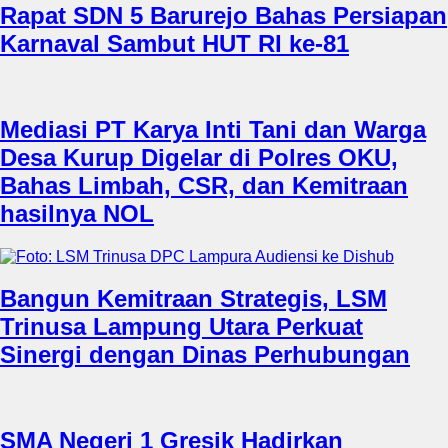
Rapat SDN 5 Barurejo Bahas Persiapan
Karnaval Sambut HUT RI ke-81
Mediasi PT Karya Inti Tani dan Warga
Desa Kurup Digelar di Polres OKU,
Bahas Limbah, CSR, dan Kemitraan
hasilnya NOL
Bangun Kemitraan Strategis, LSM
Trinusa Lampung Utara Perkuat
Sinergi dengan Dinas Perhubungan
SMA Negeri 1 Gresik Hadirkan