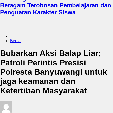
Beragam Terobosan Pembelajaran dan
Penguatan Karakter Siswa
Berita
Bubarkan Aksi Balap Liar;
Patroli Perintis Presisi
Polresta Banyuwangi untuk
jaga keamanan dan
Ketertiban Masyarakat