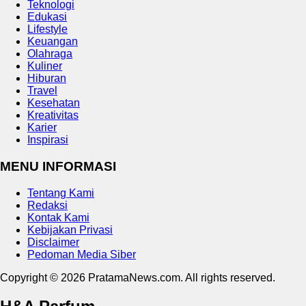
Teknologi
Edukasi
Lifestyle
Keuangan
Olahraga
Kuliner
Hiburan
Travel
Kesehatan
Kreativitas
Karier
Inspirasi
MENU INFORMASI
Tentang Kami
Redaksi
Kontak Kami
Kebijakan Privasi
Disclaimer
Pedoman Media Siber
Copyright © 2026 PratamaNews.com. All rights reserved.