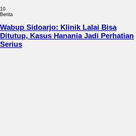
10
Berita
Wabup Sidoarjo: Klinik Lalai Bisa
Ditutup, Kasus Hanania Jadi Perhatian
Serius