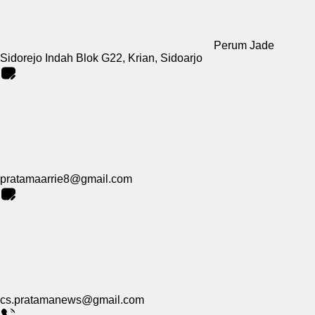
Perum Jade
Sidorejo Indah Blok G22, Krian, Sidoarjo
pratamaarrie8@gmail.com
cs.pratamanews@gmail.com