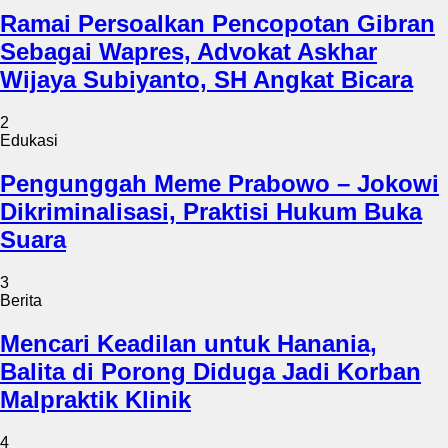
Ramai Persoalkan Pencopotan Gibran
Sebagai Wapres, Advokat Askhar
Wijaya Subiyanto, SH Angkat Bicara
2
Edukasi
Pengunggah Meme Prabowo – Jokowi
Dikriminalisasi, Praktisi Hukum Buka
Suara
3
Berita
Mencari Keadilan untuk Hanania,
Balita di Porong Diduga Jadi Korban
Malpraktik Klinik
4