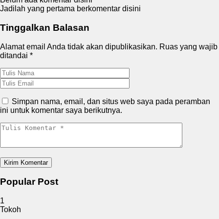
Jadilah yang pertama berkomentar disini
Tinggalkan Balasan
Alamat email Anda tidak akan dipublikasikan.
Ruas yang wajib
ditandai
*
Simpan nama, email, dan situs web saya pada peramban
ini untuk komentar saya berikutnya.
Popular Post
1
Tokoh