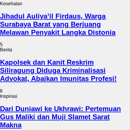
Kesehatan
Jihadul Auliya’il Firdaus, Warga
Surabaya Barat yang Berjuang
Melawan Penyakit Langka Distonia
5
Berita
Kapolsek dan Kanit Reskrim
Siliragung Diduga Kriminalisasi
Advokat, Abaikan Imunitas Profesi!
6
Inspirasi
Dari Duniawi ke Ukhrawi: Pertemuan
Gus Maliki dan Muji Slamet Sarat
Makna