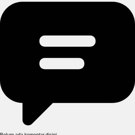
Belum ada komentar disini