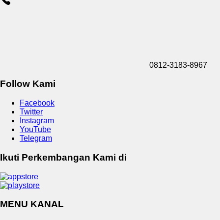
0812-3183-8967
Follow Kami
Facebook
Twitter
Instagram
YouTube
Telegram
Ikuti Perkembangan Kami di
MENU KANAL