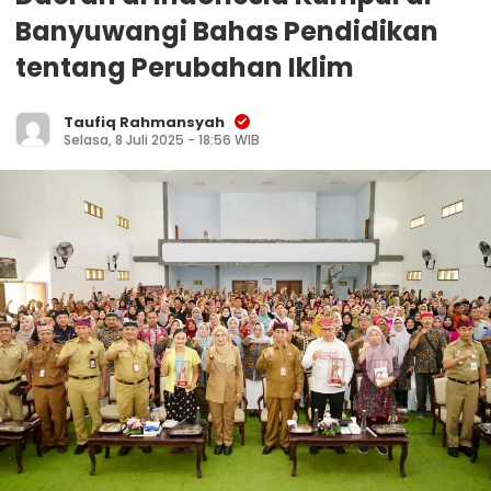
Banyuwangi Bahas Pendidikan
tentang Perubahan Iklim
Taufiq Rahmansyah
Selasa, 8 Juli 2025 - 18:56 WIB