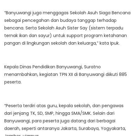
“Banyuwangi juga menggagas Sekolah Asuh Siaga Bencana
sebagai pencegahan dan budaya tanggap terhadap
bencana. Serta Sekolah Asuh Sister Say (sistem terpadu
ternak ikan dan sayur) untuk support program ketahanan
pangan di lingkungan sekolah dan keluarga,” kata Ipuk.
Kepala Dinas Pendidikan Banyuwangi, Suratno
menambahkan, kegiatan TPN XII di Banyuwangi diikuti 885
peserta.
“Peserta terdiri atas guru, kepala sekolah, dan pengawas
dari jenjang TK, SD, SMP, hingga SMA/SMK. Selain dari
Banyuwangi, para peserta juga datang dari berbagai
daerah, seperti antaranya Jakarta, Surabaya, Yogyakarta,