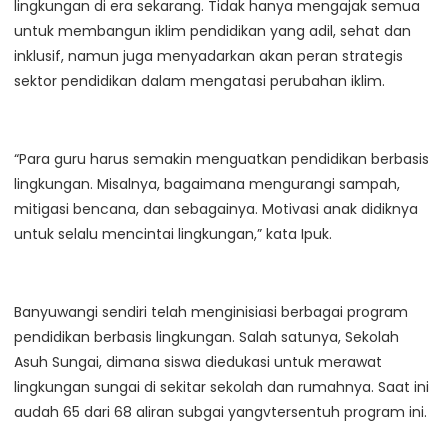
lingkungan di era sekarang. Tidak hanya mengajak semua
untuk membangun iklim pendidikan yang adil, sehat dan
inklusif, namun juga menyadarkan akan peran strategis
sektor pendidikan dalam mengatasi perubahan iklim.
“Para guru harus semakin menguatkan pendidikan berbasis
lingkungan. Misalnya, bagaimana mengurangi sampah,
mitigasi bencana, dan sebagainya. Motivasi anak didiknya
untuk selalu mencintai lingkungan,” kata Ipuk.
Banyuwangi sendiri telah menginisiasi berbagai program
pendidikan berbasis lingkungan. Salah satunya, Sekolah
Asuh Sungai, dimana siswa diedukasi untuk merawat
lingkungan sungai di sekitar sekolah dan rumahnya. Saat ini
audah 65 dari 68 aliran subgai yangvtersentuh program ini.