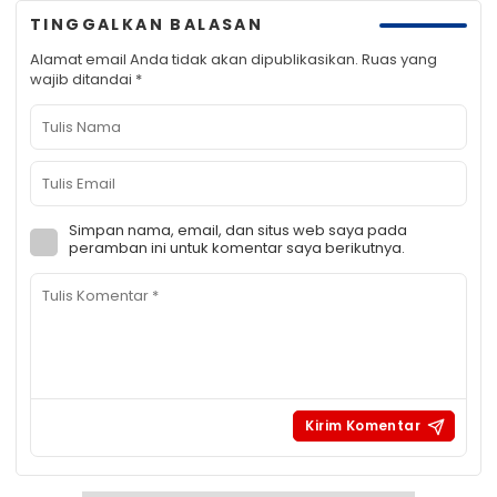
TINGGALKAN BALASAN
Alamat email Anda tidak akan dipublikasikan.
Ruas yang
wajib ditandai
*
Simpan nama, email, dan situs web saya pada
peramban ini untuk komentar saya berikutnya.