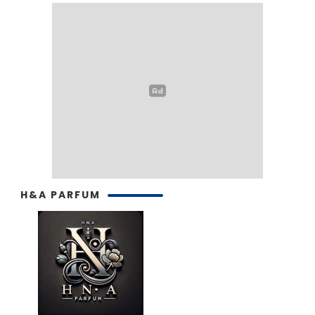
H&A PARFUM