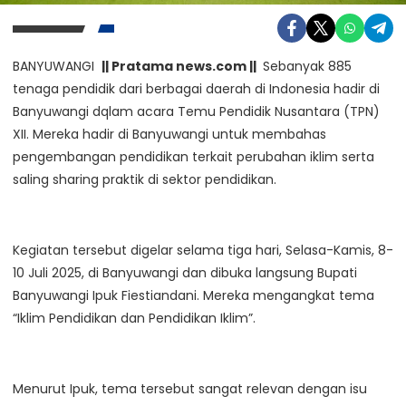
BANYUWANGI
|| Pratama news.com ||
Sebanyak 885
tenaga pendidik dari berbagai daerah di Indonesia hadir di
Banyuwangi dqlam acara Temu Pendidik Nusantara (TPN)
XII. Mereka hadir di Banyuwangi untuk membahas
pengembangan pendidikan terkait perubahan iklim serta
saling sharing praktik di sektor pendidikan.
Kegiatan tersebut digelar selama tiga hari, Selasa-Kamis, 8-
10 Juli 2025, di Banyuwangi dan dibuka langsung Bupati
Banyuwangi Ipuk Fiestiandani. Mereka mengangkat tema
“Iklim Pendidikan dan Pendidikan Iklim”.
Menurut Ipuk, tema tersebut sangat relevan dengan isu