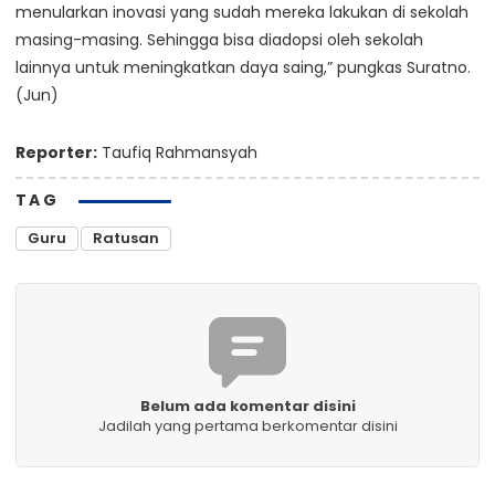
menularkan inovasi yang sudah mereka lakukan di sekolah
masing-masing. Sehingga bisa diadopsi oleh sekolah
lainnya untuk meningkatkan daya saing,” pungkas Suratno.
(Jun)
Reporter:
Taufiq Rahmansyah
TAG
Guru
Ratusan
Belum ada komentar disini
Jadilah yang pertama berkomentar disini