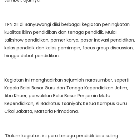
Jember, ujarnya.
TPN XII di Banyuwangi diisi berbagai kegiatan peningkatan
kualitas iklim pendidikan dan tenaga pendidik. Mulai
talkshow pendidikan, pamer karya, pasar inovasi pendidikan,
kelas pendidik dan kelas pemimpin, focus group discussion,
hingga debat pendidikan.
Kegiatan ini menghadirkan sejumlah narasumber, seperti
Kepala Balai Besar Guru dan Tenaga Kependidikan Jatim,
Abu Khaer; perwakilan Balai Besar Penjamin Mutu
Kependidikan, Al Badrotus Tsaniyah; Ketua Kampus Guru
Cikal Jakarta, Marsaria Primadona.
“Dalam kegiatan ini para tenaga pendidik bisa saling