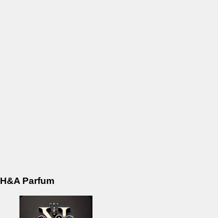
H&A Parfum