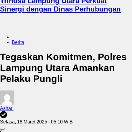
Trinusa Lampung Utara Perkuat
Sinergi dengan Dinas Perhubungan
Berita
Tegaskan Komitmen, Polres
Lampung Utara Amankan
Pelaku Pungli
Ashari
Selasa, 18 Maret 2025 - 05:10 WIB