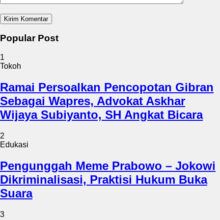
Popular Post
1
Tokoh
Ramai Persoalkan Pencopotan Gibran
Sebagai Wapres, Advokat Askhar
Wijaya Subiyanto, SH Angkat Bicara
2
Edukasi
Pengunggah Meme Prabowo – Jokowi
Dikriminalisasi, Praktisi Hukum Buka
Suara
3