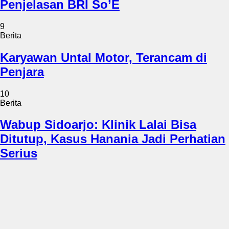
Penjelasan BRI So’E
9
Berita
Karyawan Untal Motor, Terancam di
Penjara
10
Berita
Wabup Sidoarjo: Klinik Lalai Bisa
Ditutup, Kasus Hanania Jadi Perhatian
Serius