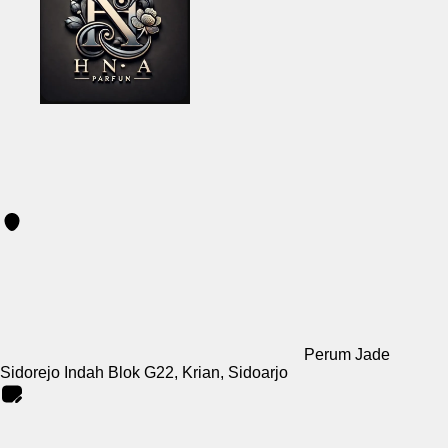
Perum Jade
Sidorejo Indah Blok G22, Krian, Sidoarjo