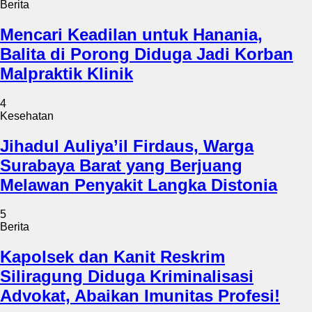
Berita
Mencari Keadilan untuk Hanania,
Balita di Porong Diduga Jadi Korban
Malpraktik Klinik
4
Kesehatan
Jihadul Auliya’il Firdaus, Warga
Surabaya Barat yang Berjuang
Melawan Penyakit Langka Distonia
5
Berita
Kapolsek dan Kanit Reskrim
Siliragung Diduga Kriminalisasi
Advokat, Abaikan Imunitas Profesi!