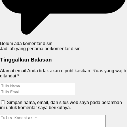
Belum ada komentar disini
Jadilah yang pertama berkomentar disini
Tinggalkan Balasan
Alamat email Anda tidak akan dipublikasikan.
Ruas yang wajib
ditandai
*
Simpan nama, email, dan situs web saya pada peramban
ini untuk komentar saya berikutnya.