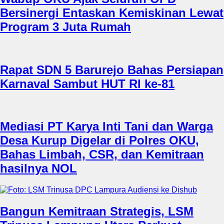
Bersinergi Entaskan Kemiskinan Lewat
Program 3 Juta Rumah
Rapat SDN 5 Barurejo Bahas Persiapan
Karnaval Sambut HUT RI ke-81
Mediasi PT Karya Inti Tani dan Warga
Desa Kurup Digelar di Polres OKU,
Bahas Limbah, CSR, dan Kemitraan
hasilnya NOL
Bangun Kemitraan Strategis, LSM