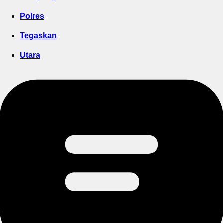
Polres
Tegaskan
Utara