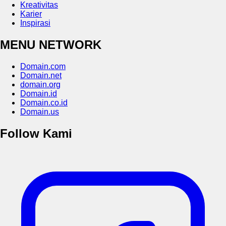
Kreativitas
Karier
Inspirasi
MENU NETWORK
Domain.com
Domain.net
domain.org
Domain.id
Domain.co.id
Domain.us
Follow Kami