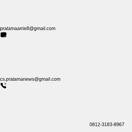
pratamaarrie8@gmail.com
cs.pratamanews@gmail.com
0812-3183-8967