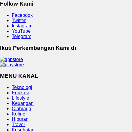
Follow Kami
Facebook
Twitter
Instagram
YouTube
Telegram
Ikuti Perkembangan Kami di
MENU KANAL
Teknologi
Edukasi
Lifestyle
Keuangan
Olahraga
Kuliner
Hiburan
Travel
Kesehatan