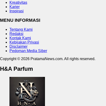
Kreativitas
Karier
Inspirasi
MENU INFORMASI
Tentang Kami
Redaksi
Kontak Kami
Kebijakan Privasi
Disclaimer
Pedoman Media Siber
Copyright © 2026 PratamaNews.com. All rights reserved.
H&A Parfum