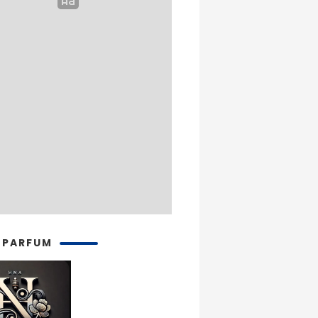
 PARFUM