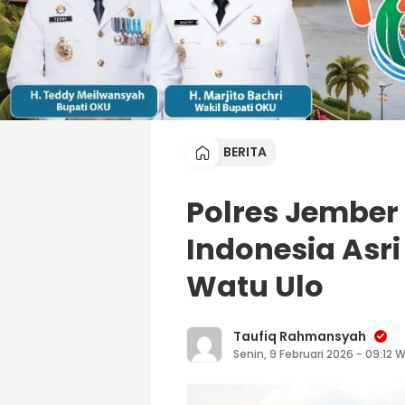
BERITA
Polres Jembe
Indonesia Asri
Watu Ulo
Taufiq Rahmansyah
Senin, 9 Februari 2026 - 09:12 