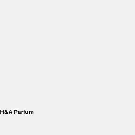
H&A Parfum