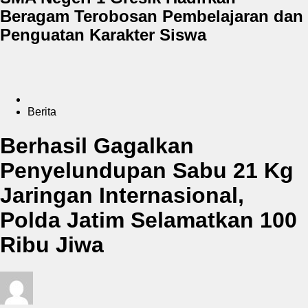
Beragam Terobosan Pembelajaran dan
Penguatan Karakter Siswa
Berita
Berhasil Gagalkan
Penyelundupan Sabu 21 Kg
Jaringan Internasional,
Polda Jatim Selamatkan 100
Ribu Jiwa