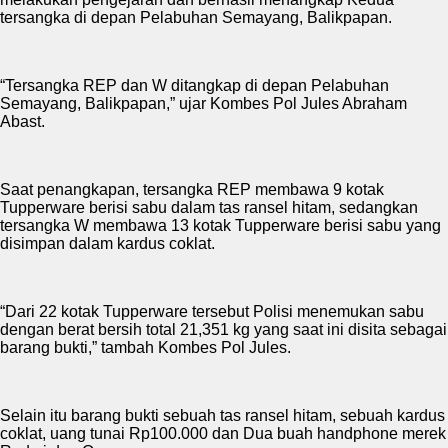
tersangka di depan Pelabuhan Semayang, Balikpapan.
“Tersangka REP dan W ditangkap di depan Pelabuhan
Semayang, Balikpapan,” ujar Kombes Pol Jules Abraham
Abast.
Saat penangkapan, tersangka REP membawa 9 kotak
Tupperware berisi sabu dalam tas ransel hitam, sedangkan
tersangka W membawa 13 kotak Tupperware berisi sabu yang
disimpan dalam kardus coklat.
“Dari 22 kotak Tupperware tersebut Polisi menemukan sabu
dengan berat bersih total 21,351 kg yang saat ini disita sebagai
barang bukti,” tambah Kombes Pol Jules.
Selain itu barang bukti sebuah tas ransel hitam, sebuah kardus
coklat, uang tunai Rp100.000 dan Dua buah handphone merek