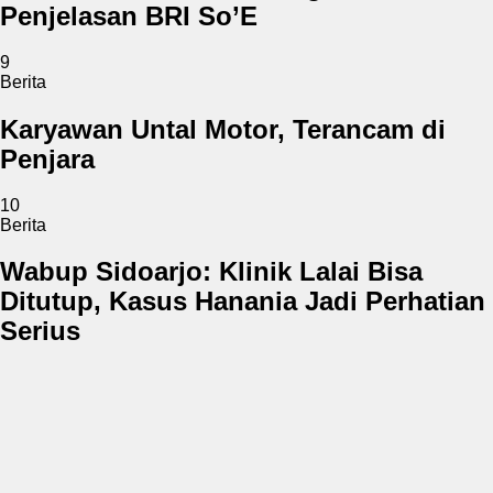
Penjelasan BRI So’E
9
Berita
Karyawan Untal Motor, Terancam di
Penjara
10
Berita
Wabup Sidoarjo: Klinik Lalai Bisa
Ditutup, Kasus Hanania Jadi Perhatian
Serius