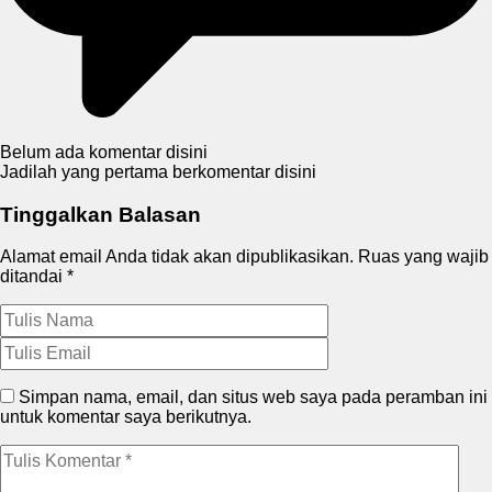
Belum ada komentar disini
Jadilah yang pertama berkomentar disini
Tinggalkan Balasan
Alamat email Anda tidak akan dipublikasikan.
Ruas yang wajib
ditandai
*
Simpan nama, email, dan situs web saya pada peramban ini
untuk komentar saya berikutnya.