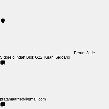
Perum Jade
Sidorejo Indah Blok G22, Krian, Sidoarjo
pratamaarrie8@gmail.com