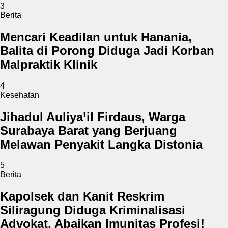
3
Berita
Mencari Keadilan untuk Hanania,
Balita di Porong Diduga Jadi Korban
Malpraktik Klinik
4
Kesehatan
Jihadul Auliya’il Firdaus, Warga
Surabaya Barat yang Berjuang
Melawan Penyakit Langka Distonia
5
Berita
Kapolsek dan Kanit Reskrim
Siliragung Diduga Kriminalisasi
Advokat, Abaikan Imunitas Profesi!