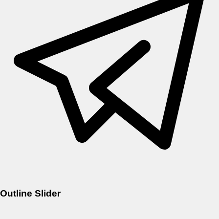
Outline Slider