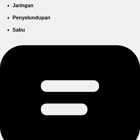
Jaringan
Penyelundupan
Sabu