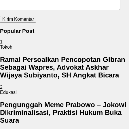
Popular Post
1
Tokoh
Ramai Persoalkan Pencopotan Gibran
Sebagai Wapres, Advokat Askhar
Wijaya Subiyanto, SH Angkat Bicara
2
Edukasi
Pengunggah Meme Prabowo – Jokowi
Dikriminalisasi, Praktisi Hukum Buka
Suara