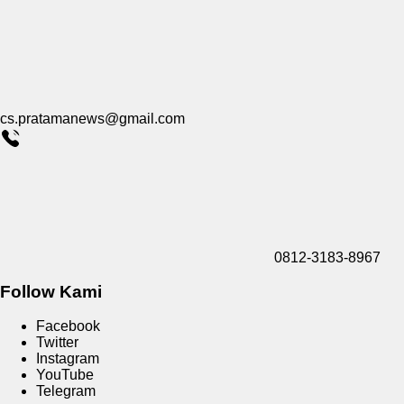
cs.pratamanews@gmail.com
0812-3183-8967
Follow Kami
Facebook
Twitter
Instagram
YouTube
Telegram