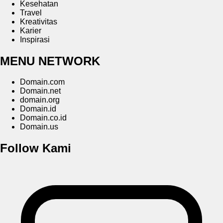
Kesehatan
Travel
Kreativitas
Karier
Inspirasi
MENU NETWORK
Domain.com
Domain.net
domain.org
Domain.id
Domain.co.id
Domain.us
Follow Kami