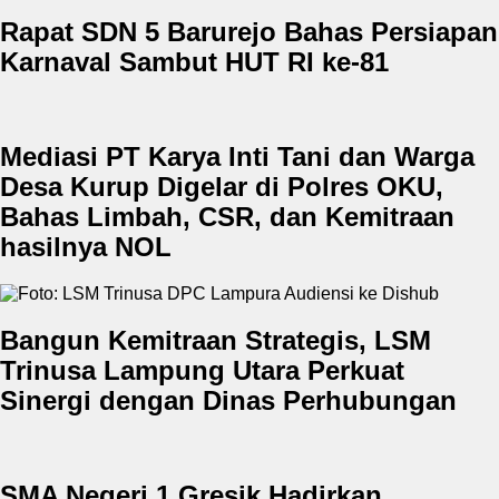
Rapat SDN 5 Barurejo Bahas Persiapan
Karnaval Sambut HUT RI ke-81
Mediasi PT Karya Inti Tani dan Warga
Desa Kurup Digelar di Polres OKU,
Bahas Limbah, CSR, dan Kemitraan
hasilnya NOL
Bangun Kemitraan Strategis, LSM
Trinusa Lampung Utara Perkuat
Sinergi dengan Dinas Perhubungan
SMA Negeri 1 Gresik Hadirkan