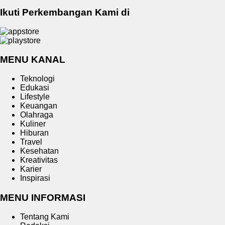
Ikuti Perkembangan Kami di
MENU KANAL
Teknologi
Edukasi
Lifestyle
Keuangan
Olahraga
Kuliner
Hiburan
Travel
Kesehatan
Kreativitas
Karier
Inspirasi
MENU INFORMASI
Tentang Kami