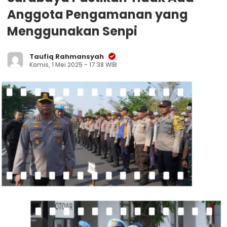
Anggota Pengamanan yang
Menggunakan Senpi
Taufiq Rahmansyah
Kamis, 1 Mei 2025 - 17:38 WIB