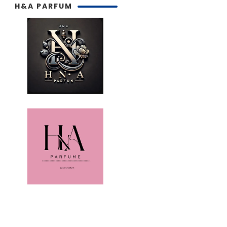
H&A PARFUM