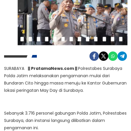
SURABAYA
|| PratamaNews.com ||
Polrestabes Surabaya
Polda Jatim melaksanakan pengamanan mulai dari
Bundaran Cito hingga massa menuju ke Kantor Gubernuran
lokasi peringatan May Day di Surabaya.
Sebanyak 3.716 personel gabungan Polda Jatim, Polrestabes
Surabaya, dan instansi langsung dilibatkan dalam
pengamanan ini.