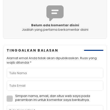
Belum ada komentar disini
Jadilah yang pertama berkomentar disini
TINGGALKAN BALASAN
Alamat email Anda tidak akan dipublikasikan.
Ruas yang
wajib ditandai
*
Simpan nama, email, dan situs web saya pada
peramban ini untuk komentar saya berikutnya.