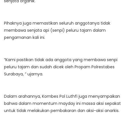
senjata organik.
Pihaknya juga memastikan seluruh anggotanya tidak
membawa senjata api (senpi) peluru tajam dalam
pengamanan kali ini.
“Kami pastikan tidak ada anggota yang membawa senpi
peluru tajam dan sudah dicek oleh Propam Polrestabes
Surabaya, ” ujarnya.
Dalam arahannya, Kombes Pol Luthfi juga menyampaikan
bahwa dalam momentum mayday ini massa aksi sepakat
untuk tidak melakukan pembakaran dan aksi-aksi anarkis.