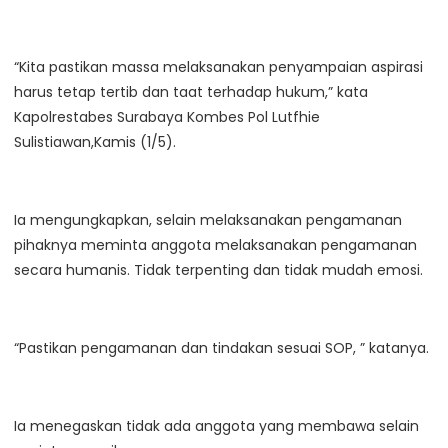
“Kita pastikan massa melaksanakan penyampaian aspirasi
harus tetap tertib dan taat terhadap hukum,” kata
Kapolrestabes Surabaya Kombes Pol Lutfhie
Sulistiawan,Kamis (1/5).
Ia mengungkapkan, selain melaksanakan pengamanan
pihaknya meminta anggota melaksanakan pengamanan
secara humanis. Tidak terpenting dan tidak mudah emosi.
“Pastikan pengamanan dan tindakan sesuai SOP, ” katanya.
Ia menegaskan tidak ada anggota yang membawa selain