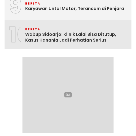
9
BERITA
Karyawan Untal Motor, Terancam di Penjara
10
BERITA
Wabup Sidoarjo: Klinik Lalai Bisa Ditutup,
Kasus Hanania Jadi Perhatian Serius