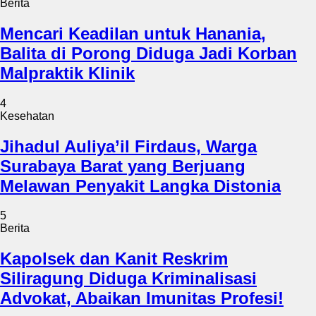
Berita
Mencari Keadilan untuk Hanania,
Balita di Porong Diduga Jadi Korban
Malpraktik Klinik
4
Kesehatan
Jihadul Auliya’il Firdaus, Warga
Surabaya Barat yang Berjuang
Melawan Penyakit Langka Distonia
5
Berita
Kapolsek dan Kanit Reskrim
Siliragung Diduga Kriminalisasi
Advokat, Abaikan Imunitas Profesi!