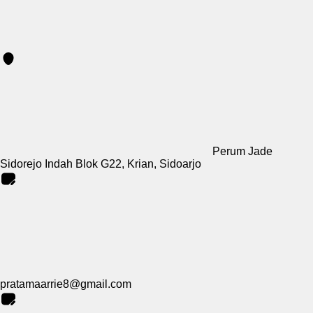
Perum Jade
Sidorejo Indah Blok G22, Krian, Sidoarjo
pratamaarrie8@gmail.com