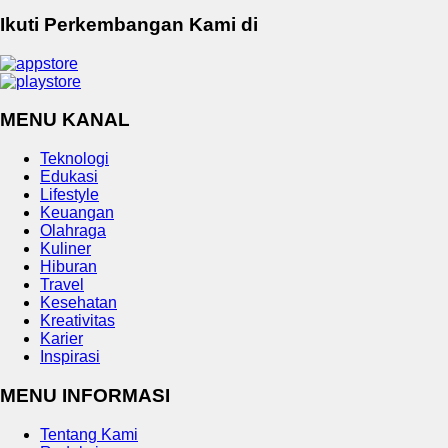
Ikuti Perkembangan Kami di
MENU KANAL
Teknologi
Edukasi
Lifestyle
Keuangan
Olahraga
Kuliner
Hiburan
Travel
Kesehatan
Kreativitas
Karier
Inspirasi
MENU INFORMASI
Tentang Kami