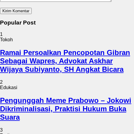
Popular Post
1
Tokoh
Ramai Persoalkan Pencopotan Gibran
Sebagai Wapres, Advokat Askhar
Wijaya Subiyanto, SH Angkat Bicara
2
Edukasi
Pengunggah Meme Prabowo – Jokowi
Dikriminalisasi, Praktisi Hukum Buka
Suara
3