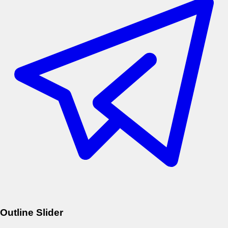
Outline Slider