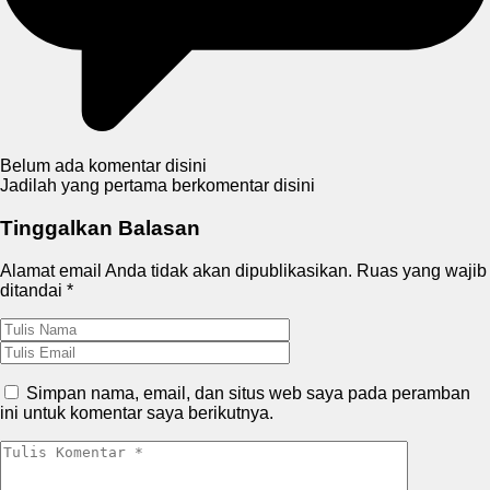
Belum ada komentar disini
Jadilah yang pertama berkomentar disini
Tinggalkan Balasan
Alamat email Anda tidak akan dipublikasikan.
Ruas yang wajib
ditandai
*
Simpan nama, email, dan situs web saya pada peramban
ini untuk komentar saya berikutnya.