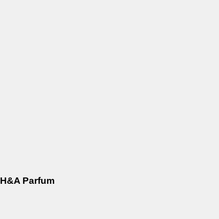
H&A Parfum