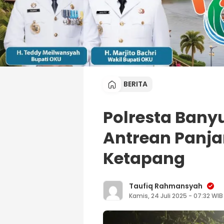
BERITA
Polresta Banyu
Antrean Panja
Ketapang
Taufiq Rahmansyah
Kamis, 24 Juli 2025 - 07:32 WIB