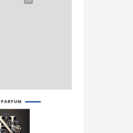
 PARFUM