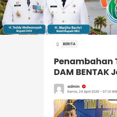
BERITA
Penambahan T
DAM BENTAK J
admin
Kamis, 24 April 2025 - 07:14 WI