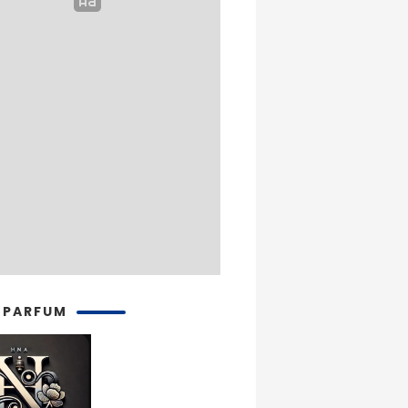
 PARFUM