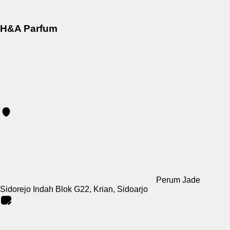
H&A Parfum
Perum Jade
Sidorejo Indah Blok G22, Krian, Sidoarjo