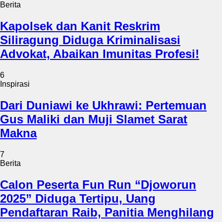
Berita
Kapolsek dan Kanit Reskrim
Siliragung Diduga Kriminalisasi
Advokat, Abaikan Imunitas Profesi!
6
Inspirasi
Dari Duniawi ke Ukhrawi: Pertemuan
Gus Maliki dan Muji Slamet Sarat
Makna
7
Berita
Calon Peserta Fun Run “Djoworun
2025” Diduga Tertipu, Uang
Pendaftaran Raib, Panitia Menghilang