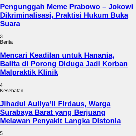
Pengunggah Meme Prabowo – Jokowi
Dikriminalisasi, Praktisi Hukum Buka
Suara
3
Berita
Mencari Keadilan untuk Hanania,
Balita di Porong Diduga Jadi Korban
Malpraktik Klinik
4
Kesehatan
Jihadul Auliya’il Firdaus, Warga
Surabaya Barat yang Berjuang
Melawan Penyakit Langka Distonia
5