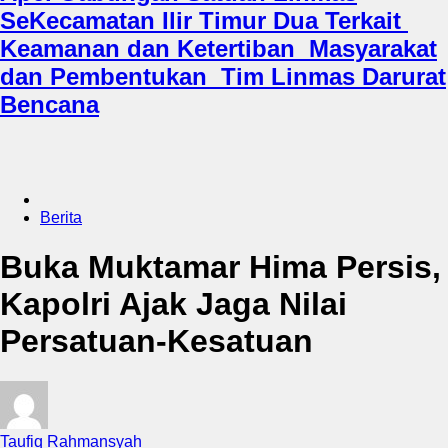
SeKecamatan Ilir Timur Dua Terkait
Keamanan dan Ketertiban Masyarakat
dan Pembentukan Tim Linmas Darurat
Bencana
Berita
Buka Muktamar Hima Persis,
Kapolri Ajak Jaga Nilai
Persatuan-Kesatuan
Taufiq Rahmansyah