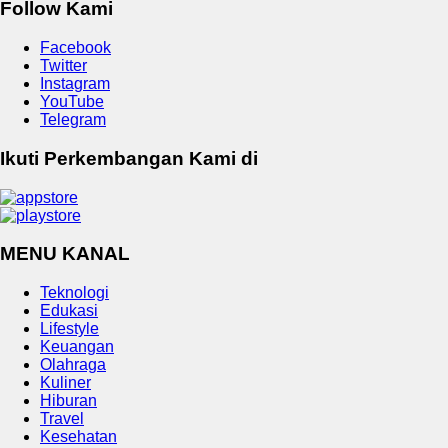
Follow Kami
Facebook
Twitter
Instagram
YouTube
Telegram
Ikuti Perkembangan Kami di
MENU KANAL
Teknologi
Edukasi
Lifestyle
Keuangan
Olahraga
Kuliner
Hiburan
Travel
Kesehatan