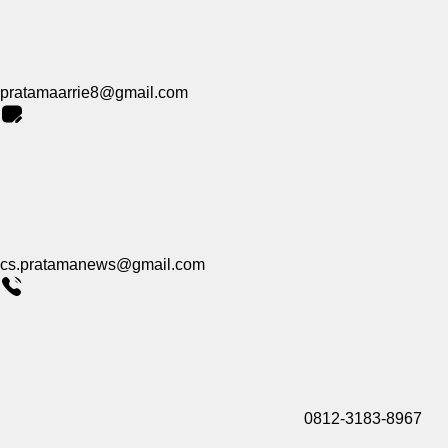
pratamaarrie8@gmail.com
cs.pratamanews@gmail.com
0812-3183-8967