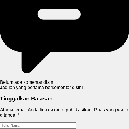
Belum ada komentar disini
Jadilah yang pertama berkomentar disini
Tinggalkan Balasan
Alamat email Anda tidak akan dipublikasikan.
Ruas yang wajib
ditandai
*