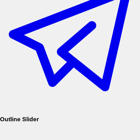
Outline Slider