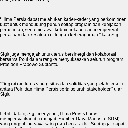
“Hima Persis dapat melahirkan kader-kader yang berkomitmen
kuat untuk mendukung penuh setiap program dan kebijakan
pemerintah, serta merawat kebhinnekaan dan mempererat
persatuan dan kesatuan di tengah keberagaman,” kata Sigit.
Sigit juga mengajak untuk terus bersinergi dan kolaborasi
bersama Polri dalam rangka menyukseskan seluruh program
Presiden Prabowo Subianto.
“Tingkatkan terus sinergisitas dan soliditas yang telah terjalin
antara Polri dan Hima Persis serta seluruh stakeholder,” ujar
Sigit.
Lebih dalam, Sigit menyebut, Hima Persis harus
mempersiapkan diri menjadi Sumber Daya Manusia (SDM)
yang unggul, bersaya saing dan berkarakter. Sehingga, dapat