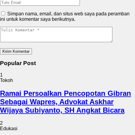
Simpan nama, email, dan situs web saya pada peramban
ini untuk komentar saya berikutnya.
Popular Post
1
Tokoh
Ramai Persoalkan Pencopotan Gibran
Sebagai Wapres, Advokat Askhar
Wijaya Subiyanto, SH Angkat Bicara
2
Edukasi