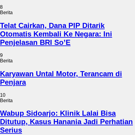
8
Berita
Telat Cairkan, Dana PIP Ditarik
Otomatis Kembali Ke Negara: Ini
Penjelasan BRI So’E
9
Berita
Karyawan Untal Motor, Terancam di
Penjara
10
Berita
Wabup Sidoarjo: Klinik Lalai Bisa
Ditutup, Kasus Hanania Jadi Perhatian
Serius