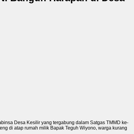
abinsa Desa Kesilir yang tergabung dalam Satgas TMMD ke-
eng di atap rumah milik Bapak Teguh Wiyono, warga kurang