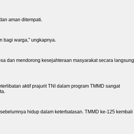
dan aman ditempati.
n bagi warga,” ungkapnya.
sa dan mendorong kesejahteraan masyarakat secara langsung
terlibatan aktif prajurit TNI dalam program TMMD sangat
ta.
ng sebelumnya hidup dalam keterbatasan. TMMD ke-125 kembali