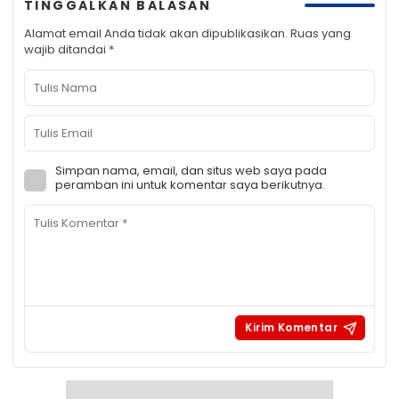
TINGGALKAN BALASAN
Alamat email Anda tidak akan dipublikasikan.
Ruas yang
wajib ditandai
*
Simpan nama, email, dan situs web saya pada
peramban ini untuk komentar saya berikutnya.