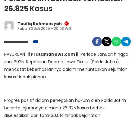
26.825 Kasus
Taufiq Rahmansyah
Rabu, 30 Juli 2025 - 20:03 WIB
PASURUAN
|| PratamaNews.com ||
Periode Januari hingga
Juni 2025, Kepolisian Daerah Jawa Timur (Polda Jatim)
mencatat keberhasilannya dalam menuntaskan sejumlah
kasus tindak pidana.
Progres positif dalam penegakan hukum oleh Polda Jatim
beserta jajarannya dimana 26.825 kasus berhasil
diselesaikan dari total 30.014 tindak kejahatan.