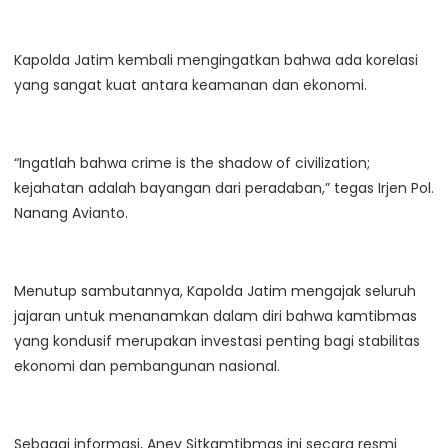
Kapolda Jatim kembali mengingatkan bahwa ada korelasi
yang sangat kuat antara keamanan dan ekonomi.
“Ingatlah bahwa crime is the shadow of civilization;
kejahatan adalah bayangan dari peradaban,” tegas Irjen Pol.
Nanang Avianto.
Menutup sambutannya, Kapolda Jatim mengajak seluruh
jajaran untuk menanamkan dalam diri bahwa kamtibmas
yang kondusif merupakan investasi penting bagi stabilitas
ekonomi dan pembangunan nasional.
Sebagai informasi, Anev Sitkamtibmas ini secara resmi