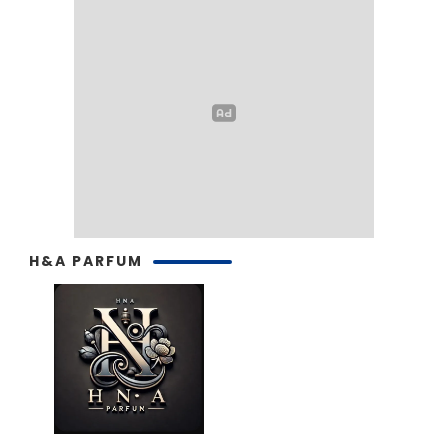
H&A PARFUM