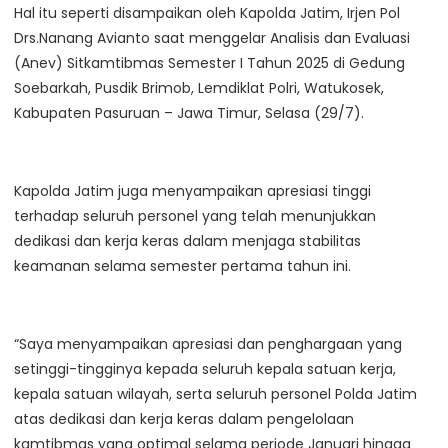
Hal itu seperti disampaikan oleh Kapolda Jatim, Irjen Pol
Drs.Nanang Avianto saat menggelar Analisis dan Evaluasi
(Anev) Sitkamtibmas Semester I Tahun 2025 di Gedung
Soebarkah, Pusdik Brimob, Lemdiklat Polri, Watukosek,
Kabupaten Pasuruan – Jawa Timur, Selasa (29/7).
Kapolda Jatim juga menyampaikan apresiasi tinggi
terhadap seluruh personel yang telah menunjukkan
dedikasi dan kerja keras dalam menjaga stabilitas
keamanan selama semester pertama tahun ini.
“Saya menyampaikan apresiasi dan penghargaan yang
setinggi-tingginya kepada seluruh kepala satuan kerja,
kepala satuan wilayah, serta seluruh personel Polda Jatim
atas dedikasi dan kerja keras dalam pengelolaan
kamtibmas yang optimal selama periode Januari hingga