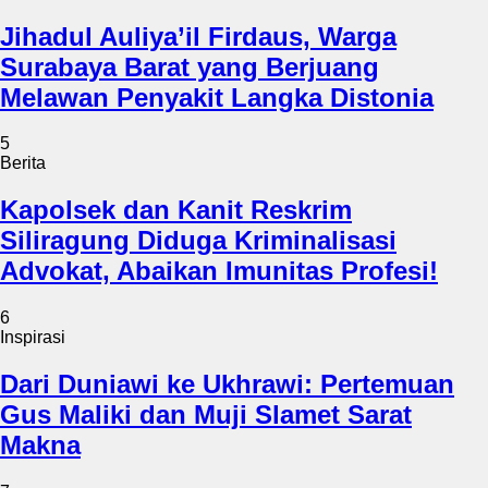
Jihadul Auliya’il Firdaus, Warga
Surabaya Barat yang Berjuang
Melawan Penyakit Langka Distonia
5
Berita
Kapolsek dan Kanit Reskrim
Siliragung Diduga Kriminalisasi
Advokat, Abaikan Imunitas Profesi!
6
Inspirasi
Dari Duniawi ke Ukhrawi: Pertemuan
Gus Maliki dan Muji Slamet Sarat
Makna