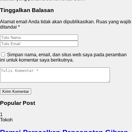
Tinggalkan Balasan
Alamat email Anda tidak akan dipublikasikan.
Ruas yang wajib
ditandai
*
Simpan nama, email, dan situs web saya pada peramban
ini untuk komentar saya berikutnya.
Popular Post
1
Tokoh