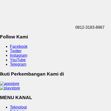
0812-3183-8967
Follow Kami
Facebook
Twitter
Instagram
YouTube
Telegram
Ikuti Perkembangan Kami di
MENU KANAL
Teknologi