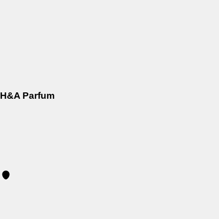
H&A Parfum