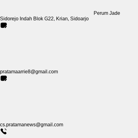
Perum Jade
Sidorejo Indah Blok G22, Krian, Sidoarjo
pratamaarrie8@gmail.com
cs.pratamanews@gmail.com