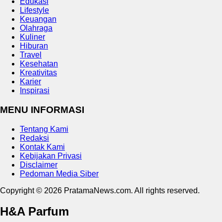
Edukasi
Lifestyle
Keuangan
Olahraga
Kuliner
Hiburan
Travel
Kesehatan
Kreativitas
Karier
Inspirasi
MENU INFORMASI
Tentang Kami
Redaksi
Kontak Kami
Kebijakan Privasi
Disclaimer
Pedoman Media Siber
Copyright © 2026 PratamaNews.com. All rights reserved.
H&A Parfum