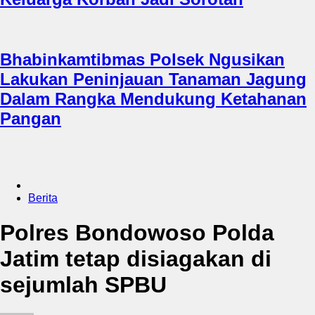
Bhabinkamtibmas Polsek Ngusikan
Lakukan Peninjauan Tanaman Jagung
Dalam Rangka Mendukung Ketahanan
Pangan
Berita
Polres Bondowoso Polda
Jatim tetap disiagakan di
sejumlah SPBU