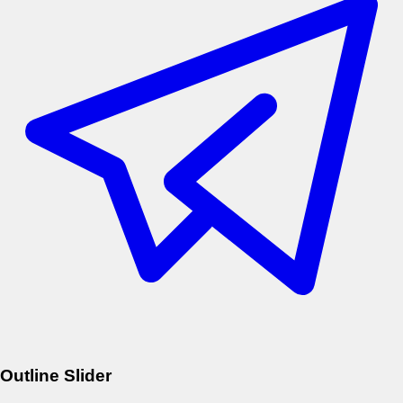
Outline Slider