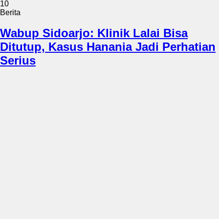
10
Berita
Wabup Sidoarjo: Klinik Lalai Bisa
Ditutup, Kasus Hanania Jadi Perhatian
Serius