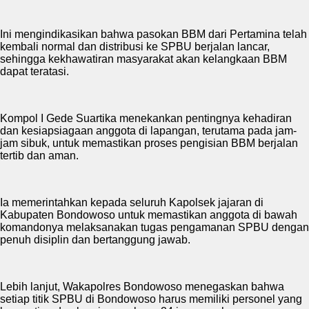
Ini mengindikasikan bahwa pasokan BBM dari Pertamina telah
kembali normal dan distribusi ke SPBU berjalan lancar,
sehingga kekhawatiran masyarakat akan kelangkaan BBM
dapat teratasi.
Kompol I Gede Suartika menekankan pentingnya kehadiran
dan kesiapsiagaan anggota di lapangan, terutama pada jam-
jam sibuk, untuk memastikan proses pengisian BBM berjalan
tertib dan aman.
Ia memerintahkan kepada seluruh Kapolsek jajaran di
Kabupaten Bondowoso untuk memastikan anggota di bawah
komandonya melaksanakan tugas pengamanan SPBU dengan
penuh disiplin dan bertanggung jawab.
Lebih lanjut, Wakapolres Bondowoso menegaskan bahwa
setiap titik SPBU di Bondowoso harus memiliki personel yang