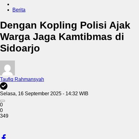
Berita
Dengan Kopling Polisi Ajak
Warga Jaga Kamtibmas di
Sidoarjo
Taufiq Rahmansyah
Selasa, 16 September 2025 - 14:32 WIB
0
0
349