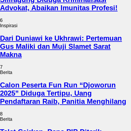
Advokat, Abaikan Imunitas Profesi!
6
Inspirasi
Dari Duniawi ke Ukhrawi: Pertemuan
Gus Maliki dan Muji Slamet Sarat
Makna
7
Berita
Calon Peserta Fun Run “Djoworun
2025” Diduga Tertipu, Uang
Pendaftaran Raib, Panitia Menghilang
8
Berita