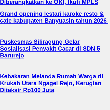
Diberangkatkan ke OKI, Ikuti MPLS
Grand opening lestari karoke resto &
cafe kabupaten Banyuasin tahun 2026
Puskesmas Siliragung Gelar
Sosialisasi Penyakit Cacar di SDN 5
Barurejo
Kebakaran Melanda Rumah Warga di
Krukah Utara Ngagel Rejo, Kerugian
Ditaksir Rp100 Juta