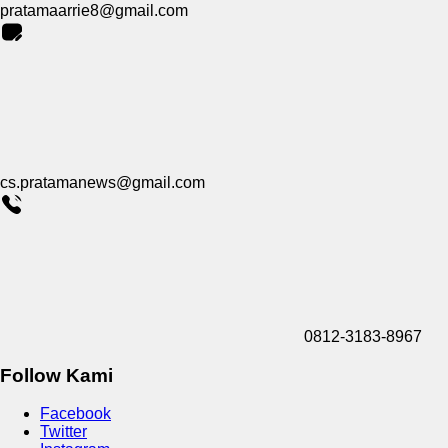
pratamaarrie8@gmail.com
cs.pratamanews@gmail.com
0812-3183-8967
Follow Kami
Facebook
Twitter