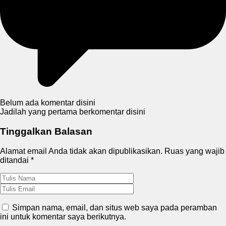
Belum ada komentar disini
Jadilah yang pertama berkomentar disini
Tinggalkan Balasan
Alamat email Anda tidak akan dipublikasikan.
Ruas yang wajib
ditandai
*
Simpan nama, email, dan situs web saya pada peramban
ini untuk komentar saya berikutnya.