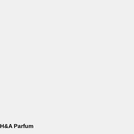
H&A Parfum