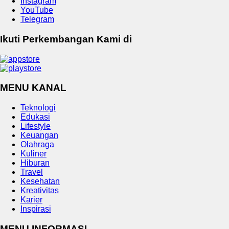
Instagram
YouTube
Telegram
Ikuti Perkembangan Kami di
MENU KANAL
Teknologi
Edukasi
Lifestyle
Keuangan
Olahraga
Kuliner
Hiburan
Travel
Kesehatan
Kreativitas
Karier
Inspirasi
MENU INFORMASI