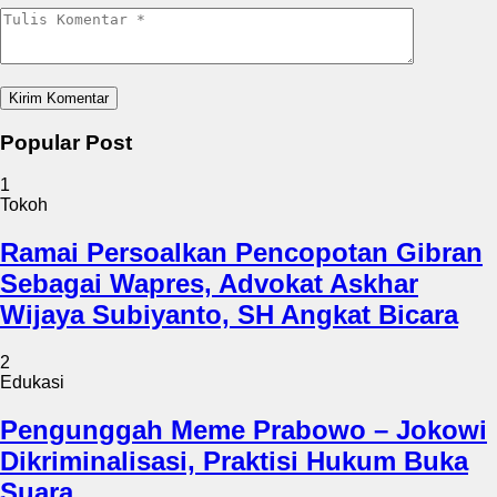
Popular Post
1
Tokoh
Ramai Persoalkan Pencopotan Gibran
Sebagai Wapres, Advokat Askhar
Wijaya Subiyanto, SH Angkat Bicara
2
Edukasi
Pengunggah Meme Prabowo – Jokowi
Dikriminalisasi, Praktisi Hukum Buka
Suara