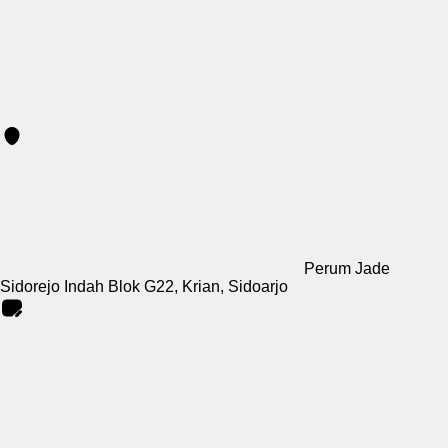
Perum Jade
Sidorejo Indah Blok G22, Krian, Sidoarjo