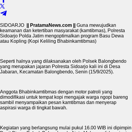
SIDOARJO
|| PratamaNews.com ||
Guna mewujudkan
keamanan dan ketertiban masyarakat (kamtibmas), Polresta
Sidoarjo Polda Jatim mengoptimalkan program Basu Dewa
atau Kopling (Kopi Keliling Bhabinkamtibmas)
Seperti halnya yang dilaksanakan oleh Polsek Balongbendo
yang merupakan jajaran Polresta Sidoarjo kali ini di Desa
Jabaran, Kecamatan Balongbendo, Senin (15/9/2025).
Anggota Bhabinkamtibmas dengan motor patroli yang
dimodifikasi untuk tempat kopi mengajak warga ngopi bareng
sambil menyampaikan pesan kamtibmas dan menyerap
aspirasi warga di tingkat bawah.
Kegiatan yang berlangsung mulai pukul 16.00 WIB ini dipimpin