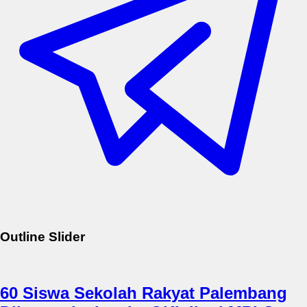
Outline Slider
60 Siswa Sekolah Rakyat Palembang