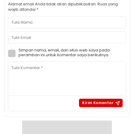
Alamat email Anda tidak akan dipublikasikan.
Ruas yang
wajib ditandai
*
Simpan nama, email, dan situs web saya pada
peramban ini untuk komentar saya berikutnya.