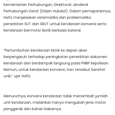
Kementerian Perhubungan, Direktorat Jenderal
Perhubungan Darat (Ditjen Hubdat). Dalam pemaparannya,
Hafiz menjelaskan sistematika dan problematika
penerbitan SUT dan SRUT untuk kendaraan konversi serta
kendaraan bermotor listrik berbasis baterai.
“Pertumbuhan kendaraan listrik ke depan akan
berpengaruh terhadap peningkatan penerbitan dokumen
kendaraan dan berdampak langsung pada PNBP kepolisian.
Namun, untuk kendaraan konversi, tren tersebut bersifat
unik,” ujar Hafiz.
Menurutnya, konversi kendaraan tidak menambah jumlah
unit kendaraan, melainkan hanya mengubah jenis motor
penggerak dan bahan bakarnya.