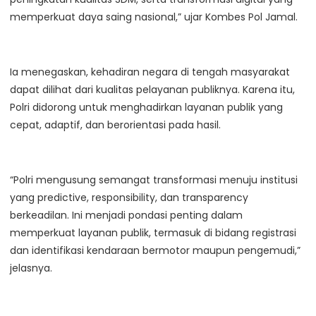
memperkuat daya saing nasional,” ujar Kombes Pol Jamal.
Ia menegaskan, kehadiran negara di tengah masyarakat
dapat dilihat dari kualitas pelayanan publiknya. Karena itu,
Polri didorong untuk menghadirkan layanan publik yang
cepat, adaptif, dan berorientasi pada hasil.
“Polri mengusung semangat transformasi menuju institusi
yang predictive, responsibility, dan transparency
berkeadilan. Ini menjadi pondasi penting dalam
memperkuat layanan publik, termasuk di bidang registrasi
dan identifikasi kendaraan bermotor maupun pengemudi,”
jelasnya.