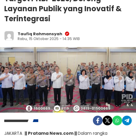
Layanan Publik yang Inovatif &
Terintegrasi
Taufiq Rahmansyah
Rabu, 15 Oktober 2025 - 14:35 WIB
JAKARTA
|| Pratama News.com ||
Dalam rangka