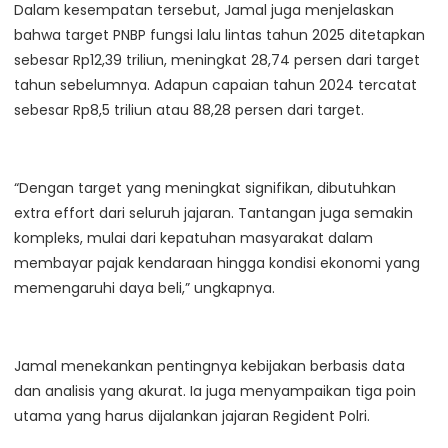
Dalam kesempatan tersebut, Jamal juga menjelaskan
bahwa target PNBP fungsi lalu lintas tahun 2025 ditetapkan
sebesar Rp12,39 triliun, meningkat 28,74 persen dari target
tahun sebelumnya. Adapun capaian tahun 2024 tercatat
sebesar Rp8,5 triliun atau 88,28 persen dari target.
“Dengan target yang meningkat signifikan, dibutuhkan
extra effort dari seluruh jajaran. Tantangan juga semakin
kompleks, mulai dari kepatuhan masyarakat dalam
membayar pajak kendaraan hingga kondisi ekonomi yang
memengaruhi daya beli,” ungkapnya.
Jamal menekankan pentingnya kebijakan berbasis data
dan analisis yang akurat. Ia juga menyampaikan tiga poin
utama yang harus dijalankan jajaran Regident Polri.