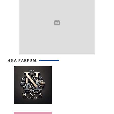
H&A PARFUM