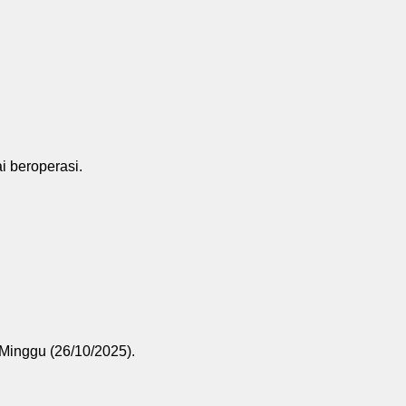
 beroperasi.
 Minggu (26/10/2025).