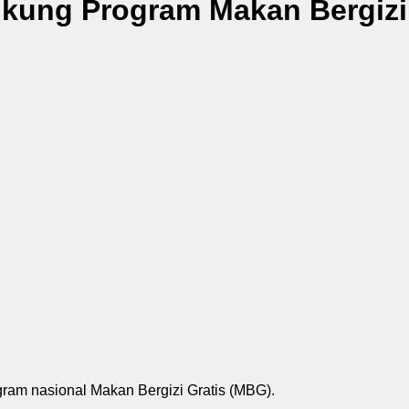
kung Program Makan Bergizi
am nasional Makan Bergizi Gratis (MBG).