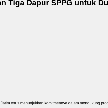
n Tiga Dapur SPPG untuk Du
 Jatim terus menunjukkan komitmennya dalam mendukung progr