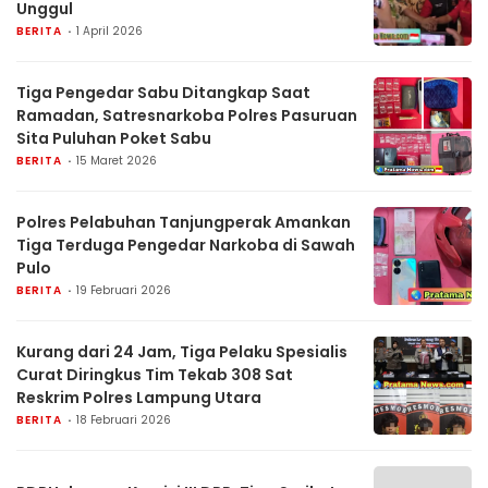
Unggul
BERITA
1 April 2026
Tiga Pengedar Sabu Ditangkap Saat
Ramadan, Satresnarkoba Polres Pasuruan
Sita Puluhan Poket Sabu
BERITA
15 Maret 2026
Polres Pelabuhan Tanjungperak Amankan
Tiga Terduga Pengedar Narkoba di Sawah
Pulo
BERITA
19 Februari 2026
Kurang dari 24 Jam, Tiga Pelaku Spesialis
Curat Diringkus Tim Tekab 308 Sat
Reskrim Polres Lampung Utara
BERITA
18 Februari 2026