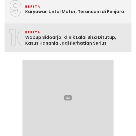
9
BERITA
Karyawan Untal Motor, Terancam di Penjara
10
BERITA
Wabup Sidoarjo: Klinik Lalai Bisa Ditutup,
Kasus Hanania Jadi Perhatian Serius