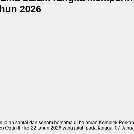
ahun 2026
an jalan santai dan senam bersama di halaman Komplek Perka
en Ogan Ilir ke-22 tahun 2026 yang jatuh pada tanggal 07 Janua