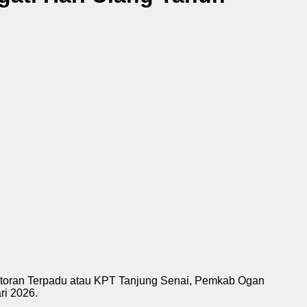
ntoran Terpadu atau KPT Tanjung Senai, Pemkab Ogan
ri 2026.