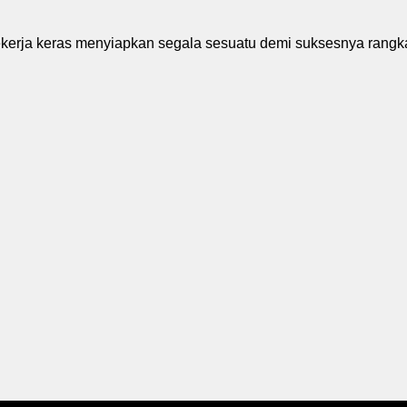
 bekerja keras menyiapkan segala sesuatu demi suksesnya rangk