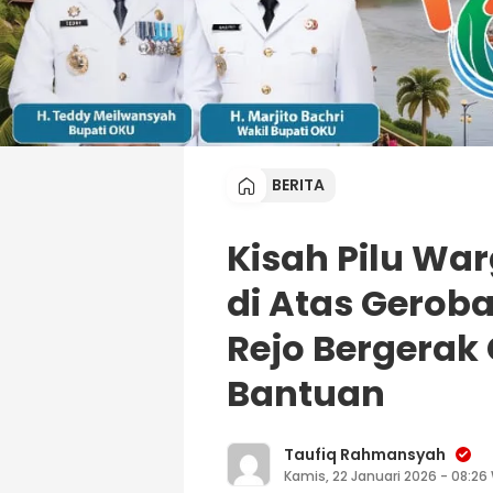
BERITA
Kisah Pilu Wa
di Atas Gerob
Rejo Bergerak
Bantuan
Taufiq Rahmansyah
Kamis, 22 Januari 2026 - 08:26