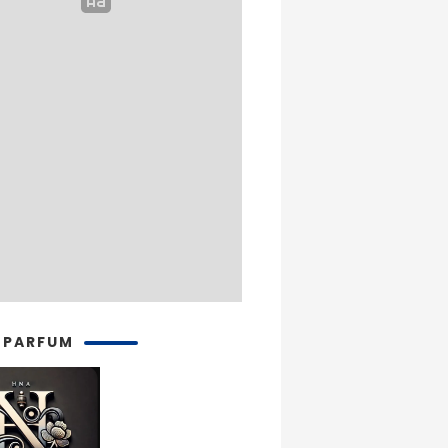
 PARFUM