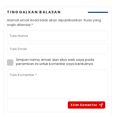
TINGGALKAN BALASAN
Alamat email Anda tidak akan dipublikasikan.
Ruas yang
wajib ditandai
*
Simpan nama, email, dan situs web saya pada
peramban ini untuk komentar saya berikutnya.