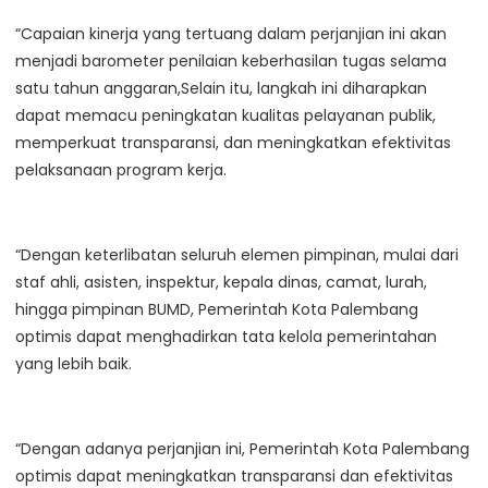
“Capaian kinerja yang tertuang dalam perjanjian ini akan
menjadi barometer penilaian keberhasilan tugas selama
satu tahun anggaran,Selain itu, langkah ini diharapkan
dapat memacu peningkatan kualitas pelayanan publik,
memperkuat transparansi, dan meningkatkan efektivitas
pelaksanaan program kerja.
“Dengan keterlibatan seluruh elemen pimpinan, mulai dari
staf ahli, asisten, inspektur, kepala dinas, camat, lurah,
hingga pimpinan BUMD, Pemerintah Kota Palembang
optimis dapat menghadirkan tata kelola pemerintahan
yang lebih baik.
“Dengan adanya perjanjian ini, Pemerintah Kota Palembang
optimis dapat meningkatkan transparansi dan efektivitas