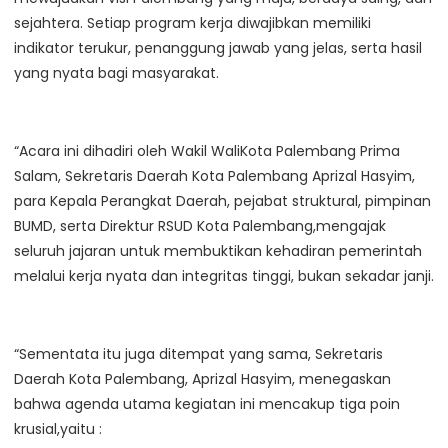
sejahtera. Setiap program kerja diwajibkan memiliki
indikator terukur, penanggung jawab yang jelas, serta hasil
yang nyata bagi masyarakat.
“Acara ini dihadiri oleh Wakil WaliKota Palembang Prima
Salam, Sekretaris Daerah Kota Palembang Aprizal Hasyim,
para Kepala Perangkat Daerah, pejabat struktural, pimpinan
BUMD, serta Direktur RSUD Kota Palembang,mengajak
seluruh jajaran untuk membuktikan kehadiran pemerintah
melalui kerja nyata dan integritas tinggi, bukan sekadar janji.
“Sementata itu juga ditempat yang sama, Sekretaris
Daerah Kota Palembang, Aprizal Hasyim, menegaskan
bahwa agenda utama kegiatan ini mencakup tiga poin
krusial,yaitu :