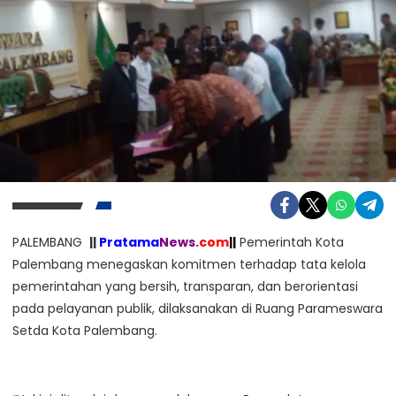
PALEMBANG
||
Pratama
News.
com
||
Pemerintah Kota
Palembang menegaskan komitmen terhadap tata kelola
pemerintahan yang bersih, transparan, dan berorientasi
pada pelayanan publik, dilaksanakan di Ruang Parameswara
Setda Kota Palembang.