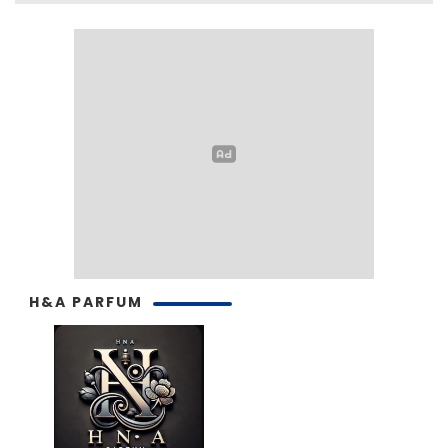
H&A PARFUM