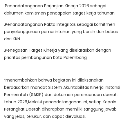
.Penandatanganan Perjanjian Kinerja 2026 sebagai
dokumen komitmen pencapaian target kerja tahunan.
.Penandatanganan Pakta Integritas sebagai komitmen
penyelenggaraan pemerintahan yang bersih dan bebas
dari KKN.
.Penegasan Target Kinerja yang diselaraskan dengan
prioritas pembangunan Kota Palembang.
“menambahkan bahwa kegiatan ini dilaksanakan
berdasarkan mandat Sistem Akuntabilitas Kinerja Instansi
Pemerintah (SAKIP) dan dokumen perencanaan daerah
tahun 2026,Melalui penandatanganan ini, setiap Kepala
Perangkat Daerah diharapkan memiliki tanggung jawab
yang jelas, terukur, dan dapat dievaluasi.