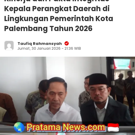
Kepala Perangkat Daerah di
Lingkungan Pemerintah Kota
Palembang Tahun 2026
Taufiq Rahmansyah
Jumat, 30 Januari 2026 - 21:36 WIB