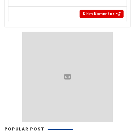
POPULAR POST