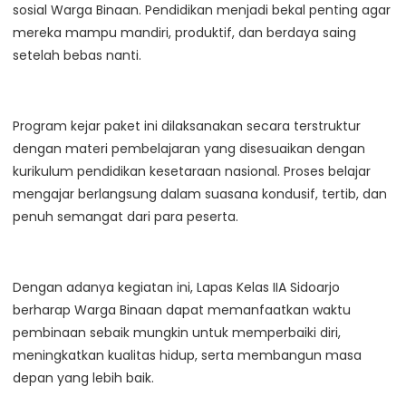
sosial Warga Binaan. Pendidikan menjadi bekal penting agar
mereka mampu mandiri, produktif, dan berdaya saing
setelah bebas nanti.
Program kejar paket ini dilaksanakan secara terstruktur
dengan materi pembelajaran yang disesuaikan dengan
kurikulum pendidikan kesetaraan nasional. Proses belajar
mengajar berlangsung dalam suasana kondusif, tertib, dan
penuh semangat dari para peserta.
Dengan adanya kegiatan ini, Lapas Kelas IIA Sidoarjo
berharap Warga Binaan dapat memanfaatkan waktu
pembinaan sebaik mungkin untuk memperbaiki diri,
meningkatkan kualitas hidup, serta membangun masa
depan yang lebih baik.