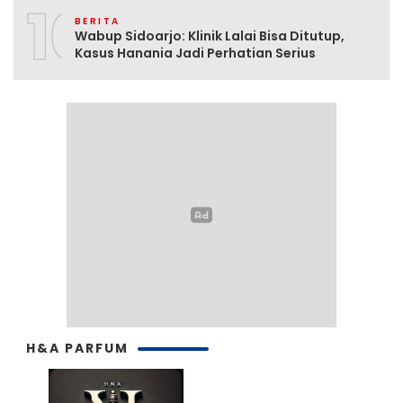
10
BERITA
Wabup Sidoarjo: Klinik Lalai Bisa Ditutup,
Kasus Hanania Jadi Perhatian Serius
H&A PARFUM