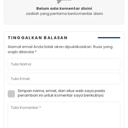
Belum ada komentar disini
Jadilah yang pertama berkomentar disini
TINGGALKAN BALASAN
Alamat email Anda tidak akan dipublikasikan.
Ruas yang
wajib ditandai
*
Simpan nama, email, dan situs web saya pada
peramban ini untuk komentar saya berikutnya.