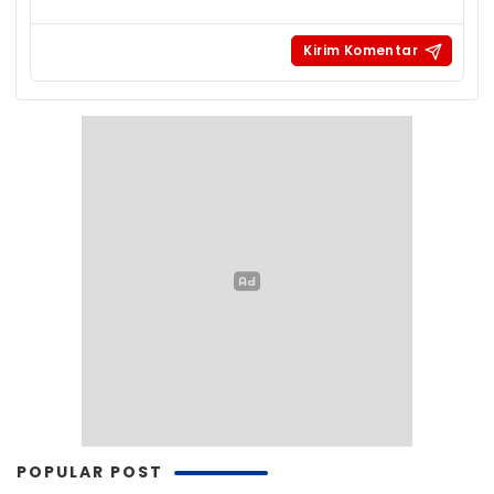
POPULAR POST