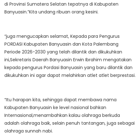
di Provinsi Sumatera Selatan tepatnya di Kabupaten
Banyuasin.”Kita undang ribuan orang kesini.
“juga mengucapkan selamat, Kepada para Pengurus
PORDASI Kabupaten Banyuasin dan Kota Palembang
Periode 2026-2030 yang telah dilantik dan dikukuhkan
ini,Sekretaris Daerah Banyuasin Erwin Ibrahim mengatakan
kepada pengurus Pordasi Banyuasin yang baru dilantik dan
dikukuhkan ini agar dapat melahirkan atlet atlet berprestasi.
“Itu harapan kita, sehingga dapat membawa nama
Kabupaten Banyuasin ke level nasional bahkan
Internasional,menambahkan kalau olahraga berkuda
adalah olahraga baik, selain penuh tantangan, juga sebagai
olahraga sunnah nabi.