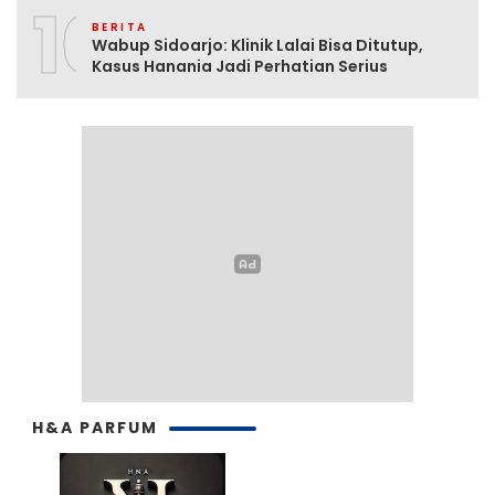
10
BERITA
Wabup Sidoarjo: Klinik Lalai Bisa Ditutup,
Kasus Hanania Jadi Perhatian Serius
H&A PARFUM