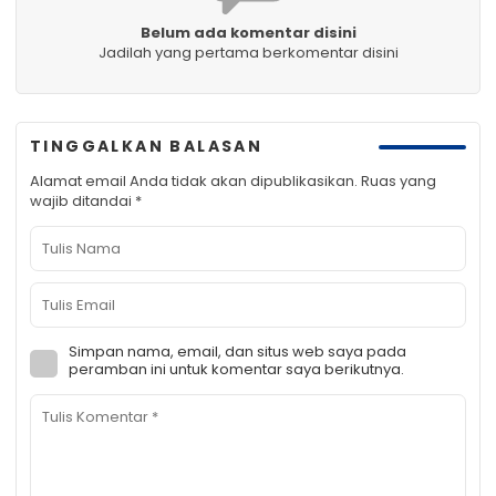
Belum ada komentar disini
Jadilah yang pertama berkomentar disini
TINGGALKAN BALASAN
Alamat email Anda tidak akan dipublikasikan.
Ruas yang
wajib ditandai
*
Simpan nama, email, dan situs web saya pada
peramban ini untuk komentar saya berikutnya.