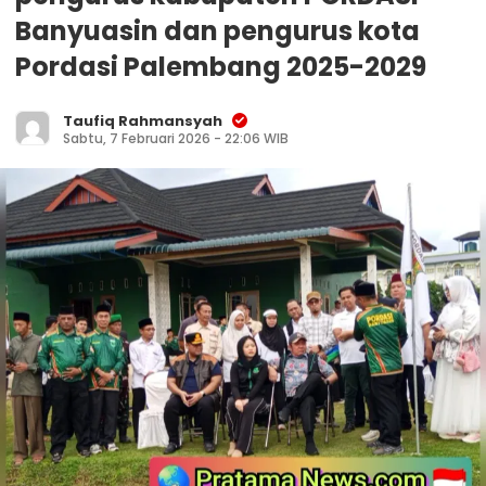
Banyuasin dan pengurus kota
Pordasi Palembang 2025-2029
Taufiq Rahmansyah
Sabtu, 7 Februari 2026 - 22:06 WIB