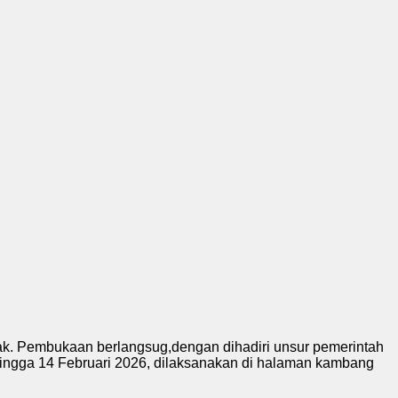
. Pembukaan berlangsug,dengan dihadiri unsur pemerintah
hingga 14 Februari 2026, dilaksanakan di halaman kambang