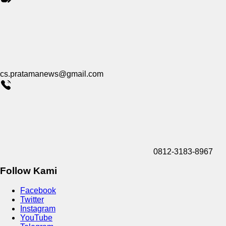
cs.pratamanews@gmail.com
0812-3183-8967
Follow Kami
Facebook
Twitter
Instagram
YouTube