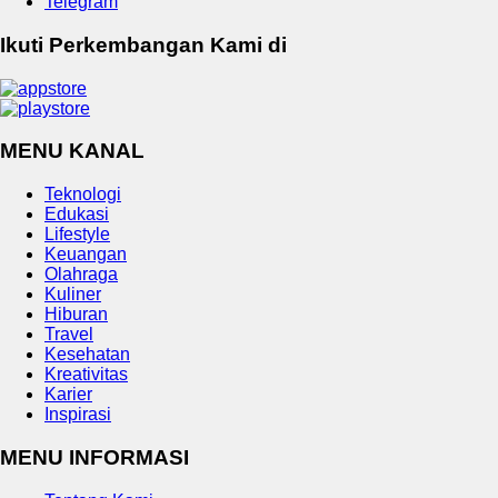
Telegram
Ikuti Perkembangan Kami di
MENU KANAL
Teknologi
Edukasi
Lifestyle
Keuangan
Olahraga
Kuliner
Hiburan
Travel
Kesehatan
Kreativitas
Karier
Inspirasi
MENU INFORMASI