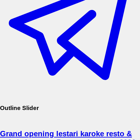
Outline Slider
Grand opening lestari karoke resto &