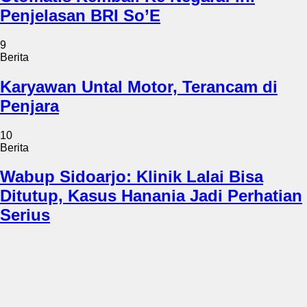
Penjelasan BRI So’E
9
Berita
Karyawan Untal Motor, Terancam di
Penjara
10
Berita
Wabup Sidoarjo: Klinik Lalai Bisa
Ditutup, Kasus Hanania Jadi Perhatian
Serius