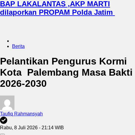
BAP LAKALANTAS ,AKP MARTI
dilaporkan PROPAM Polda Jatim
Berita
Pelantikan Pengurus Kormi
Kota Palembang Masa Bakti
2026-2030
Taufiq Rahmansyah
Rabu, 8 Juli 2026 - 21:14 WIB