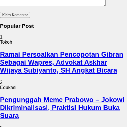
Popular Post
1
Tokoh
Ramai Persoalkan Pencopotan Gibran
Sebagai Wapres, Advokat Askhar
Wijaya Subiyanto, SH Angkat Bicara
2
Edukasi
Pengunggah Meme Prabowo – Jokowi
Dikriminalisasi, Praktisi Hukum Buka
Suara