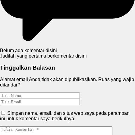
Belum ada komentar disini
Jadilah yang pertama berkomentar disini
Tinggalkan Balasan
Alamat email Anda tidak akan dipublikasikan.
Ruas yang wajib
ditandai
*
Simpan nama, email, dan situs web saya pada peramban
ini untuk komentar saya berikutnya.