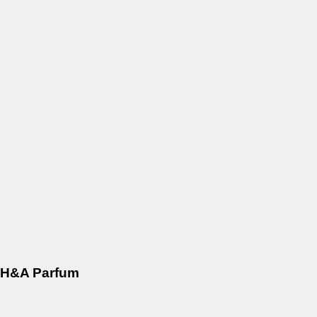
H&A Parfum