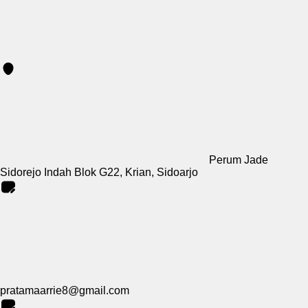
Perum Jade
Sidorejo Indah Blok G22, Krian, Sidoarjo
pratamaarrie8@gmail.com