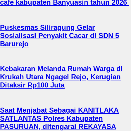
cafe kabupaten Banyuasin tahun 2026
Puskesmas Siliragung Gelar
Sosialisasi Penyakit Cacar di SDN 5
Barurejo
Kebakaran Melanda Rumah Warga di
Krukah Utara Ngagel Rejo, Kerugian
Ditaksir Rp100 Juta
Saat Menjabat Sebagai KANITLAKA
SATLANTAS Polres Kabupaten
PASURUAN, ditengarai REKAYASA