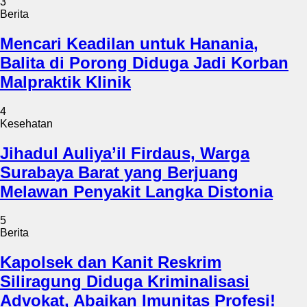
3
Berita
Mencari Keadilan untuk Hanania,
Balita di Porong Diduga Jadi Korban
Malpraktik Klinik
4
Kesehatan
Jihadul Auliya’il Firdaus, Warga
Surabaya Barat yang Berjuang
Melawan Penyakit Langka Distonia
5
Berita
Kapolsek dan Kanit Reskrim
Siliragung Diduga Kriminalisasi
Advokat, Abaikan Imunitas Profesi!