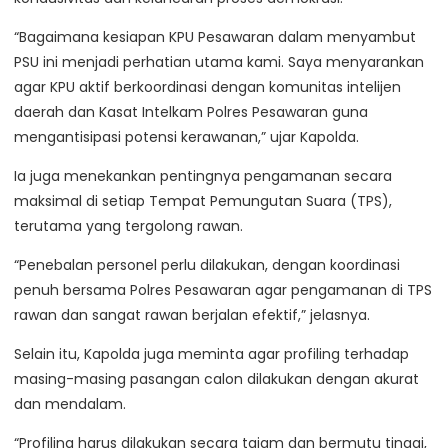
“Bagaimana kesiapan KPU Pesawaran dalam menyambut
PSU ini menjadi perhatian utama kami. Saya menyarankan
agar KPU aktif berkoordinasi dengan komunitas intelijen
daerah dan Kasat Intelkam Polres Pesawaran guna
mengantisipasi potensi kerawanan,” ujar Kapolda.
Ia juga menekankan pentingnya pengamanan secara
maksimal di setiap Tempat Pemungutan Suara (TPS),
terutama yang tergolong rawan.
“Penebalan personel perlu dilakukan, dengan koordinasi
penuh bersama Polres Pesawaran agar pengamanan di TPS
rawan dan sangat rawan berjalan efektif,” jelasnya.
Selain itu, Kapolda juga meminta agar profiling terhadap
masing-masing pasangan calon dilakukan dengan akurat
dan mendalam.
“Profiling harus dilakukan secara tajam dan bermutu tinggi,