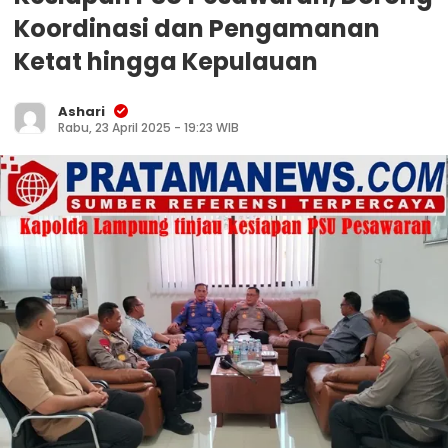
Koordinasi dan Pengamanan
Ketat hingga Kepulauan
Ashari
Rabu, 23 April 2025 - 19:23 WIB