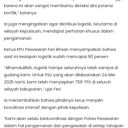
karena ini akan sangat membantu deteksi dini potensi
konflik,” katanya.
Ia juga mengingatkan agar distribusi logistik, terutama di
wilayah kepulauan, mendapat perhatian khusus dalam
pengamanan.
Ketua KPU Pesawaran Feri Ikhsan menyampaikan bahwa
saat ini kesiapan logistik sudah mencapai 90 persen.
“Alhamdulillah, logistik hampir seluruhnya telah sampai di
gudang kami. Untuk PSU yang akan dilaksanakan 24 Mei
2025 nanti, kami telah menyiapkan 759 TPS di seluruh
wilayah kabupaten,” ujar Feri.
Ia menambahkan bahwa pihaknya terus menjalin
koordinasi intensif dengan pihak kepolisian.
“Kami akan selalu berkoordinasi dengan Polres Pesawaran
dalam hal pengamanan dan pengawalan di setiap tahapan