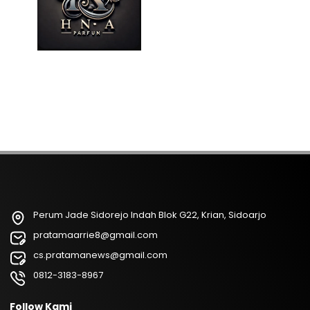
Perum Jade Sidorejo Indah Blok G22, Krian, Sidoarjo
pratamaarrie8@gmail.com
cs.pratamanews@gmail.com
0812-3183-8967
Follow Kami