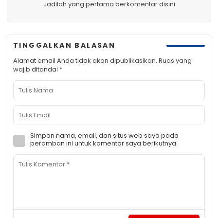
Jadilah yang pertama berkomentar disini
TINGGALKAN BALASAN
Alamat email Anda tidak akan dipublikasikan.
Ruas yang
wajib ditandai
*
Simpan nama, email, dan situs web saya pada
peramban ini untuk komentar saya berikutnya.