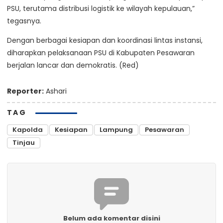
PSU, terutama distribusi logistik ke wilayah kepulauan,”
tegasnya.
Dengan berbagai kesiapan dan koordinasi lintas instansi,
diharapkan pelaksanaan PSU di Kabupaten Pesawaran
berjalan lancar dan demokratis. (Red)
Reporter:
Ashari
TAG
Kapolda
Kesiapan
Lampung
Pesawaran
Tinjau
Belum ada komentar disini