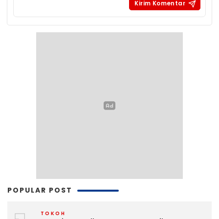
POPULAR POST
TOKOH