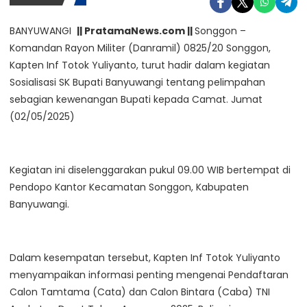
BANYUWANGI
|| PratamaNews.com ||
Songgon –
Komandan Rayon Militer (Danramil) 0825/20 Songgon,
Kapten Inf Totok Yuliyanto, turut hadir dalam kegiatan
Sosialisasi SK Bupati Banyuwangi tentang pelimpahan
sebagian kewenangan Bupati kepada Camat. Jumat
(02/05/2025)
Kegiatan ini diselenggarakan pukul 09.00 WIB bertempat di
Pendopo Kantor Kecamatan Songgon, Kabupaten
Banyuwangi.
Dalam kesempatan tersebut, Kapten Inf Totok Yuliyanto
menyampaikan informasi penting mengenai Pendaftaran
Calon Tamtama (Cata) dan Calon Bintara (Caba) TNI