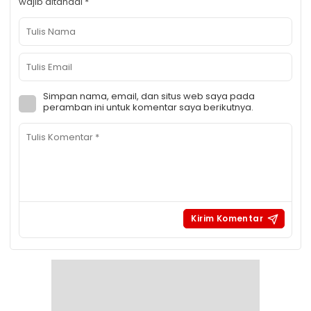
wajib ditandai
*
Simpan nama, email, dan situs web saya pada
peramban ini untuk komentar saya berikutnya.