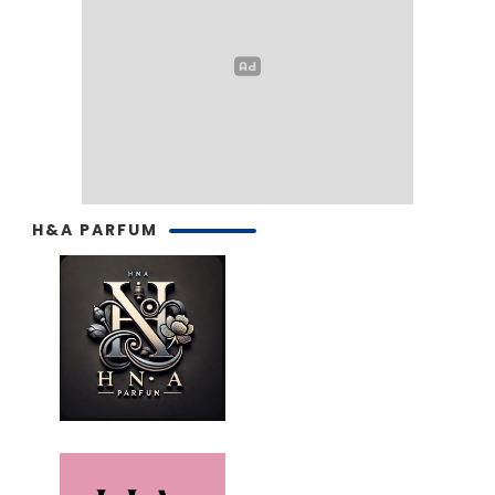
H&A PARFUM