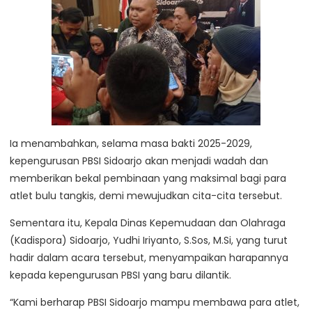
Ia menambahkan, selama masa bakti 2025-2029,
kepengurusan PBSI Sidoarjo akan menjadi wadah dan
memberikan bekal pembinaan yang maksimal bagi para
atlet bulu tangkis, demi mewujudkan cita-cita tersebut.
Sementara itu, Kepala Dinas Kepemudaan dan Olahraga
(Kadispora) Sidoarjo, Yudhi Iriyanto, S.Sos, M.Si, yang turut
hadir dalam acara tersebut, menyampaikan harapannya
kepada kepengurusan PBSI yang baru dilantik.
“Kami berharap PBSI Sidoarjo mampu membawa para atlet,