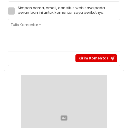
Simpan nama, email, dan situs web saya pada
peramban ini untuk komentar saya berikutnya.