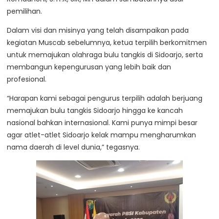
pemilihan.
Dalam visi dan misinya yang telah disampaikan pada
kegiatan Muscab sebelumnya, ketua terpilih berkomitmen
untuk memajukan olahraga bulu tangkis di Sidoarjo, serta
membangun kepengurusan yang lebih baik dan
profesional.
“Harapan kami sebagai pengurus terpilih adalah berjuang
memajukan bulu tangkis Sidoarjo hingga ke kancah
nasional bahkan internasional. Kami punya mimpi besar
agar atlet-atlet Sidoarjo kelak mampu mengharumkan
nama daerah di level dunia,” tegasnya.