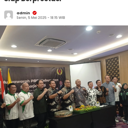
admin
Senin, 5 Mei 2025 - 18:15 WIB