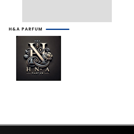
H&A PARFUM