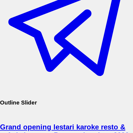
Outline Slider
Grand opening lestari karoke resto &