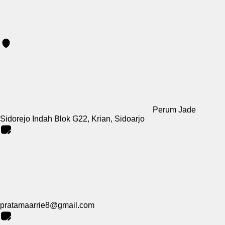
Perum Jade
Sidorejo Indah Blok G22, Krian, Sidoarjo
pratamaarrie8@gmail.com