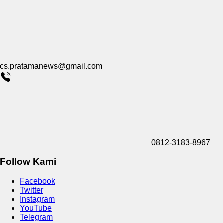
cs.pratamanews@gmail.com
0812-3183-8967
Follow Kami
Facebook
Twitter
Instagram
YouTube
Telegram