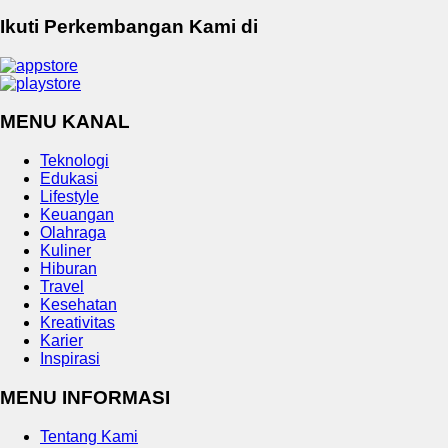
Ikuti Perkembangan Kami di
MENU KANAL
Teknologi
Edukasi
Lifestyle
Keuangan
Olahraga
Kuliner
Hiburan
Travel
Kesehatan
Kreativitas
Karier
Inspirasi
MENU INFORMASI
Tentang Kami