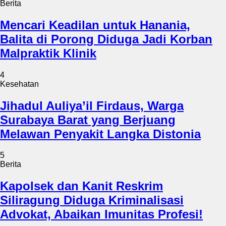
Berita
Mencari Keadilan untuk Hanania,
Balita di Porong Diduga Jadi Korban
Malpraktik Klinik
4
Kesehatan
Jihadul Auliya’il Firdaus, Warga
Surabaya Barat yang Berjuang
Melawan Penyakit Langka Distonia
5
Berita
Kapolsek dan Kanit Reskrim
Siliragung Diduga Kriminalisasi
Advokat, Abaikan Imunitas Profesi!