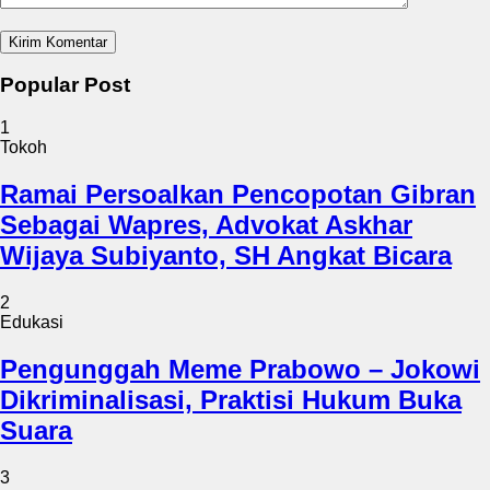
Popular Post
1
Tokoh
Ramai Persoalkan Pencopotan Gibran
Sebagai Wapres, Advokat Askhar
Wijaya Subiyanto, SH Angkat Bicara
2
Edukasi
Pengunggah Meme Prabowo – Jokowi
Dikriminalisasi, Praktisi Hukum Buka
Suara
3