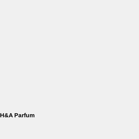
H&A Parfum