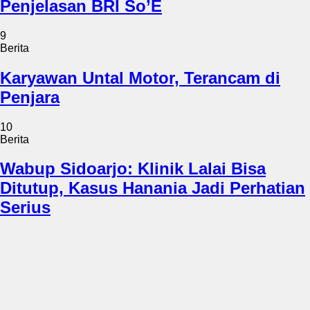
Penjelasan BRI So’E
9
Berita
Karyawan Untal Motor, Terancam di
Penjara
10
Berita
Wabup Sidoarjo: Klinik Lalai Bisa
Ditutup, Kasus Hanania Jadi Perhatian
Serius