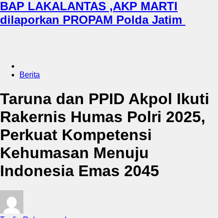
BAP LAKALANTAS ,AKP MARTI
dilaporkan PROPAM Polda Jatim
Berita
Taruna dan PPID Akpol Ikuti
Rakernis Humas Polri 2025,
Perkuat Kompetensi
Kehumasan Menuju
Indonesia Emas 2045