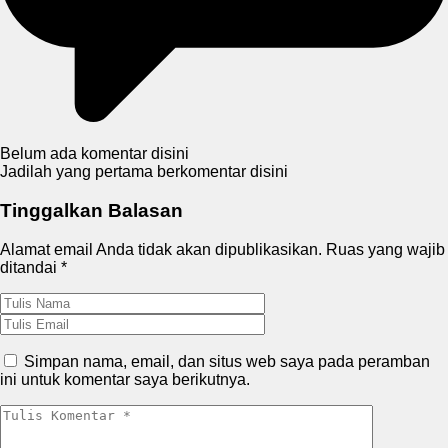
Belum ada komentar disini
Jadilah yang pertama berkomentar disini
Tinggalkan Balasan
Alamat email Anda tidak akan dipublikasikan.
Ruas yang wajib
ditandai
*
Simpan nama, email, dan situs web saya pada peramban
ini untuk komentar saya berikutnya.