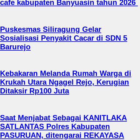
cafe kabupaten Banyuasin tahun 2026
Puskesmas Siliragung Gelar
Sosialisasi Penyakit Cacar di SDN 5
Barurejo
Kebakaran Melanda Rumah Warga di
Krukah Utara Ngagel Rejo, Kerugian
Ditaksir Rp100 Juta
Saat Menjabat Sebagai KANITLAKA
SATLANTAS Polres Kabupaten
PASURUAN, ditengarai REKAYASA