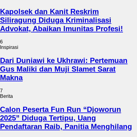
Kapolsek dan Kanit Reskrim
Siliragung Diduga Kriminalisasi
Advokat, Abaikan Imunitas Profesi!
6
Inspirasi
Dari Duniawi ke Ukhrawi: Pertemuan
Gus Maliki dan Muji Slamet Sarat
Makna
7
Berita
Calon Peserta Fun Run “Djoworun
2025” Diduga Tertipu, Uang
Pendaftaran Raib, Panitia Menghilang