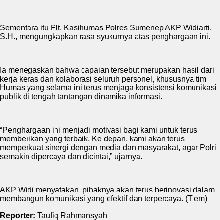
Sementara itu Plt. Kasihumas Polres Sumenep AKP Widiarti,
S.H., mengungkapkan rasa syukurnya atas penghargaan ini.
Ia menegaskan bahwa capaian tersebut merupakan hasil dari
kerja keras dan kolaborasi seluruh personel, khususnya tim
Humas yang selama ini terus menjaga konsistensi komunikasi
publik di tengah tantangan dinamika informasi.
“Penghargaan ini menjadi motivasi bagi kami untuk terus
memberikan yang terbaik. Ke depan, kami akan terus
memperkuat sinergi dengan media dan masyarakat, agar Polri
semakin dipercaya dan dicintai,” ujarnya.
AKP Widi menyatakan, pihaknya akan terus berinovasi dalam
membangun komunikasi yang efektif dan terpercaya. (Tiem)
Reporter:
Taufiq Rahmansyah