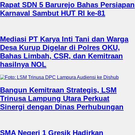
Rapat SDN 5 Barurejo Bahas Persiapan
Karnaval Sambut HUT RI ke-81
Mediasi PT Karya Inti Tani dan Warga
Desa Kurup Digelar di Polres OKU,
Bahas Limbah, CSR, dan Kemitraan
hasilnya NOL
Bangun Kemitraan Strategis, LSM
Trinusa Lampung Utara Perkuat
Sinergi dengan Dinas Perhubungan
SMA Negeri 1 Gresik Hadirkan