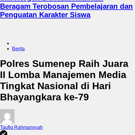
Beragam Terobosan Pembelajaran dan
Penguatan Karakter Siswa
Berita
Polres Sumenep Raih Juara
II Lomba Manajemen Media
Tingkat Nasional di Hari
Bhayangkara ke-79
Taufiq Rahmansyah