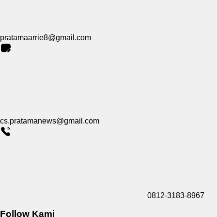
pratamaarrie8@gmail.com
cs.pratamanews@gmail.com
0812-3183-8967
Follow Kami