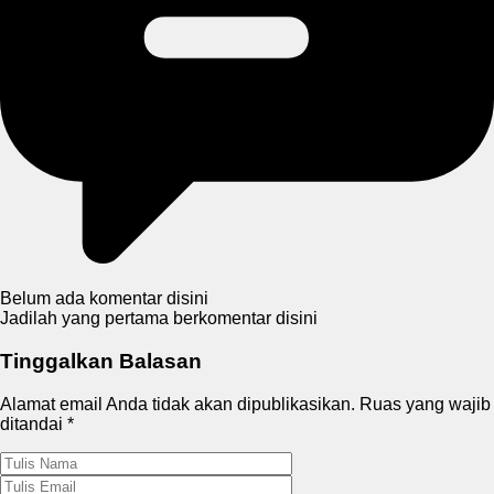
Belum ada komentar disini
Jadilah yang pertama berkomentar disini
Tinggalkan Balasan
Alamat email Anda tidak akan dipublikasikan.
Ruas yang wajib
ditandai
*