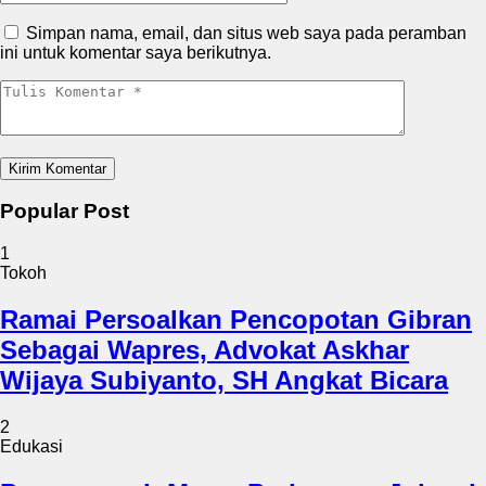
Simpan nama, email, dan situs web saya pada peramban
ini untuk komentar saya berikutnya.
Popular Post
1
Tokoh
Ramai Persoalkan Pencopotan Gibran
Sebagai Wapres, Advokat Askhar
Wijaya Subiyanto, SH Angkat Bicara
2
Edukasi