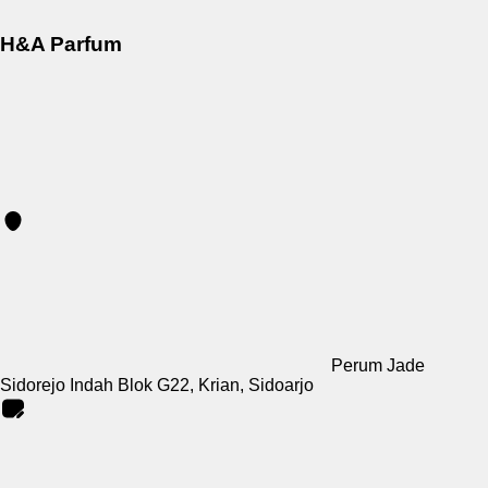
H&A Parfum
Perum Jade
Sidorejo Indah Blok G22, Krian, Sidoarjo