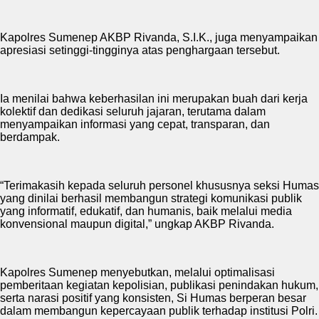
Kapolres Sumenep AKBP Rivanda, S.I.K., juga menyampaikan
apresiasi setinggi-tingginya atas penghargaan tersebut.
Ia menilai bahwa keberhasilan ini merupakan buah dari kerja
kolektif dan dedikasi seluruh jajaran, terutama dalam
menyampaikan informasi yang cepat, transparan, dan
berdampak.
“Terimakasih kepada seluruh personel khususnya seksi Humas
yang dinilai berhasil membangun strategi komunikasi publik
yang informatif, edukatif, dan humanis, baik melalui media
konvensional maupun digital,” ungkap AKBP Rivanda.
Kapolres Sumenep menyebutkan, melalui optimalisasi
pemberitaan kegiatan kepolisian, publikasi penindakan hukum,
serta narasi positif yang konsisten, Si Humas berperan besar
dalam membangun kepercayaan publik terhadap institusi Polri.