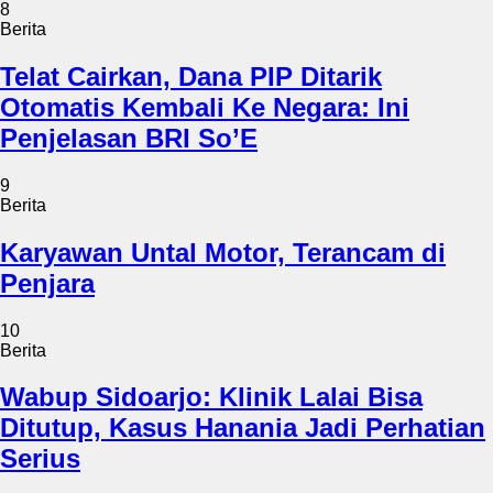
8
Berita
Telat Cairkan, Dana PIP Ditarik
Otomatis Kembali Ke Negara: Ini
Penjelasan BRI So’E
9
Berita
Karyawan Untal Motor, Terancam di
Penjara
10
Berita
Wabup Sidoarjo: Klinik Lalai Bisa
Ditutup, Kasus Hanania Jadi Perhatian
Serius