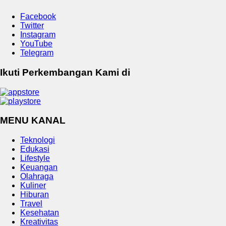
Facebook
Twitter
Instagram
YouTube
Telegram
Ikuti Perkembangan Kami di
MENU KANAL
Teknologi
Edukasi
Lifestyle
Keuangan
Olahraga
Kuliner
Hiburan
Travel
Kesehatan
Kreativitas