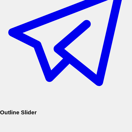
Outline Slider