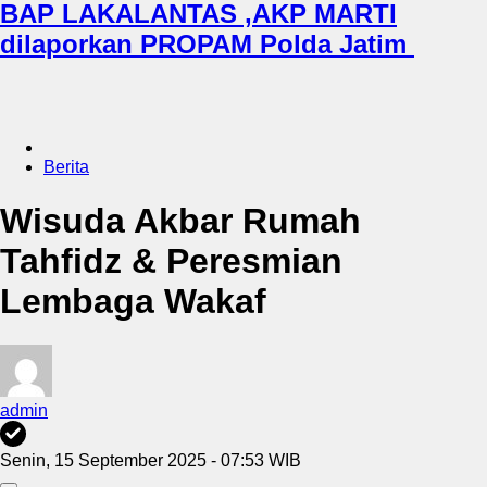
BAP LAKALANTAS ,AKP MARTI
dilaporkan PROPAM Polda Jatim
Berita
Wisuda Akbar Rumah
Tahfidz & Peresmian
Lembaga Wakaf
admin
Senin, 15 September 2025 - 07:53 WIB