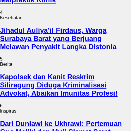
4
Kesehatan
Jihadul Auliya’il Firdaus, Warga
Surabaya Barat yang Berjuang
Melawan Penyakit Langka Distonia
5
Berita
Kapolsek dan Kanit Reskrim
Siliragung Diduga Kriminalisasi
Advokat, Abaikan Imunitas Profesi!
6
Inspirasi
Dari Duniawi ke Ukhrawi: Pertemuan