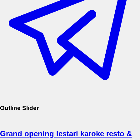
Outline Slider
Grand opening lestari karoke resto &