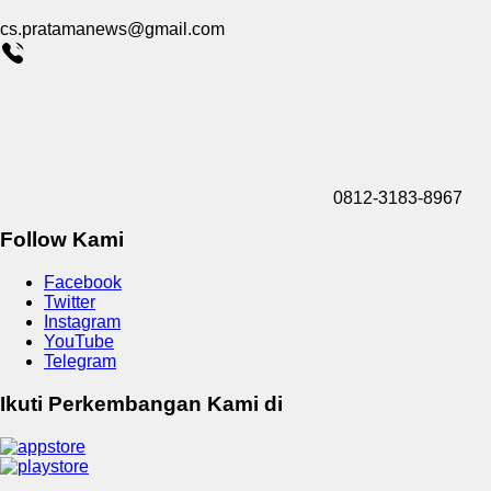
cs.pratamanews@gmail.com
0812-3183-8967
Follow Kami
Facebook
Twitter
Instagram
YouTube
Telegram
Ikuti Perkembangan Kami di