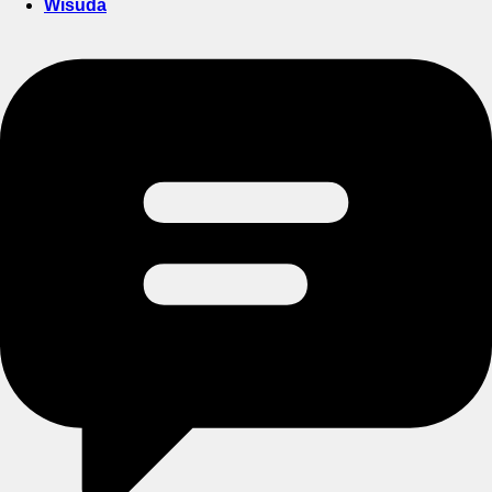
Wisuda