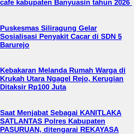
cafe kabupaten Banyuasin tahun 2026
Puskesmas Siliragung Gelar
Sosialisasi Penyakit Cacar di SDN 5
Barurejo
Kebakaran Melanda Rumah Warga di
Krukah Utara Ngagel Rejo, Kerugian
Ditaksir Rp100 Juta
Saat Menjabat Sebagai KANITLAKA
SATLANTAS Polres Kabupaten
PASURUAN, ditengarai REKAYASA