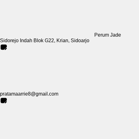
Perum Jade
Sidorejo Indah Blok G22, Krian, Sidoarjo
pratamaarrie8@gmail.com