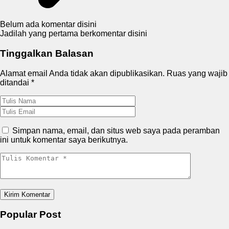
Belum ada komentar disini
Jadilah yang pertama berkomentar disini
Tinggalkan Balasan
Alamat email Anda tidak akan dipublikasikan.
Ruas yang wajib
ditandai
*
Simpan nama, email, dan situs web saya pada peramban
ini untuk komentar saya berikutnya.
Popular Post