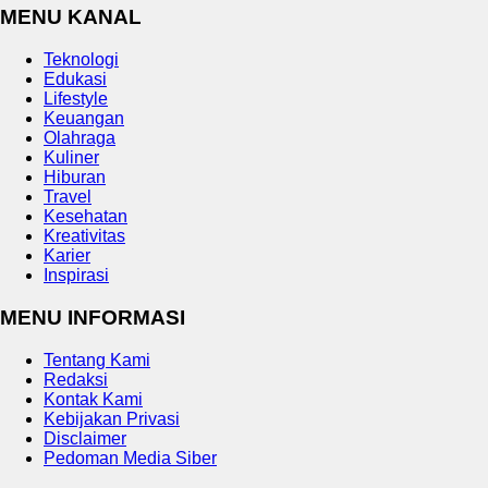
MENU KANAL
Teknologi
Edukasi
Lifestyle
Keuangan
Olahraga
Kuliner
Hiburan
Travel
Kesehatan
Kreativitas
Karier
Inspirasi
MENU INFORMASI
Tentang Kami
Redaksi
Kontak Kami
Kebijakan Privasi
Disclaimer
Pedoman Media Siber