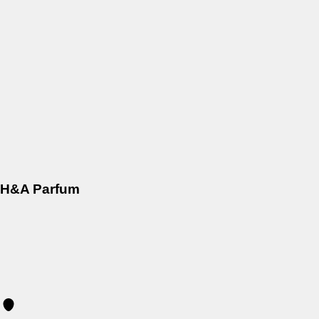
H&A Parfum