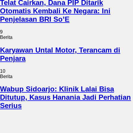
Telat Cairkan, Dana PIP Ditarik
Otomatis Kembali Ke Negara: Ini
Penjelasan BRI So’E
9
Berita
Karyawan Untal Motor, Terancam di
Penjara
10
Berita
Wabup Sidoarjo: Klinik Lalai Bisa
Ditutup, Kasus Hanania Jadi Perhatian
Serius