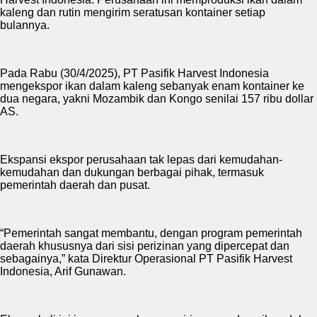
kaleng dan rutin mengirim seratusan kontainer setiap
bulannya.
Pada Rabu (30/4/2025), PT Pasifik Harvest Indonesia
mengekspor ikan dalam kaleng sebanyak enam kontainer ke
dua negara, yakni Mozambik dan Kongo senilai 157 ribu dollar
AS.
Ekspansi ekspor perusahaan tak lepas dari kemudahan-
kemudahan dan dukungan berbagai pihak, termasuk
pemerintah daerah dan pusat.
“Pemerintah sangat membantu, dengan program pemerintah
daerah khususnya dari sisi perizinan yang dipercepat dan
sebagainya,” kata Direktur Operasional PT Pasifik Harvest
Indonesia, Arif Gunawan.