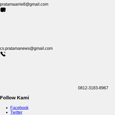
pratamaarrie8@gmail.com
cs.pratamanews@gmail.com
0812-3183-8967
Follow Kami
Facebook
Twitter