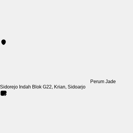
Perum Jade
Sidorejo Indah Blok G22, Krian, Sidoarjo