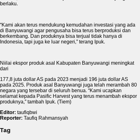
berlaku.
“Kami akan terus mendukung kemudahan investasi yang ada
di Banyuwangi agar pengusaha bisa terus berproduksi dan
berkembang. Dan produknya bisa terjual tidak hanya di
Indonesia, tapi juga ke luar negeri,” terang Ipuk.
Niilai ekspor produk asal Kabupaten Banyuwangi meningkat
dari
177,8 juta dollar AS pada 2023 menjadi 196 juta dollar AS
pada 2025. Produk asal Banyuwangi juga telah merambah 80
negara yang tersebar di seluruh benua. “Kami ucapkan
selamat kepada Pasific Harvest yang terus menambah ekspor
produknya,” tambah Ipuk. (Tiem)
Editor:
taufiqbwi
Reporter:
Taufiq Rahmansyah
Tag