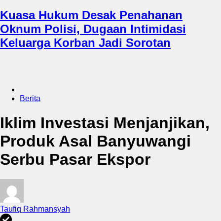
Kuasa Hukum Desak Penahanan
Oknum Polisi, Dugaan Intimidasi
Keluarga Korban Jadi Sorotan
Berita
Iklim Investasi Menjanjikan,
Produk Asal Banyuwangi
Serbu Pasar Ekspor
Taufiq Rahmansyah