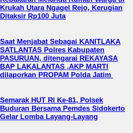
Krukah Utara Ngagel Rejo, Kerugian
Ditaksir Rp100 Juta
Saat Menjabat Sebagai KANITLAKA
SATLANTAS Polres Kabupaten
PASURUAN, ditengarai REKAYASA
BAP LAKALANTAS ,AKP MARTI
dilaporkan PROPAM Polda Jatim
Semarak HUT RI Ke-81, Polsek
Buduran Bersama Pemdes Sidokerto
Gelar Lomba Layang-Layang