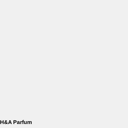
H&A Parfum