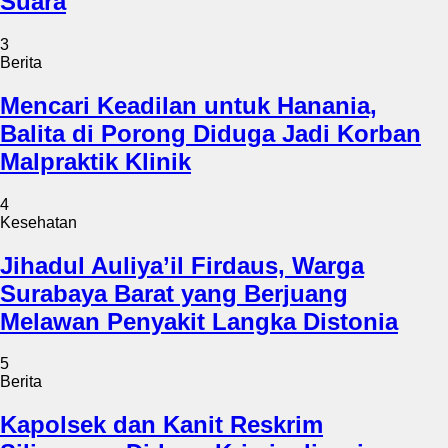
Suara
3
Berita
Mencari Keadilan untuk Hanania,
Balita di Porong Diduga Jadi Korban
Malpraktik Klinik
4
Kesehatan
Jihadul Auliya’il Firdaus, Warga
Surabaya Barat yang Berjuang
Melawan Penyakit Langka Distonia
5
Berita
Kapolsek dan Kanit Reskrim