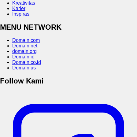
Kreativitas
Karier
Inspirasi
MENU NETWORK
Domain.com
Domain.net
domain.org
Domain.id
Domain.co.id
Domain.us
Follow Kami