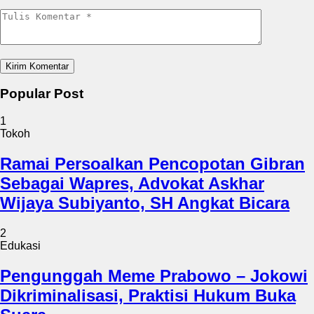
Popular Post
1
Tokoh
Ramai Persoalkan Pencopotan Gibran
Sebagai Wapres, Advokat Askhar
Wijaya Subiyanto, SH Angkat Bicara
2
Edukasi
Pengunggah Meme Prabowo – Jokowi
Dikriminalisasi, Praktisi Hukum Buka