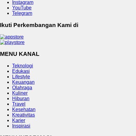
Instagram
YouTube
Telegram
Ikuti Perkembangan Kami di
MENU KANAL
Teknologi
Edukasi
Lifestyle
Keuangan
Olahraga
Kuliner
Hiburan
Travel
Kesehatan
Kreativitas
Karier
Inspirasi