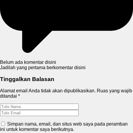
Belum ada komentar disini
Jadilah yang pertama berkomentar disini
Tinggalkan Balasan
Alamat email Anda tidak akan dipublikasikan.
Ruas yang wajib
ditandai
*
Simpan nama, email, dan situs web saya pada peramban
ini untuk komentar saya berikutnya.