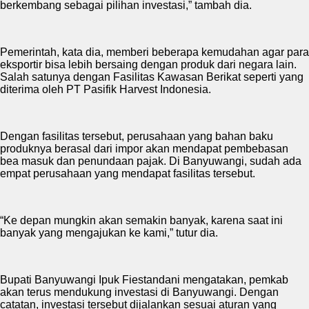
berkembang sebagai pilihan investasi,” tambah dia.
Pemerintah, kata dia, memberi beberapa kemudahan agar para
eksportir bisa lebih bersaing dengan produk dari negara lain.
Salah satunya dengan Fasilitas Kawasan Berikat seperti yang
diterima oleh PT Pasifik Harvest Indonesia.
Dengan fasilitas tersebut, perusahaan yang bahan baku
produknya berasal dari impor akan mendapat pembebasan
bea masuk dan penundaan pajak. Di Banyuwangi, sudah ada
empat perusahaan yang mendapat fasilitas tersebut.
“Ke depan mungkin akan semakin banyak, karena saat ini
banyak yang mengajukan ke kami,” tutur dia.
Bupati Banyuwangi Ipuk Fiestandani mengatakan, pemkab
akan terus mendukung investasi di Banyuwangi. Dengan
catatan, investasi tersebut dijalankan sesuai aturan yang