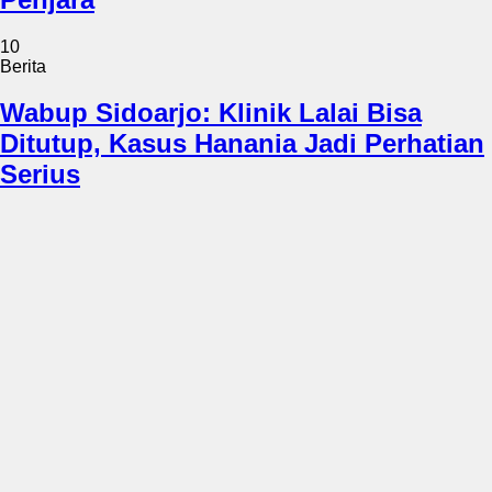
10
Berita
Wabup Sidoarjo: Klinik Lalai Bisa
Ditutup, Kasus Hanania Jadi Perhatian
Serius