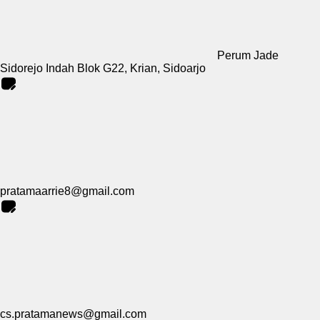
Perum Jade
Sidorejo Indah Blok G22, Krian, Sidoarjo
pratamaarrie8@gmail.com
cs.pratamanews@gmail.com