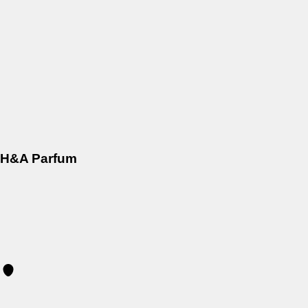
H&A Parfum