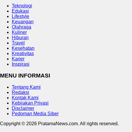
Teknologi
Edukasi
Lifestyle
Keuangan
Olahraga
Kuliner
Hiburan
Travel
Kesehatan
Kreativitas
Karier
Inspirasi
MENU INFORMASI
Tentang Kami
Redaksi
Kontak Kami
Kebijakan Privasi
Disclaimer
Pedoman Media Siber
Copyright © 2026 PratamaNews.com. All rights reserved.