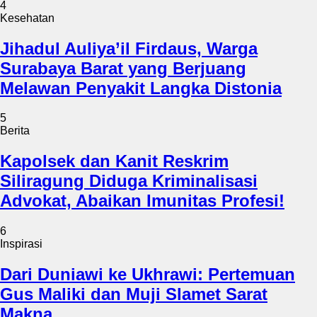
4
Kesehatan
Jihadul Auliya’il Firdaus, Warga
Surabaya Barat yang Berjuang
Melawan Penyakit Langka Distonia
5
Berita
Kapolsek dan Kanit Reskrim
Siliragung Diduga Kriminalisasi
Advokat, Abaikan Imunitas Profesi!
6
Inspirasi
Dari Duniawi ke Ukhrawi: Pertemuan
Gus Maliki dan Muji Slamet Sarat
Makna