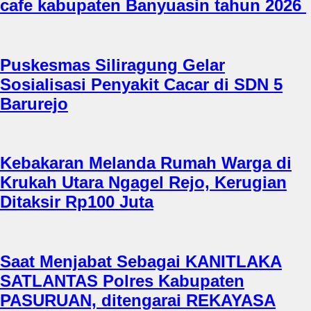
cafe kabupaten Banyuasin tahun 2026
Puskesmas Siliragung Gelar
Sosialisasi Penyakit Cacar di SDN 5
Barurejo
Kebakaran Melanda Rumah Warga di
Krukah Utara Ngagel Rejo, Kerugian
Ditaksir Rp100 Juta
Saat Menjabat Sebagai KANITLAKA
SATLANTAS Polres Kabupaten
PASURUAN, ditengarai REKAYASA