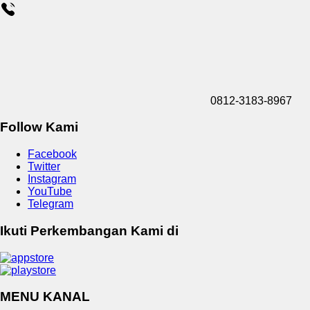
0812-3183-8967
Follow Kami
Facebook
Twitter
Instagram
YouTube
Telegram
Ikuti Perkembangan Kami di
MENU KANAL