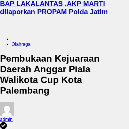
BAP LAKALANTAS ,AKP MARTI
dilaporkan PROPAM Polda Jatim
Olahraga
Pembukaan Kejuaraan
Daerah Anggar Piala
Walikota Cup Kota
Palembang
admin