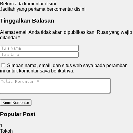
Belum ada komentar disini
Jadilah yang pertama berkomentar disini
Tinggalkan Balasan
Alamat email Anda tidak akan dipublikasikan.
Ruas yang wajib
ditandai
*
Simpan nama, email, dan situs web saya pada peramban
ini untuk komentar saya berikutnya.
Popular Post
1
Tokoh