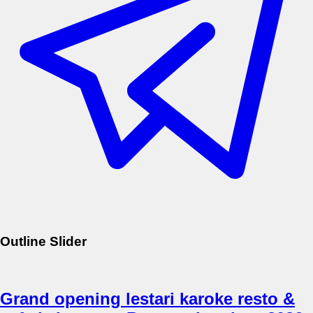
Outline Slider
Grand opening lestari karoke resto &