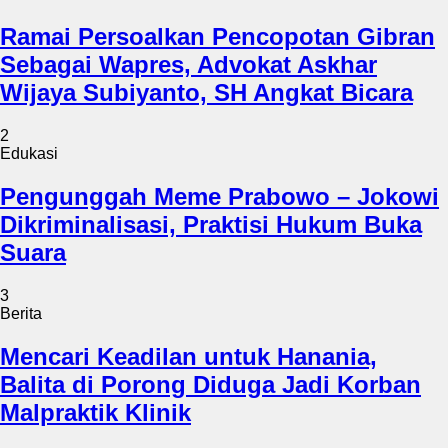
Ramai Persoalkan Pencopotan Gibran
Sebagai Wapres, Advokat Askhar
Wijaya Subiyanto, SH Angkat Bicara
2
Edukasi
Pengunggah Meme Prabowo – Jokowi
Dikriminalisasi, Praktisi Hukum Buka
Suara
3
Berita
Mencari Keadilan untuk Hanania,
Balita di Porong Diduga Jadi Korban
Malpraktik Klinik