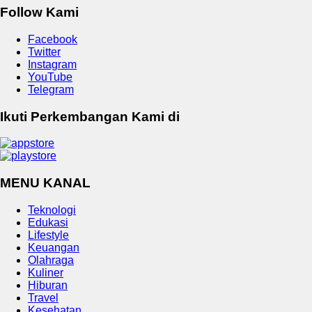
Follow Kami
Facebook
Twitter
Instagram
YouTube
Telegram
Ikuti Perkembangan Kami di
MENU KANAL
Teknologi
Edukasi
Lifestyle
Keuangan
Olahraga
Kuliner
Hiburan
Travel
Kesehatan