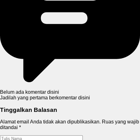
Belum ada komentar disini
Jadilah yang pertama berkomentar disini
Tinggalkan Balasan
Alamat email Anda tidak akan dipublikasikan.
Ruas yang wajib
ditandai
*