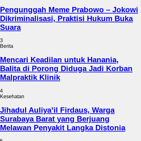
Pengunggah Meme Prabowo – Jokowi
Dikriminalisasi, Praktisi Hukum Buka
Suara
3
Berita
Mencari Keadilan untuk Hanania,
Balita di Porong Diduga Jadi Korban
Malpraktik Klinik
4
Kesehatan
Jihadul Auliya’il Firdaus, Warga
Surabaya Barat yang Berjuang
Melawan Penyakit Langka Distonia