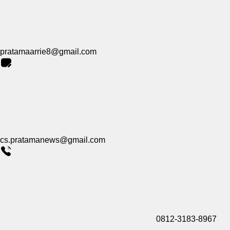
pratamaarrie8@gmail.com
cs.pratamanews@gmail.com
0812-3183-8967