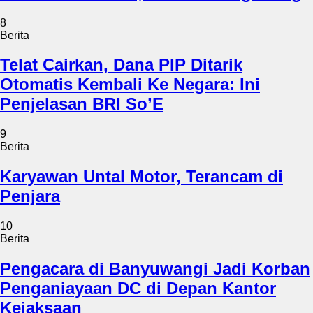
8
Berita
Telat Cairkan, Dana PIP Ditarik
Otomatis Kembali Ke Negara: Ini
Penjelasan BRI So’E
9
Berita
Karyawan Untal Motor, Terancam di
Penjara
10
Berita
Pengacara di Banyuwangi Jadi Korban
Penganiayaan DC di Depan Kantor
Kejaksaan