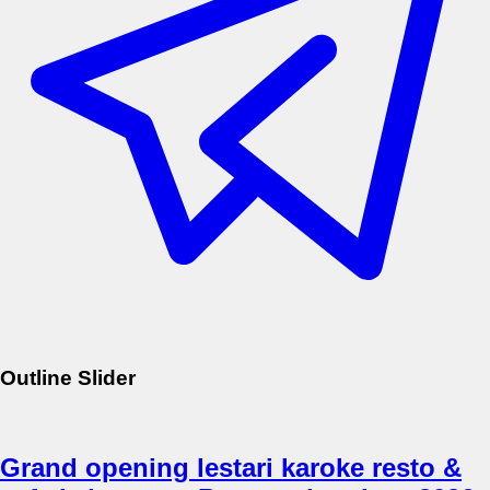
Outline Slider
Grand opening lestari karoke resto &