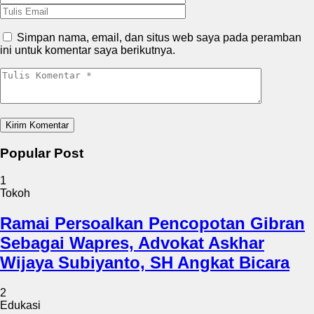
Simpan nama, email, dan situs web saya pada peramban
ini untuk komentar saya berikutnya.
Popular Post
1
Tokoh
Ramai Persoalkan Pencopotan Gibran
Sebagai Wapres, Advokat Askhar
Wijaya Subiyanto, SH Angkat Bicara
2
Edukasi