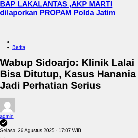
BAP LAKALANTAS ,AKP MARTI
dilaporkan PROPAM Polda Jatim
Berita
Wabup Sidoarjo: Klinik Lalai
Bisa Ditutup, Kasus Hanania
Jadi Perhatian Serius
admin
Selasa, 26 Agustus 2025 - 17:07 WIB