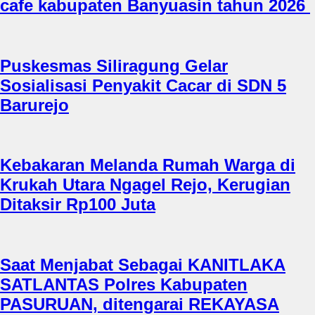
cafe kabupaten Banyuasin tahun 2026
Puskesmas Siliragung Gelar
Sosialisasi Penyakit Cacar di SDN 5
Barurejo
Kebakaran Melanda Rumah Warga di
Krukah Utara Ngagel Rejo, Kerugian
Ditaksir Rp100 Juta
Saat Menjabat Sebagai KANITLAKA
SATLANTAS Polres Kabupaten
PASURUAN, ditengarai REKAYASA