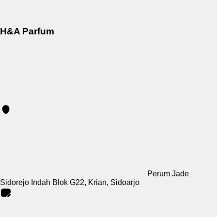
H&A Parfum
Perum Jade
Sidorejo Indah Blok G22, Krian, Sidoarjo