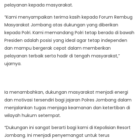
pelayanan kepada masyarakat.
“Kami menyampaikan terima kasih kepada Forum Rembug
Masyarakat Jombang atas dukungan yang diberikan
kepada Polri. Kami memandang Polri tetap berada di bawah
Presiden adalah posisi yang ideal agar tetap independen
dan mampu bergerak cepat dalam memberikan
pelayanan terbaik serta hadir di tengah masyarakat,”
ujarnya.
Ia menambahkan, dukungan masyarakat menjadi energi
dan motivasi tersendiri bagi jajaran Polres Jombang dalam
menjalankan tugas menjaga keamanan dan ketertiban di
wilayah hukum setempat.
“Dukungan ini sangat berarti bagi kami di Kepolisian Resort
Jombang. Ini menjadi penyemangat untuk terus