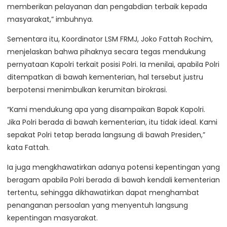
memberikan pelayanan dan pengabdian terbaik kepada
masyarakat,” imbuhnya.
Sementara itu, Koordinator LSM FRMJ, Joko Fattah Rochim,
menjelaskan bahwa pihaknya secara tegas mendukung
pernyataan Kapolri terkait posisi Polri. Ia menilai, apabila Polri
ditempatkan di bawah kementerian, hal tersebut justru
berpotensi menimbulkan kerumitan birokrasi.
“Kami mendukung apa yang disampaikan Bapak Kapolri.
Jika Polri berada di bawah kementerian, itu tidak ideal. Kami
sepakat Polri tetap berada langsung di bawah Presiden,”
kata Fattah.
Ia juga mengkhawatirkan adanya potensi kepentingan yang
beragam apabila Polri berada di bawah kendali kementerian
tertentu, sehingga dikhawatirkan dapat menghambat
penanganan persoalan yang menyentuh langsung
kepentingan masyarakat.