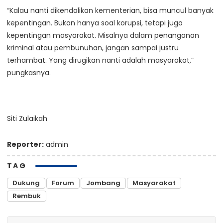
“Kalau nanti dikendalikan kementerian, bisa muncul banyak
kepentingan. Bukan hanya soal korupsi, tetapi juga
kepentingan masyarakat. Misalnya dalam penanganan
kriminal atau pembunuhan, jangan sampai justru
terhambat. Yang dirugikan nanti adalah masyarakat,”
pungkasnya.
Siti Zulaikah
Reporter:
admin
TAG
Dukung
Forum
Jombang
Masyarakat
Rembuk