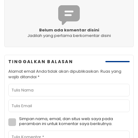
Belum ada komentar disini
Jadilah yang pertama berkomentar disini
TINGGALKAN BALASAN
Alamat email Anda tidak akan dipublikasikan.
Ruas yang
wajib ditandai
*
Simpan nama, email, dan situs web saya pada
peramban ini untuk komentar saya berikutnya.