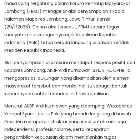
masa yang tergabung dalam Forum Rembug Masyarakat
Jombang (FRMJ) menggelar aksi penyampaian sikap di
halaman Mapolres Jombang, Jawa Timur, Kamis
(29/1/2026). Dalam aksi tersebut, FRMJ secara tegas
menyatakan dukungannya agar Kepolisian Republik
Indonesia (Polri) tetap berada langsung di bawah kendali
Presiden Republik Indonesia.
Aksi penyampaian aspirasi ini mendapat respons positif dari
Kapolres Jombang, AKBP Ardi Kurniawan, S.H., S.I.K., CPHR. Ia
mengapresiasi dukungan yang disampaikan oleh elemen
masyarakat tersebut dan menilai hal itu sebagai bentuk
kepercayaan publik terhadap institusi kepolisian.
Menurut AKBP Ardi Kurniawan yang didampingi Wakapolres
Kompol Syarlis, posisi Polri yang berada langsung di bawah
Presiden merupakan struktur yang ideal untuk menjaga
independensi, profesionalisme, serta kecepatan
pengambilan keputusan dalam menjalankan tugas