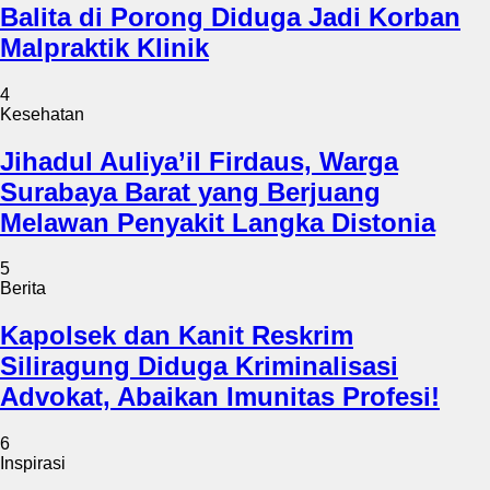
Balita di Porong Diduga Jadi Korban
Malpraktik Klinik
4
Kesehatan
Jihadul Auliya’il Firdaus, Warga
Surabaya Barat yang Berjuang
Melawan Penyakit Langka Distonia
5
Berita
Kapolsek dan Kanit Reskrim
Siliragung Diduga Kriminalisasi
Advokat, Abaikan Imunitas Profesi!
6
Inspirasi