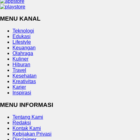
MENU KANAL
Teknologi
Edukasi
Lifestyle
Keuangan
Olahraga
Kuliner
Hiburan
Travel
Kesehatan
Kreativitas
Karier
Inspirasi
MENU INFORMASI
Tentang Kami
Redaksi
Kontak Kami
Kebijakan Privasi
Disclaimer