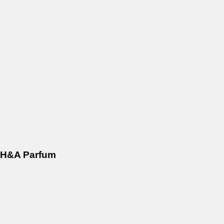
H&A Parfum