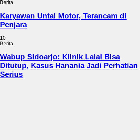
Berita
Karyawan Untal Motor, Terancam di
Penjara
10
Berita
Wabup Sidoarjo: Klinik Lalai Bisa
Ditutup, Kasus Hanania Jadi Perhatian
Serius