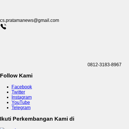
cs.pratamanews@gmail.com
0812-3183-8967
Follow Kami
Facebook
Twitter
Instagram
YouTube
Telegram
Ikuti Perkembangan Kami di