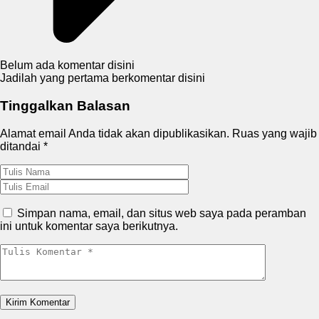
Belum ada komentar disini
Jadilah yang pertama berkomentar disini
Tinggalkan Balasan
Alamat email Anda tidak akan dipublikasikan.
Ruas yang wajib
ditandai
*
Simpan nama, email, dan situs web saya pada peramban
ini untuk komentar saya berikutnya.