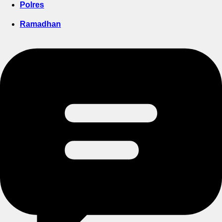
Polres
Ramadhan