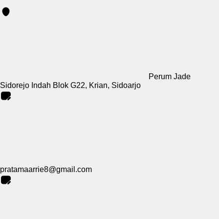
Perum Jade
Sidorejo Indah Blok G22, Krian, Sidoarjo
pratamaarrie8@gmail.com