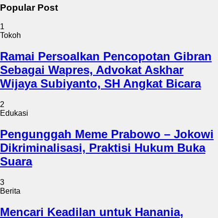
Popular Post
1
Tokoh
Ramai Persoalkan Pencopotan Gibran
Sebagai Wapres, Advokat Askhar
Wijaya Subiyanto, SH Angkat Bicara
2
Edukasi
Pengunggah Meme Prabowo – Jokowi
Dikriminalisasi, Praktisi Hukum Buka
Suara
3
Berita
Mencari Keadilan untuk Hanania,