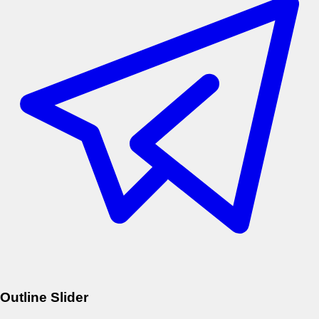
Outline Slider