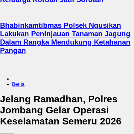
Bhabinkamtibmas Polsek Ngusikan
Lakukan Peninjauan Tanaman Jagung
Dalam Rangka Mendukung Ketahanan
Pangan
Berita
Jelang Ramadhan, Polres
Jombang Gelar Operasi
Keselamatan Semeru 2026