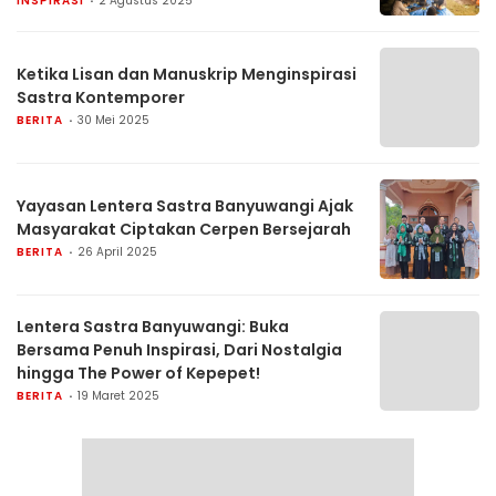
INSPIRASI
2 Agustus 2025
Ketika Lisan dan Manuskrip Menginspirasi
Sastra Kontemporer
BERITA
30 Mei 2025
Yayasan Lentera Sastra Banyuwangi Ajak
Masyarakat Ciptakan Cerpen Bersejarah
BERITA
26 April 2025
Lentera Sastra Banyuwangi: Buka
Bersama Penuh Inspirasi, Dari Nostalgia
hingga The Power of Kepepet!
BERITA
19 Maret 2025