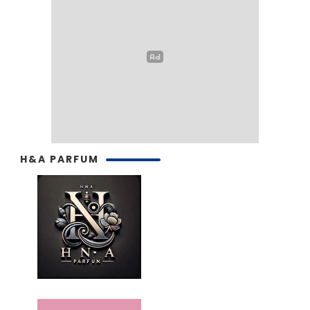
H&A PARFUM