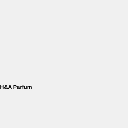
H&A Parfum