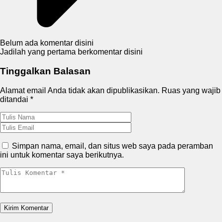
Belum ada komentar disini
Jadilah yang pertama berkomentar disini
Tinggalkan Balasan
Alamat email Anda tidak akan dipublikasikan.
Ruas yang wajib
ditandai
*
Simpan nama, email, dan situs web saya pada peramban
ini untuk komentar saya berikutnya.