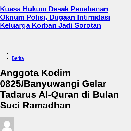
Kuasa Hukum Desak Penahanan
Oknum Polisi, Dugaan Intimidasi
Keluarga Korban Jadi Sorotan
Berita
Anggota Kodim
0825/Banyuwangi Gelar
Tadarus Al-Quran di Bulan
Suci Ramadhan