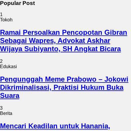
Popular Post
1
Tokoh
Ramai Persoalkan Pencopotan Gibran
Sebagai Wapres, Advokat Askhar
Wijaya Subiyanto, SH Angkat Bicara
2
Edukasi
Pengunggah Meme Prabowo – Jokowi
Dikriminalisasi, Praktisi Hukum Buka
Suara
3
Berita
Mencari Keadilan untuk Hanania,