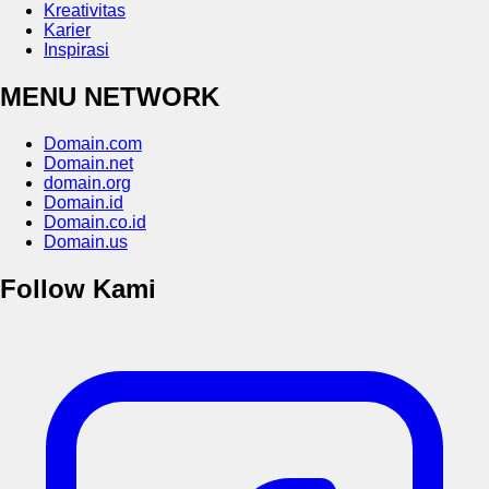
Kreativitas
Karier
Inspirasi
MENU NETWORK
Domain.com
Domain.net
domain.org
Domain.id
Domain.co.id
Domain.us
Follow Kami