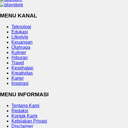
MENU KANAL
Teknologi
Edukasi
Lifestyle
Keuangan
Olahraga
Kuliner
Hiburan
Travel
Kesehatan
Kreativitas
Karier
Inspirasi
MENU INFORMASI
Tentang Kami
Redaksi
Kontak Kami
Kebijakan Privasi
Disclaimer