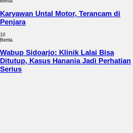
Berita
Karyawan Untal Motor, Terancam di
Penjara
10
Berita
Wabup Sidoarjo: Klinik Lalai Bisa
Ditutup, Kasus Hanania Jadi Perhatian
Serius