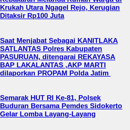
Krukah Utara Ngagel Rejo, Kerugian
Ditaksir Rp100 Juta
Saat Menjabat Sebagai KANITLAKA
SATLANTAS Polres Kabupaten
PASURUAN, ditengarai REKAYASA
BAP LAKALANTAS ,AKP MARTI
dilaporkan PROPAM Polda Jatim
Semarak HUT RI Ke-81, Polsek
Buduran Bersama Pemdes Sidokerto
Gelar Lomba Layang-Layang