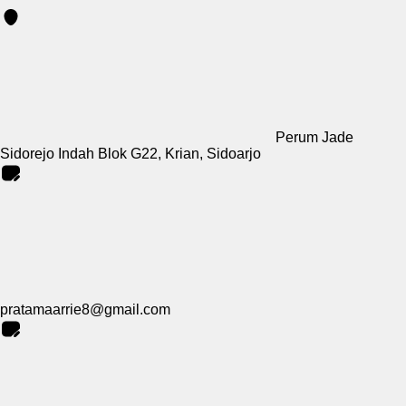
Perum Jade
Sidorejo Indah Blok G22, Krian, Sidoarjo
pratamaarrie8@gmail.com