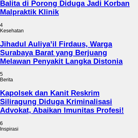
Balita di Porong Diduga Jadi Korban
Malpraktik Klinik
4
Kesehatan
Jihadul Auliya’il Firdaus, Warga
Surabaya Barat yang Berjuang
Melawan Penyakit Langka Distonia
5
Berita
Kapolsek dan Kanit Reskrim
Siliragung Diduga Kriminalisasi
Advokat, Abaikan Imunitas Profesi!
6
Inspirasi