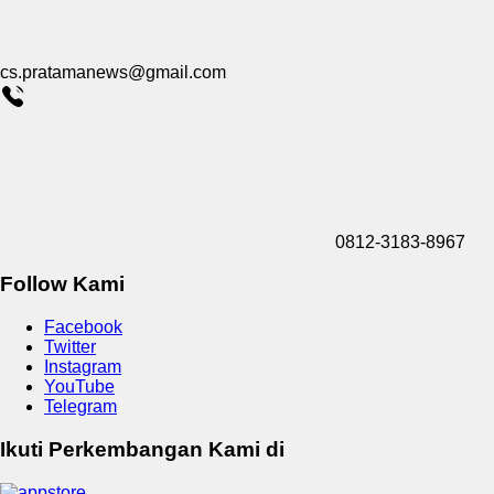
cs.pratamanews@gmail.com
0812-3183-8967
Follow Kami
Facebook
Twitter
Instagram
YouTube
Telegram
Ikuti Perkembangan Kami di