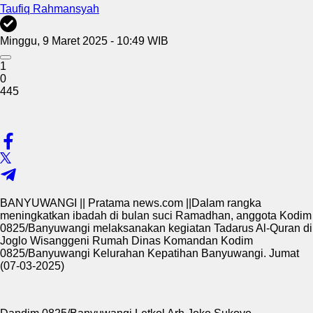
Taufiq Rahmansyah
Minggu, 9 Maret 2025 - 10:49 WIB
1
0
445
BANYUWANGI || Pratama news.com ||Dalam rangka
meningkatkan ibadah di bulan suci Ramadhan, anggota Kodim
0825/Banyuwangi melaksanakan kegiatan Tadarus Al-Quran di
Joglo Wisanggeni Rumah Dinas Komandan Kodim
0825/Banyuwangi Kelurahan Kepatihan Banyuwangi. Jumat
(07-03-2025)