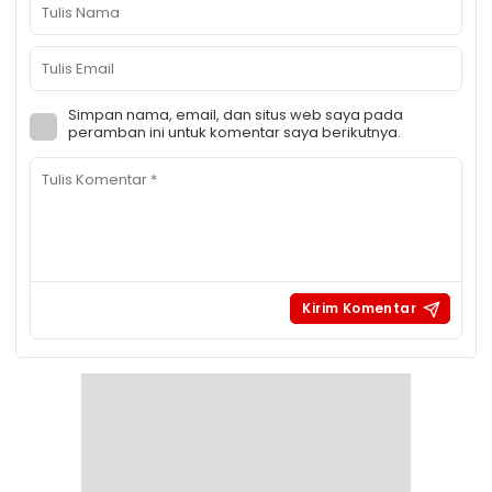
Simpan nama, email, dan situs web saya pada
peramban ini untuk komentar saya berikutnya.