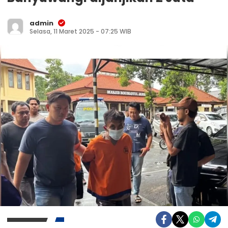
admin
Selasa, 11 Maret 2025 - 07:25 WIB