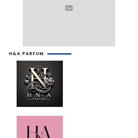
H&A PARFUM