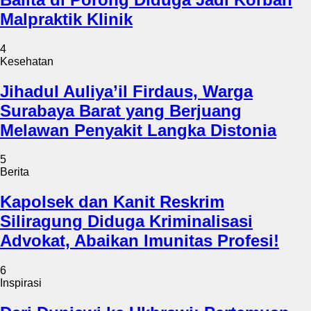
Malpraktik Klinik
4
Kesehatan
Jihadul Auliya’il Firdaus, Warga
Surabaya Barat yang Berjuang
Melawan Penyakit Langka Distonia
5
Berita
Kapolsek dan Kanit Reskrim
Siliragung Diduga Kriminalisasi
Advokat, Abaikan Imunitas Profesi!
6
Inspirasi