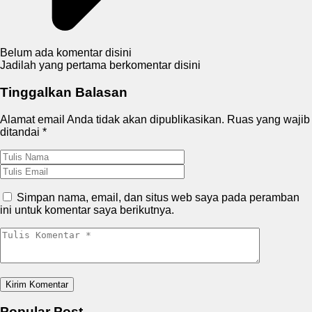
Belum ada komentar disini
Jadilah yang pertama berkomentar disini
Tinggalkan Balasan
Alamat email Anda tidak akan dipublikasikan.
Ruas yang wajib
ditandai
*
Simpan nama, email, dan situs web saya pada peramban
ini untuk komentar saya berikutnya.
Popular Post