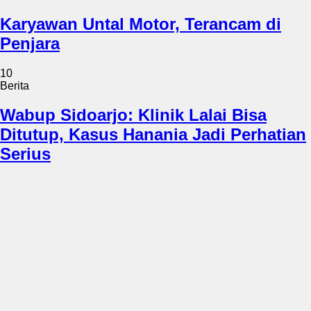
Karyawan Untal Motor, Terancam di
Penjara
10
Berita
Wabup Sidoarjo: Klinik Lalai Bisa
Ditutup, Kasus Hanania Jadi Perhatian
Serius