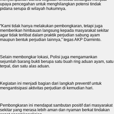
upaya pencegahan untuk menghilangkan potensi tindak
pidana serupa di wilayah hukumnya.
“Kami tidak hanya melakukan pembongkaran, tetapi juga
memberikan himbauan langsung kepada masyarakat sekitar
agar tidak terlibat dalam praktik perjudian sabung ayam
maupun bentuk perjudian lainnya,” tegas AKP Darminto.
Selain membongkar lokasi, Polisi juga mengamankan
sejumlah barang bukti berupa satu buah ring aduan ayam, satu
terpal, dan satu alas aduan.
Kegiatan ini menjadi bagian dari langkah preventif untuk
mengantisipasi aktivitas perjudian di kemudian hari.
Pembongkaran ini mendapat sambutan positif dari masyarakat
sekitar yang merasa lebih aman dan nyaman berkat tindakan