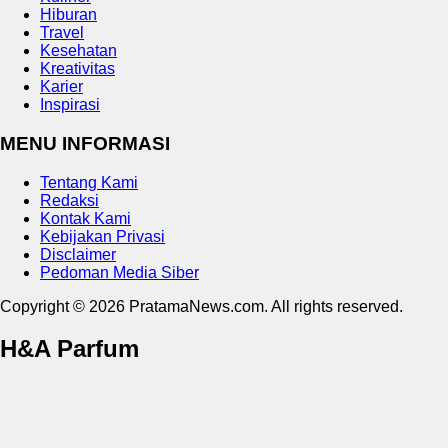
Hiburan
Travel
Kesehatan
Kreativitas
Karier
Inspirasi
MENU INFORMASI
Tentang Kami
Redaksi
Kontak Kami
Kebijakan Privasi
Disclaimer
Pedoman Media Siber
Copyright © 2026 PratamaNews.com. All rights reserved.
H&A Parfum