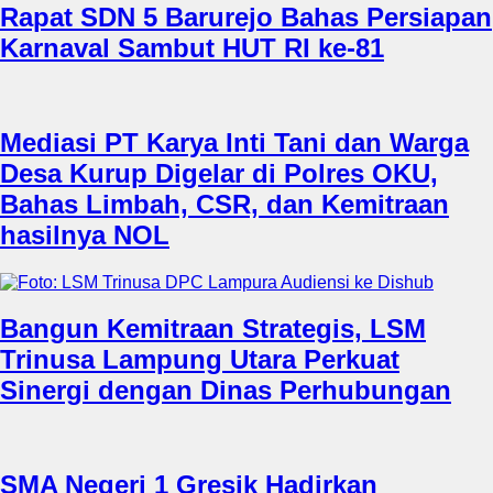
Rapat SDN 5 Barurejo Bahas Persiapan
Karnaval Sambut HUT RI ke-81
Mediasi PT Karya Inti Tani dan Warga
Desa Kurup Digelar di Polres OKU,
Bahas Limbah, CSR, dan Kemitraan
hasilnya NOL
Bangun Kemitraan Strategis, LSM
Trinusa Lampung Utara Perkuat
Sinergi dengan Dinas Perhubungan
SMA Negeri 1 Gresik Hadirkan