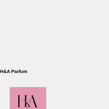
H&A Parfum