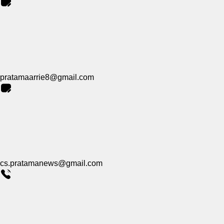
pratamaarrie8@gmail.com
cs.pratamanews@gmail.com