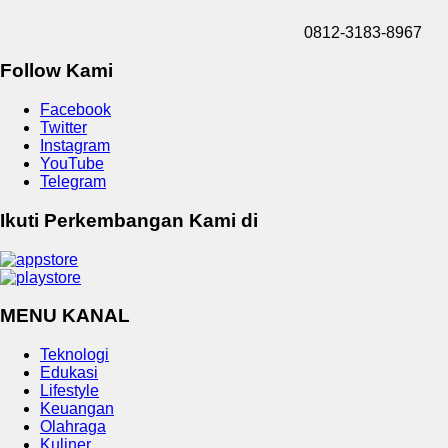
0812-3183-8967
Follow Kami
Facebook
Twitter
Instagram
YouTube
Telegram
Ikuti Perkembangan Kami di
MENU KANAL
Teknologi
Edukasi
Lifestyle
Keuangan
Olahraga
Kuliner