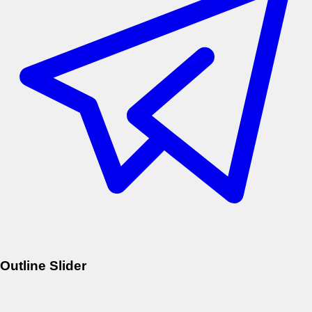
Outline Slider