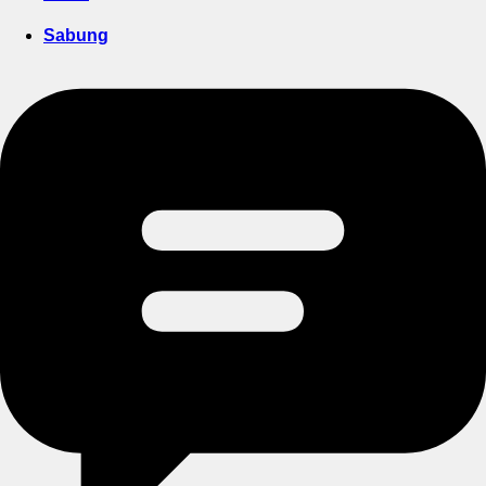
Sabung