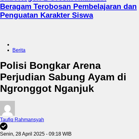
Beragam Terobosan Pembelajaran dan
Penguatan Karakter Siswa
Berita
Polisi Bongkar Arena
Perjudian Sabung Ayam di
Ngronggot Nganjuk
Taufiq Rahmansyah
Senin, 28 April 2025 - 09:18 WIB