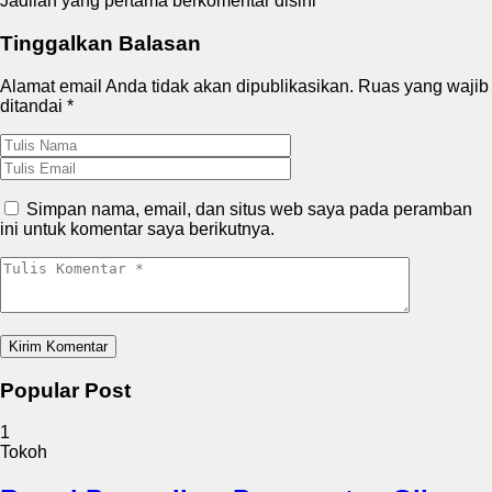
Jadilah yang pertama berkomentar disini
Tinggalkan Balasan
Alamat email Anda tidak akan dipublikasikan.
Ruas yang wajib
ditandai
*
Simpan nama, email, dan situs web saya pada peramban
ini untuk komentar saya berikutnya.
Popular Post
1
Tokoh