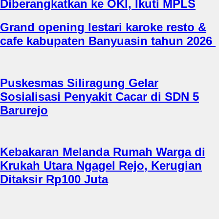
Diberangkatkan ke OKI, Ikuti MPLS
Grand opening lestari karoke resto &
cafe kabupaten Banyuasin tahun 2026
Puskesmas Siliragung Gelar
Sosialisasi Penyakit Cacar di SDN 5
Barurejo
Kebakaran Melanda Rumah Warga di
Krukah Utara Ngagel Rejo, Kerugian
Ditaksir Rp100 Juta