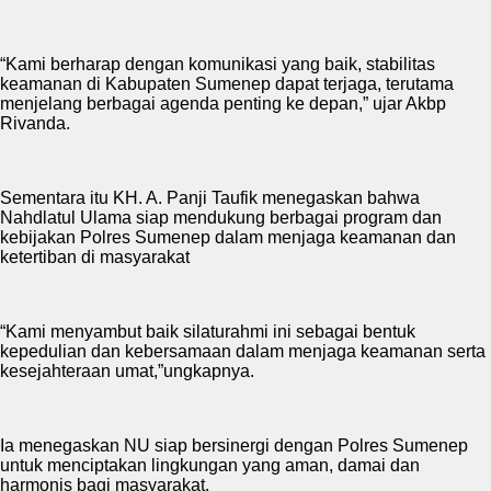
“Kami berharap dengan komunikasi yang baik, stabilitas
keamanan di Kabupaten Sumenep dapat terjaga, terutama
menjelang berbagai agenda penting ke depan,” ujar Akbp
Rivanda.
Sementara itu KH. A. Panji Taufik menegaskan bahwa
Nahdlatul Ulama siap mendukung berbagai program dan
kebijakan Polres Sumenep dalam menjaga keamanan dan
ketertiban di masyarakat
“Kami menyambut baik silaturahmi ini sebagai bentuk
kepedulian dan kebersamaan dalam menjaga keamanan serta
kesejahteraan umat,”ungkapnya.
Ia menegaskan NU siap bersinergi dengan Polres Sumenep
untuk menciptakan lingkungan yang aman, damai dan
harmonis bagi masyarakat.