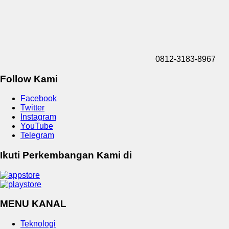
0812-3183-8967
Follow Kami
Facebook
Twitter
Instagram
YouTube
Telegram
Ikuti Perkembangan Kami di
MENU KANAL
Teknologi