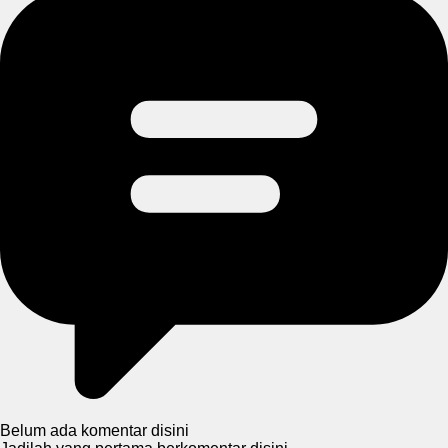
Belum ada komentar disini