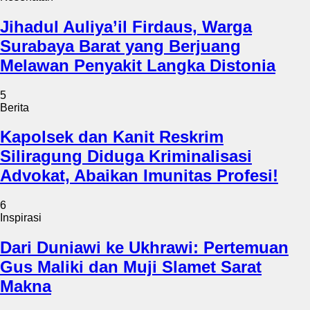
Jihadul Auliya’il Firdaus, Warga
Surabaya Barat yang Berjuang
Melawan Penyakit Langka Distonia
5
Berita
Kapolsek dan Kanit Reskrim
Siliragung Diduga Kriminalisasi
Advokat, Abaikan Imunitas Profesi!
6
Inspirasi
Dari Duniawi ke Ukhrawi: Pertemuan
Gus Maliki dan Muji Slamet Sarat
Makna