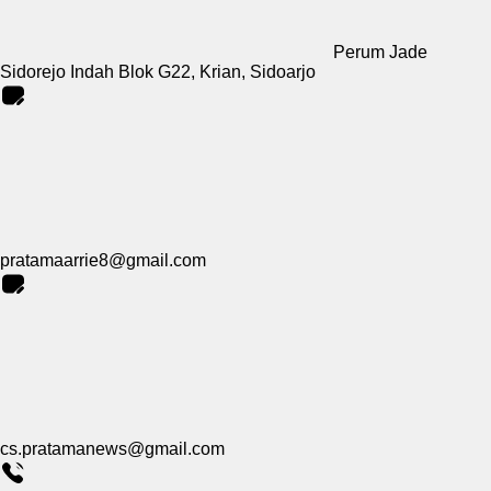
Perum Jade
Sidorejo Indah Blok G22, Krian, Sidoarjo
pratamaarrie8@gmail.com
cs.pratamanews@gmail.com