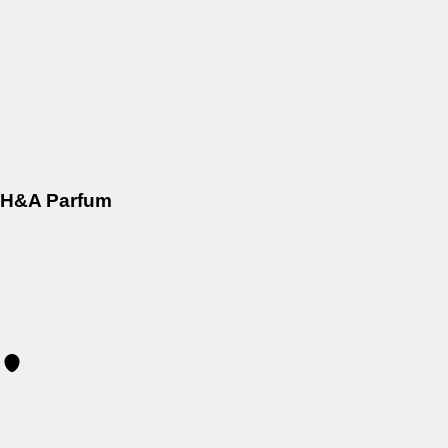
H&A Parfum