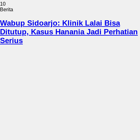
10
Berita
Wabup Sidoarjo: Klinik Lalai Bisa
Ditutup, Kasus Hanania Jadi Perhatian
Serius