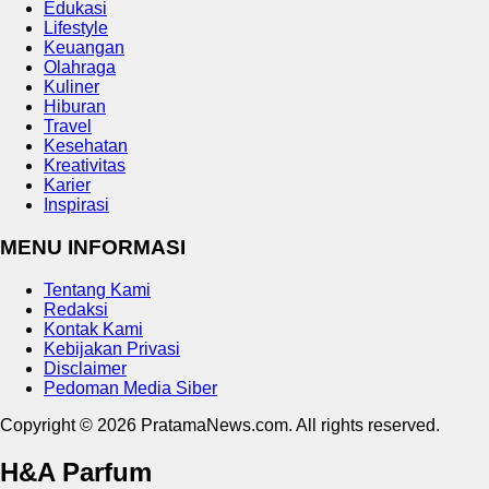
Edukasi
Lifestyle
Keuangan
Olahraga
Kuliner
Hiburan
Travel
Kesehatan
Kreativitas
Karier
Inspirasi
MENU INFORMASI
Tentang Kami
Redaksi
Kontak Kami
Kebijakan Privasi
Disclaimer
Pedoman Media Siber
Copyright © 2026 PratamaNews.com. All rights reserved.
H&A Parfum