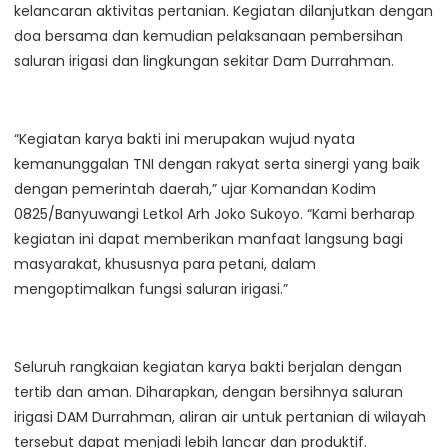
kelancaran aktivitas pertanian. Kegiatan dilanjutkan dengan
doa bersama dan kemudian pelaksanaan pembersihan
saluran irigasi dan lingkungan sekitar Dam Durrahman.
“Kegiatan karya bakti ini merupakan wujud nyata
kemanunggalan TNI dengan rakyat serta sinergi yang baik
dengan pemerintah daerah,” ujar Komandan Kodim
0825/Banyuwangi Letkol Arh Joko Sukoyo. “Kami berharap
kegiatan ini dapat memberikan manfaat langsung bagi
masyarakat, khususnya para petani, dalam
mengoptimalkan fungsi saluran irigasi.”
Seluruh rangkaian kegiatan karya bakti berjalan dengan
tertib dan aman. Diharapkan, dengan bersihnya saluran
irigasi DAM Durrahman, aliran air untuk pertanian di wilayah
tersebut dapat menjadi lebih lancar dan produktif.