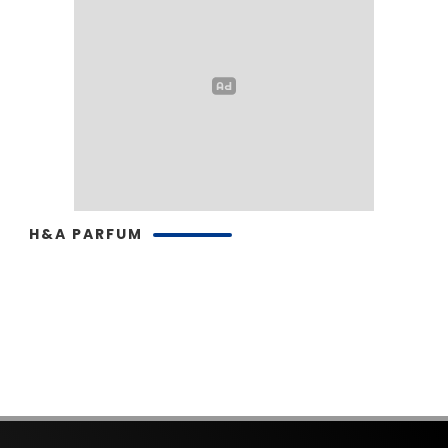
H&A PARFUM