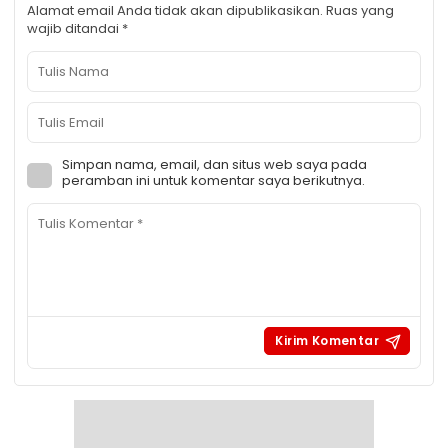
Alamat email Anda tidak akan dipublikasikan.
Ruas yang
wajib ditandai
*
Simpan nama, email, dan situs web saya pada
peramban ini untuk komentar saya berikutnya.