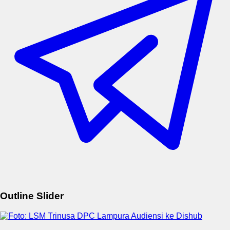
Outline Slider