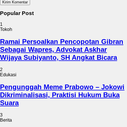
Popular Post
1
Tokoh
Ramai Persoalkan Pencopotan Gibran
Sebagai Wapres, Advokat Askhar
Wijaya Subiyanto, SH Angkat Bicara
2
Edukasi
Pengunggah Meme Prabowo – Jokowi
Dikriminalisasi, Praktisi Hukum Buka
Suara
3
Berita