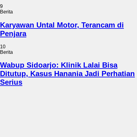
9
Berita
Karyawan Untal Motor, Terancam di
Penjara
10
Berita
Wabup Sidoarjo: Klinik Lalai Bisa
Ditutup, Kasus Hanania Jadi Perhatian
Serius