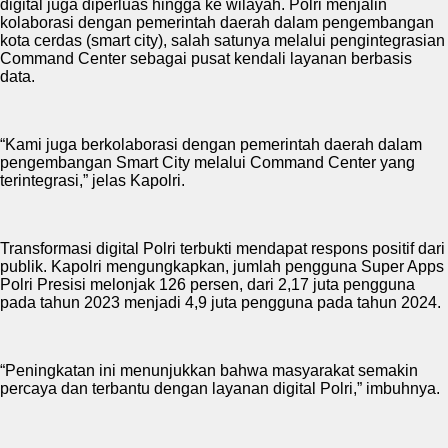
digital juga diperluas hingga ke wilayah. Polri menjalin
kolaborasi dengan pemerintah daerah dalam pengembangan
kota cerdas (smart city), salah satunya melalui pengintegrasian
Command Center sebagai pusat kendali layanan berbasis
data.
“Kami juga berkolaborasi dengan pemerintah daerah dalam
pengembangan Smart City melalui Command Center yang
terintegrasi,” jelas Kapolri.
Transformasi digital Polri terbukti mendapat respons positif dari
publik. Kapolri mengungkapkan, jumlah pengguna Super Apps
Polri Presisi melonjak 126 persen, dari 2,17 juta pengguna
pada tahun 2023 menjadi 4,9 juta pengguna pada tahun 2024.
“Peningkatan ini menunjukkan bahwa masyarakat semakin
percaya dan terbantu dengan layanan digital Polri,” imbuhnya.