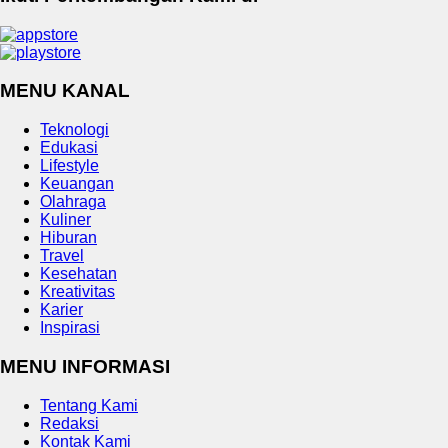
MENU KANAL
Teknologi
Edukasi
Lifestyle
Keuangan
Olahraga
Kuliner
Hiburan
Travel
Kesehatan
Kreativitas
Karier
Inspirasi
MENU INFORMASI
Tentang Kami
Redaksi
Kontak Kami