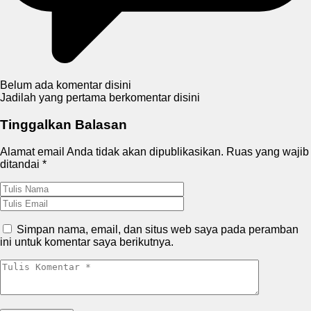
Belum ada komentar disini
Jadilah yang pertama berkomentar disini
Tinggalkan Balasan
Alamat email Anda tidak akan dipublikasikan.
Ruas yang wajib
ditandai
*
Simpan nama, email, dan situs web saya pada peramban
ini untuk komentar saya berikutnya.