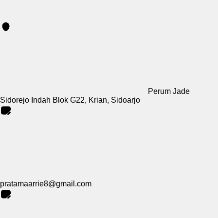
Perum Jade
Sidorejo Indah Blok G22, Krian, Sidoarjo
pratamaarrie8@gmail.com