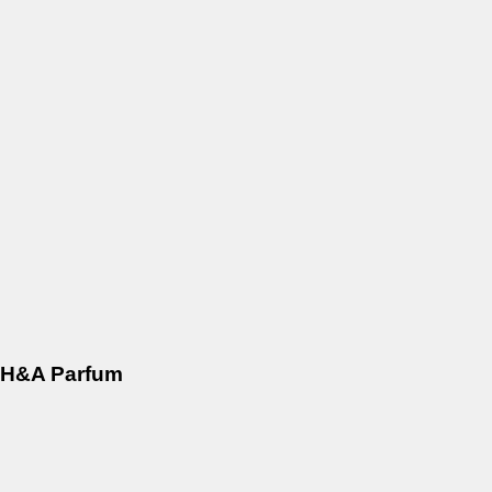
H&A Parfum