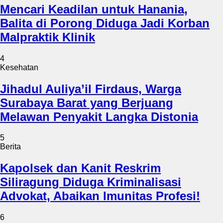
Mencari Keadilan untuk Hanania,
Balita di Porong Diduga Jadi Korban
Malpraktik Klinik
4
Kesehatan
Jihadul Auliya’il Firdaus, Warga
Surabaya Barat yang Berjuang
Melawan Penyakit Langka Distonia
5
Berita
Kapolsek dan Kanit Reskrim
Siliragung Diduga Kriminalisasi
Advokat, Abaikan Imunitas Profesi!
6