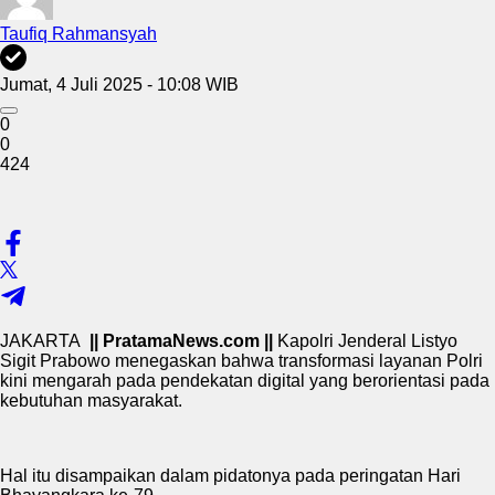
Taufiq Rahmansyah
Jumat, 4 Juli 2025 - 10:08 WIB
0
0
424
JAKARTA
|| PratamaNews.com ||
Kapolri Jenderal Listyo
Sigit Prabowo menegaskan bahwa transformasi layanan Polri
kini mengarah pada pendekatan digital yang berorientasi pada
kebutuhan masyarakat.
Hal itu disampaikan dalam pidatonya pada peringatan Hari