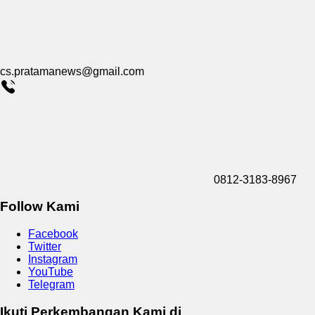
cs.pratamanews@gmail.com
0812-3183-8967
Follow Kami
Facebook
Twitter
Instagram
YouTube
Telegram
Ikuti Perkembangan Kami di