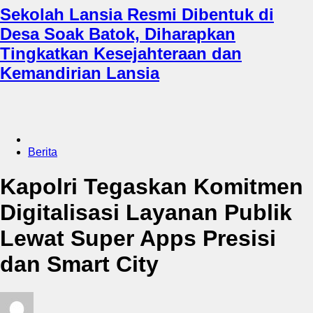
Sekolah Lansia Resmi Dibentuk di
Desa Soak Batok, Diharapkan
Tingkatkan Kesejahteraan dan
Kemandirian Lansia
Berita
Kapolri Tegaskan Komitmen
Digitalisasi Layanan Publik
Lewat Super Apps Presisi
dan Smart City