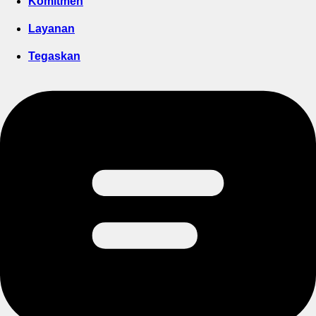
Komitmen
Layanan
Tegaskan